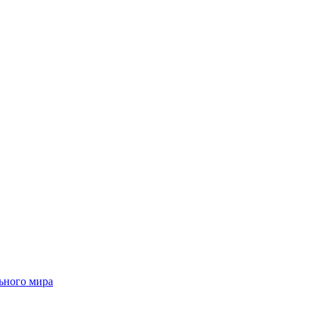
ьного мира