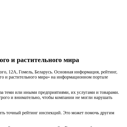
го и растительного мира
ого, 12А, Гомель, Беларусь. Основная информация, рейтинг,
ого и растительного мира» на информационном портале
 за теми или иными предприятиями, их услугами и товарами.
рого и внимательно, чтобы компании не могли нарушать
вить точный рейтинг инспекций. Это может помочь другим