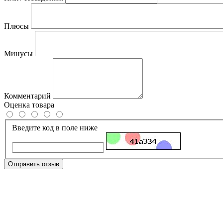
Плюсы
Минусы
Комментарий
Оценка товара
Введите код в поле ниже
Отправить отзыв