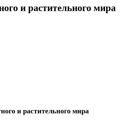
ного и растительного мира
ного и растительного мира