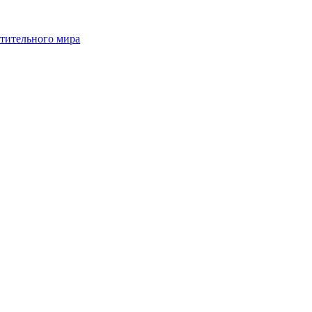
стительного мира