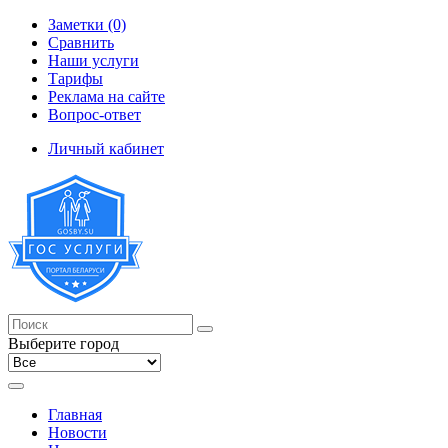
Заметки (0)
Сравнить
Наши услуги
Тарифы
Реклама на сайте
Вопрос-ответ
Личный кабинет
Выберите город
Главная
Новости