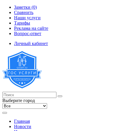
Заметки (0)
Сравнить
Наши услуги
Тарифы
Реклама на сайте
Вопрос-ответ
Личный кабинет
Выберите город
Главная
Новости