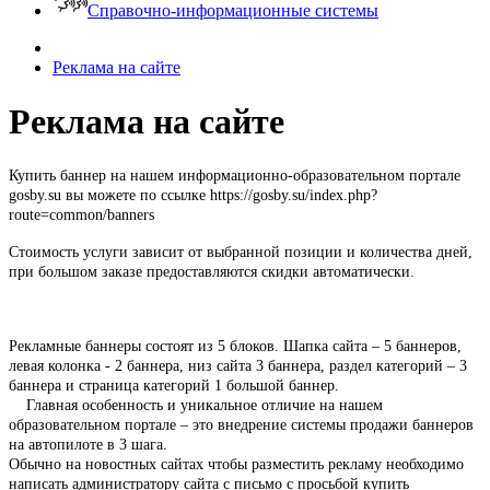
Справочно-информационные системы
Реклама на сайте
Реклама на сайте
Купить баннер на нашем информационно-образовательном портале
gosby.su вы можете по ссылке https://gosby.su/index.php?
route=common/banners
Стоимость услуги зависит от выбранной позиции и количества дней,
при большом заказе предоставляются скидки автоматически.
Рекламные баннеры состоят из 5 блоков. Шапка сайта – 5 баннеров,
левая колонка - 2 баннера, низ сайта 3 баннера, раздел категорий – 3
баннера и страница категорий 1 большой баннер.
Главная особенность и уникальное отличие на нашем
образовательном портале – это внедрение системы продажи баннеров
на автопилоте в 3 шага.
Обычно на новостных сайтах чтобы разместить рекламу необходимо
написать администратору сайта с письмо с просьбой купить