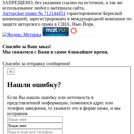
ЗАПРЕЩЕНО, без указания ссылки на источник, а так же
использование любого материала сайта.
Авторское право № 712144451
гарантированное Бернской
конвенцией, зарегистрировано в международной компании по
защите авторского права в США, Нью Йорк.
Спасибо за Ваш заказ!
Мы свяжемся с Вами в самое ближайшее время.
Спасибо за отправку сообщения!
×
Нашли ошибку?
Если Вы нашли ошибку или неточность в
представленной информации, поменялся адрес или
телефон заведения, то укажите это в форме ниже, и мы
исправим.