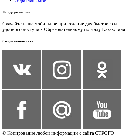
Обратная связь
Поддержите нас
Скачайте наше мобильное приложение для быстрого и
удобного доступа к Образовательному порталу Казахстана
Социальные сети
© Копирование любой информации с сайта СТРОГО