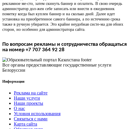
рекламное ме-сто, затем скинуть баннер и оплатить. В свою очередь
администратор дол-жен себе записать или внести в ежедневник
пометку когда был куплен баннер и на сколько дней. Далее идет
установка на приобретенное самого баннера, а по истечению срока
также в ручную убирается. Это крайне неудобная систе-ма для обоих
сторон, но особенно для администратора сайта.
По вопросам рекламы и сотрудничества обращаться
на номер +7 707 364 92 28
Все органы предоставляющие государственные услуги
Белоруссии
Информация
Реклама на сайте
Наши услуги
Наши проекты
О нас
Условия использования
Связаться с нами
Карта сайта