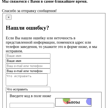
Мы свяжемся с Вами в самое ближайшее время.
Спасибо за отправку сообщения!
×
Нашли ошибку?
Если Вы нашли ошибку или неточность в
представленной информации, поменялся адрес или
телефон заведения, то укажите это в форме ниже, и мы
исправим.
Введите код в поле ниже