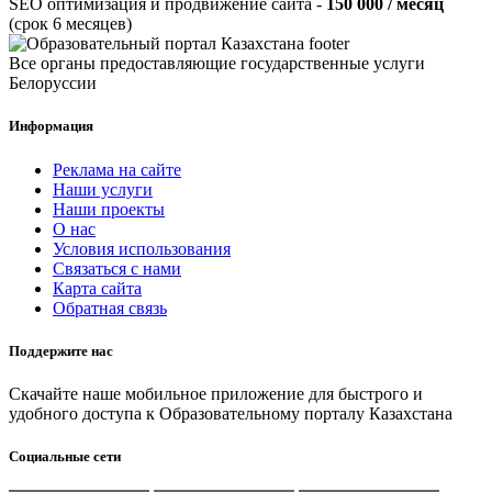
SEO
оптимизация и продвижение сайта -
150 000 / месяц
(срок 6 месяцев)
Все органы предоставляющие государственные услуги
Белоруссии
Информация
Реклама на сайте
Наши услуги
Наши проекты
О нас
Условия использования
Связаться с нами
Карта сайта
Обратная связь
Поддержите нас
Скачайте наше мобильное приложение для быстрого и
удобного доступа к Образовательному порталу Казахстана
Социальные сети