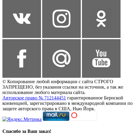
© Копирование любой информации с сайта СТРОГО
ЗАПРЕЩЕНО, без указания ссылки на источник, а так же
использование любого материала сайта.
Авторское право № 712144451
гарантированное Бернской
конвенцией, зарегистрировано в международной компании по
защите авторского права в США, Нью Йорк.
Спасибо за Ваш заказ!