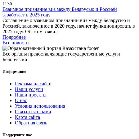
1136
Взаимное признание виз между Беларусью и Россией
заработает в 2025 году
Соглашение о взаимном признании виз между Беларусью и
Россией, заключенное в 2020 году, начнет функционировать в
2025 году. Об этом заявил
Подробнее
Все новости
Все органы предоставляющие государственные услуги
Белоруссии
Информация
Реклама на сайте
Наши услуги
Наши проекты
О нас
Условия использования
Связаться с нами
Карта сайта
Обратная связь
Поддержите нас