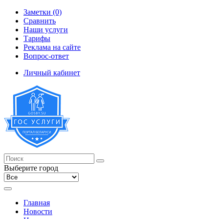
Заметки (0)
Сравнить
Наши услуги
Тарифы
Реклама на сайте
Вопрос-ответ
Личный кабинет
Выберите город
Главная
Новости