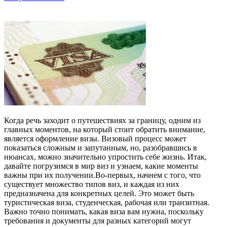
Когда речь заходит о путешествиях за границу, одним из
главных моментов, на который стоит обратить внимание,
является оформление визы. Визовый процесс может
показаться сложным и запутанным, но, разобравшись в
нюансах, можно значительно упростить себе жизнь. Итак,
давайте погрузимся в мир виз и узнаем, какие моменты
важны при их получении.Во-первых, начнем с того, что
существует множество типов виз, и каждая из них
предназначена для конкретных целей. Это может быть
туристическая виза, студенческая, рабочая или транзитная.
Важно точно понимать, какая виза вам нужна, поскольку
требования и документы для разных категорий могут