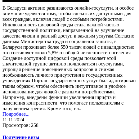
В Беларуси активно развиваются онлайн-госуслуги, и особое
внимание уделяется тому, чтобы сделать их доступными для
всех граждан, включая людей с особыми потребностями.
Инклюзивность цифровой среды стала важной частью
государственной политики, направленной на улучшение
качества жизни и равный доступ к важным услугам.Согласно
данным Министерства труда и социальной защиты, в
Беларуси проживает более 550 тысяч людей с инвалидностью,
что составляет около 5,8% от общей численности населения.
Создание доступной цифровой среды позволяет этой
значительной группе активно пользоваться госуслугами,
упрощая решение повседневных вопросов и снижая
необходимость личного присутствия в государственных
учреждениях.Портал государственных услуг был адаптирован
таким образом, чтобы обеспечить интуитивное и удобное
использование для людей с разными потребностями.
Например, внедрены функции увеличения шрифта и
изменения контрастности, что помогает пользователям с
нарушением зрения. Кроме того, на..
Подробнее...
11.11.2024
Просмотров: 258
Получение визы