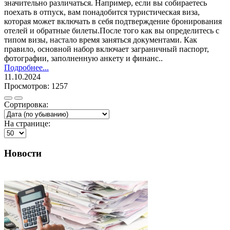
значительно различаться. Например, если вы собираетесь
поехать в отпуск, вам понадобится туристическая виза,
которая может включать в себя подтверждение бронирования
отелей и обратные билеты.После того как вы определитесь с
типом визы, настало время заняться документами. Как
правило, основной набор включает заграничный паспорт,
фотографии, заполненную анкету и финанс..
Подробнее...
11.10.2024
Просмотров: 1257
Сортировка:
На странице:
Новости