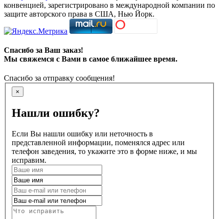
конвенцией, зарегистрировано в международной компании по
защите авторского права в США, Нью Йорк.
Спасибо за Ваш заказ!
Мы свяжемся с Вами в самое ближайшее время.
Спасибо за отправку сообщения!
×
Нашли ошибку?
Если Вы нашли ошибку или неточность в
представленной информации, поменялся адрес или
телефон заведения, то укажите это в форме ниже, и мы
исправим.