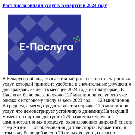
Рост числа онлайн услуг в Беларуси в 2024 году
В Беларуси наблюдается активный рост сектора электронных
услуг, который приносит удобства и значительные улучшения
для граждан. За десять месяцев 2024 года на платформе «Е-
Паслуга» было оказано около 127 миллионов услуг, что уже
близко к итоговому числу за весь 2023 год — 128 миллионов.
В среднем, в месяц предоставляется порядка 11,5 миллионов
услуг, что демонстрирует устойчивую динамику.На текущий
момент на портале доступно 579 различных услуг и
административных процедур, охватывающих широкий спектр
сфер жизни — от образования до транспорта. Кроме того, в
этом году было добавлено 70 новых услуг, и, согласно