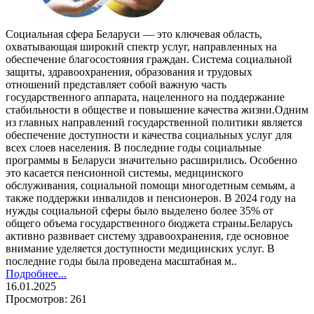
Социальная сфера Беларуси — это ключевая область,
охватывающая широкий спектр услуг, направленных на
обеспечение благосостояния граждан. Система социальной
защиты, здравоохранения, образования и трудовых
отношений представляет собой важную часть
государственного аппарата, нацеленного на поддержание
стабильности в обществе и повышение качества жизни.Одним
из главных направлений государственной политики является
обеспечение доступности и качества социальных услуг для
всех слоев населения. В последние годы социальные
программы в Беларуси значительно расширились. Особенно
это касается пенсионной системы, медицинского
обслуживания, социальной помощи многодетным семьям, а
также поддержки инвалидов и пенсионеров. В 2024 году на
нужды социальной сферы было выделено более 35% от
общего объема государственного бюджета страны.Беларусь
активно развивает систему здравоохранения, где основное
внимание уделяется доступности медицинских услуг. В
последние годы была проведена масштабная м..
Подробнее...
16.01.2025
Просмотров: 261