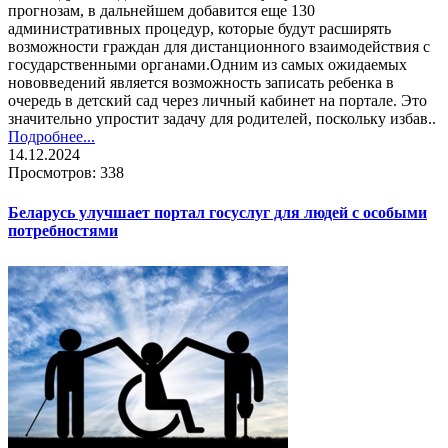
прогнозам, в дальнейшем добавится еще 130
административных процедур, которые будут расширять
возможности граждан для дистанционного взаимодействия с
государственными органами.Одним из самых ожидаемых
нововведений является возможность записать ребенка в
очередь в детский сад через личный кабинет на портале. Это
значительно упростит задачу для родителей, поскольку избав..
Подробнее...
14.12.2024
Просмотров: 338
Беларусь улучшает портал госуслуг для людей с особыми
потребностями