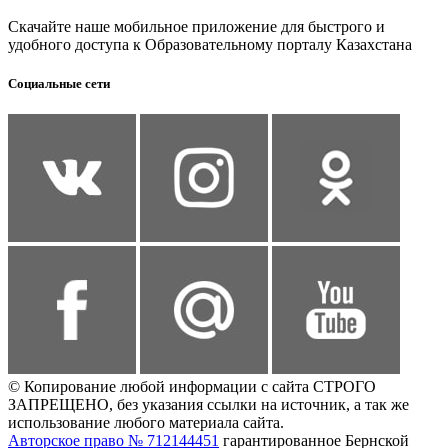
Скачайте наше мобильное приложение для быстрого и
удобного доступа к Образовательному порталу Казахстана
Социальные сети
© Копирование любой информации с сайта СТРОГО
ЗАПРЕЩЕНО, без указания ссылки на источник, а так же
использование любого материала сайта.
Авторское право № 712144451
гарантированное Бернской