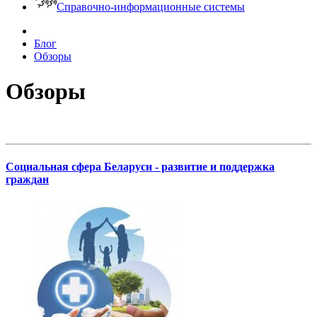
Справочно-информационные системы
Блог
Обзоры
Обзоры
Социальная сфера Беларуси - развитие и поддержка
граждан