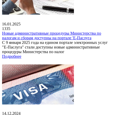
16.01.2025
1335
Новые административные процедуры Министерства по
налогам и сборам доступны на портале 'Е-Паслуга
С 9 января 2025 года на едином портале электронных услуг
"Е-Паслуга" стали доступны новые административные
процедуры Министерства по налог
Подробнее
14.12.2024