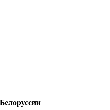
Белоруссии