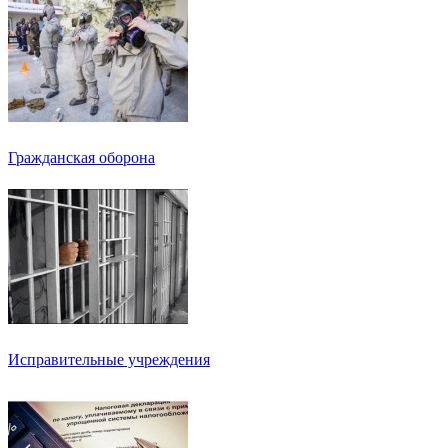
Гражданская оборона
Исправительные учреждения