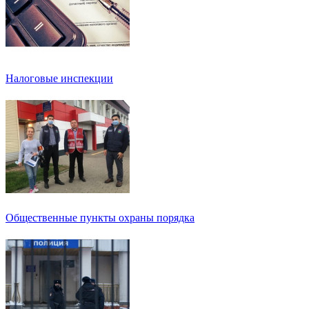
Налоговые инспекции
Общественные пункты охраны порядка