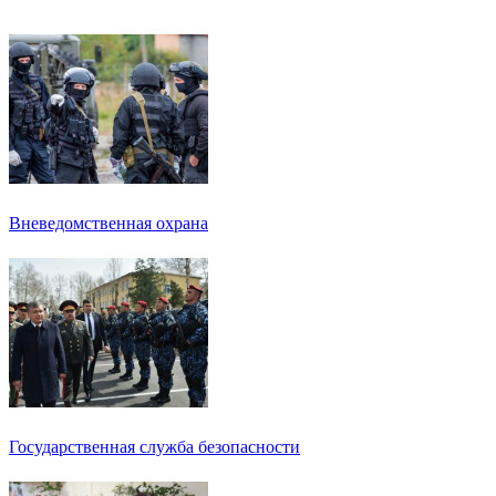
Вневедомственная охрана
Государственная служба безопасности