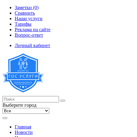
Заметки (0)
Сравнить
Наши услуги
Тарифы
Реклама на сайте
Вопрос-ответ
Личный кабинет
Выберите город
Главная
Новости