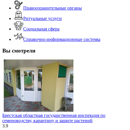
Правоохранительные органы
Ритуальные услуги
Социальная сфера
Справочно-информационные системы
Вы смотрели
Брестская областная государственная инспекция по
семеноводству, карантину и защите растений
3.9