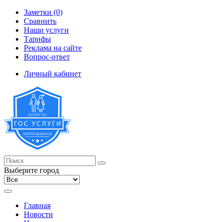
Заметки (0)
Сравнить
Наши услуги
Тарифы
Реклама на сайте
Вопрос-ответ
Личный кабинет
Выберите город
Главная
Новости