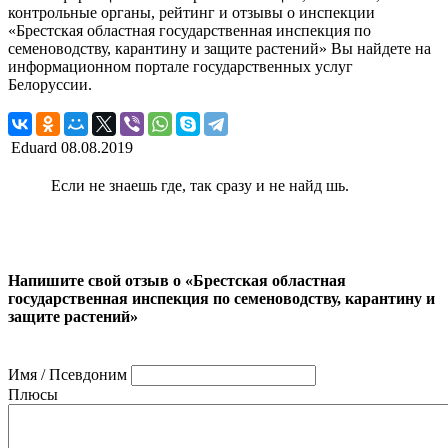
контрольные органы, рейтинг и отзывы о инспекции
«Брестская областная государственная инспекция по
семеноводству, карантину и защите растений» Вы найдете на
информационном портале государственных услуг
Белоруссии.
Eduard
08.08.2019
Если не знаешь где, так сразу и не найд шь.
Напишите свой отзыв о «Брестская областная
государственная инспекция по семеноводству, карантину и
защите растений»
Имя / Псевдоним
Плюсы