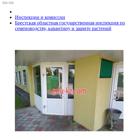
Инспекции и комиссии
Брестская областная государственная инспекция по
семеноводству, карантину и защите растений