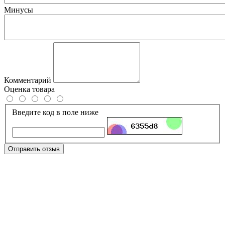
Минусы
Комментарий
Оценка товара
Введите код в поле ниже
Отправить отзыв