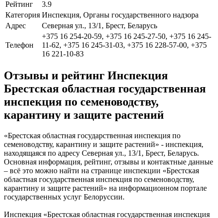
Рейтинг
3.9
Категория
Инспекция, Органы государственного надзора
Адрес
Северная ул., 13/1, Брест, Беларусь
+375 16 254-20-59, +375 16 245-27-50, +375 16 245-
Телефон
11-62, +375 16 245-31-03, +375 16 228-57-00, +375
16 221-10-83
Отзывы и рейтинг Инспекция
Брестская областная государственная
инспекция по семеноводству,
карантину и защите растений
«Брестская областная государственная инспекция по
семеноводству, карантину и защите растений» - инспекция,
находящаяся по адресу Северная ул., 13/1, Брест, Беларусь.
Основная информация, рейтинг, отзывы и контактные данные
– всё это можно найти на странице инспекции «Брестская
областная государственная инспекция по семеноводству,
карантину и защите растений» на информационном портале
государственных услуг Белоруссии.
Инспекция «Брестская областная государственная инспекция