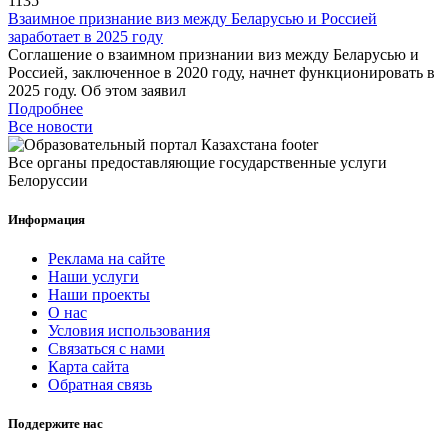
1135
Взаимное признание виз между Беларусью и Россией
заработает в 2025 году
Соглашение о взаимном признании виз между Беларусью и
Россией, заключенное в 2020 году, начнет функционировать в
2025 году. Об этом заявил
Подробнее
Все новости
Все органы предоставляющие государственные услуги
Белоруссии
Информация
Реклама на сайте
Наши услуги
Наши проекты
О нас
Условия использования
Связаться с нами
Карта сайта
Обратная связь
Поддержите нас