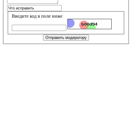
Введите код в поле ниже
Отправить модератору