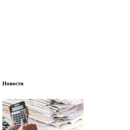
Новости