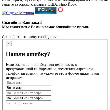
защите авторского права в США, Нью Йорк.
Спасибо за Ваш заказ!
Мы свяжемся с Вами в самое ближайшее время.
Спасибо за отправку сообщения!
×
Нашли ошибку?
Если Вы нашли ошибку или неточность в
представленной информации, поменялся адрес или
телефон заведения, то укажите это в форме ниже, и мы
исправим.