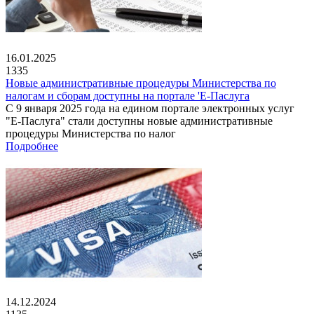
16.01.2025
1335
Новые административные процедуры Министерства по
налогам и сборам доступны на портале 'Е-Паслуга
С 9 января 2025 года на едином портале электронных услуг
"Е-Паслуга" стали доступны новые административные
процедуры Министерства по налог
Подробнее
14.12.2024