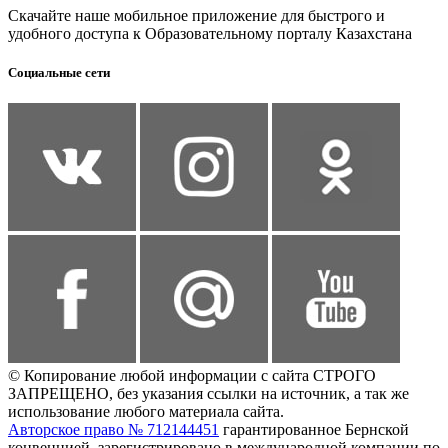
Скачайте наше мобильное приложение для быстрого и
удобного доступа к Образовательному порталу Казахстана
Социальные сети
© Копирование любой информации с сайта СТРОГО
ЗАПРЕЩЕНО, без указания ссылки на источник, а так же
использование любого материала сайта.
Авторское право № 712144451
гарантированное Бернской
конвенцией, зарегистрировано в международной компании по