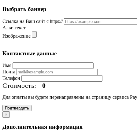
Выбрать баннер
Ссылка на Ваш сайт с https://
Альт. текст
Изображение
Контактные данные
Имя
Почта
Телефон
Стоимость:
0
Для оплаты вы будете перенаправлены на страницу сервиса Pa
Подтвердить
×
Дополнительная информация