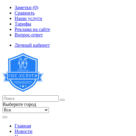
Заметки (0)
Сравнить
Наши услуги
Тарифы
Реклама на сайте
Вопрос-ответ
Личный кабинет
Выберите город
Главная
Новости