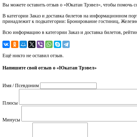
Вы можете оставить отзыв о «Юкатан Трэвел», чтобы помочь с
В категории Заказ и доставка билетов на информационном пор
принадлежит к подкатегории: Бронирование гостиниц, Железн
Всю информацию в категории Заказ и доставка билетов, рейт
Ещё никто не оставил отзыв.
Напишите свой отзыв о «Юкатан Трэвел»
Имя / Псевдоним
Плюсы
Минусы