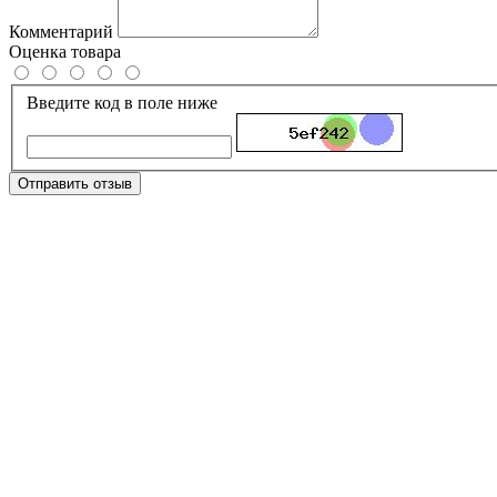
Комментарий
Оценка товара
Введите код в поле ниже
Отправить отзыв