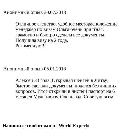
Анонимный отзыв
30.07.2018
Отличное агенство, удобное месторасположение,
менеджер по визам Ольга очень приятная,
грамотно и быстро сделала все документы.
Получила визу на 2 года.
Рекомендую!!!
Анонимный отзыв
05.01.2018
Алексей 33 года. Открывал шенген в Литву.
быстро сделали документы, подался без лишних
вопросов. Итог открыли в чистый паспорт на 6
месяцев Мультивизу. Очень рад. Советую всем.
Напишите свой отзыв о «World Expert»