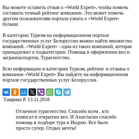
Вы можете оставить отзыв о «World Expert», чтобы помочь
составить точный рейтинг компании. Это может помочь
другим пользователям портала узнать о «World Expert»
больше.
В категории Туризм на информационном портале
государственных услуг Белоруссии можно найти множество
компаний. «World Expert» - одна из таких компаний, которая
принадлежит к подкатегории: Помощь в оформлении виз и
загранпаспортов, Турагентство.
Всю информацию в категории Туризм, рейтинг и отзывы о
компании «World Expert» Вы найдете на информационном
портале государственных услуг Белоруссии.
Тамрико Р.
13.11.2018
Отличное турагентство. Спасибо всем , кто
помогал в открытии виз. И Анастасии спасибо
помощь в подборе тура в Индию. Все было
просто супер. Отдых мечты!