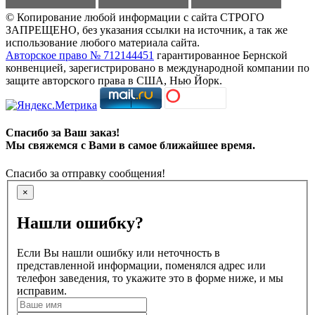
© Копирование любой информации с сайта СТРОГО
ЗАПРЕЩЕНО, без указания ссылки на источник, а так же
использование любого материала сайта.
Авторское право № 712144451
гарантированное Бернской
конвенцией, зарегистрировано в международной компании по
защите авторского права в США, Нью Йорк.
Спасибо за Ваш заказ!
Мы свяжемся с Вами в самое ближайшее время.
Спасибо за отправку сообщения!
×
Нашли ошибку?
Если Вы нашли ошибку или неточность в
представленной информации, поменялся адрес или
телефон заведения, то укажите это в форме ниже, и мы
исправим.