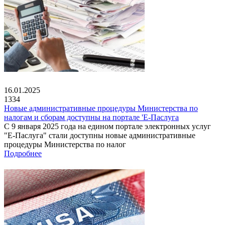
16.01.2025
1334
Новые административные процедуры Министерства по
налогам и сборам доступны на портале 'Е-Паслуга
С 9 января 2025 года на едином портале электронных услуг
"Е-Паслуга" стали доступны новые административные
процедуры Министерства по налог
Подробнее