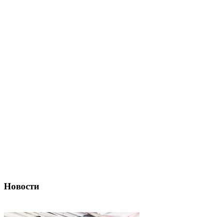
Новости