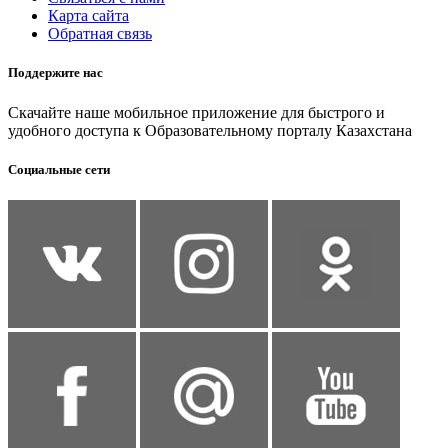
Карта сайта
Обратная связь
Поддержите нас
Скачайте наше мобильное приложение для быстрого и
удобного доступа к Образовательному порталу Казахстана
Социальные сети