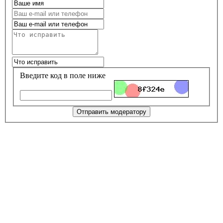
Введите код в поле ниже
Отправить модератору