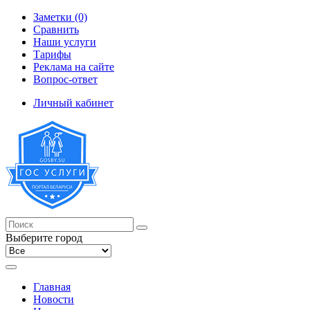
Заметки (0)
Сравнить
Наши услуги
Тарифы
Реклама на сайте
Вопрос-ответ
Личный кабинет
Выберите город
Главная
Новости