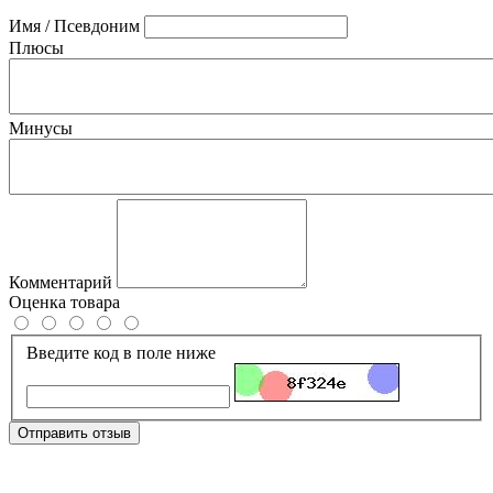
Имя / Псевдоним
Плюсы
Минусы
Комментарий
Оценка товара
Введите код в поле ниже
Отправить отзыв