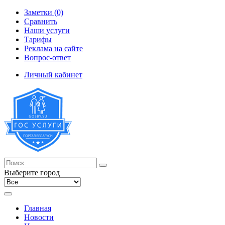
Заметки (0)
Сравнить
Наши услуги
Тарифы
Реклама на сайте
Вопрос-ответ
Личный кабинет
Выберите город
Главная
Новости