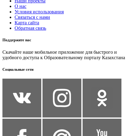
Наши проекты
О нас
Условия использования
Связаться с нами
Карта сайта
Обратная связь
Поддержите нас
Скачайте наше мобильное приложение для быстрого и
удобного доступа к Образовательному порталу Казахстана
Социальные сети