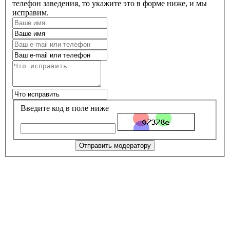
телефон заведения, то укажите это в форме ниже, и мы
исправим.
Введите код в поле ниже
Отправить модератору