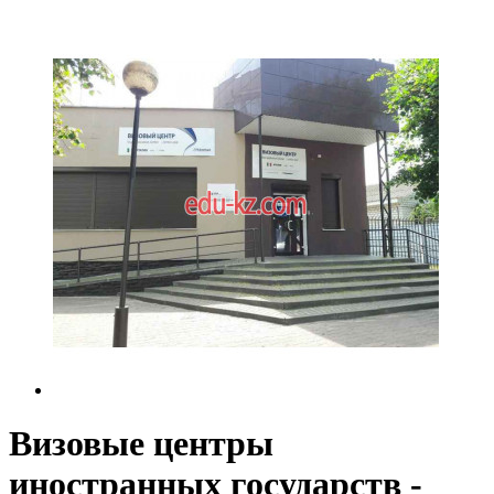
Визовые центры
иностранных государств -