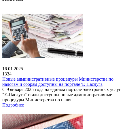
16.01.2025
1334
Новые административные процедуры Министерства по
налогам и сборам доступны на портале 'Е-Паслуга
С 9 января 2025 года на едином портале электронных услуг
"Е-Паслуга" стали доступны новые административные
процедуры Министерства по налог
Подробнее