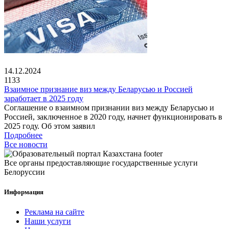
14.12.2024
1133
Взаимное признание виз между Беларусью и Россией
заработает в 2025 году
Соглашение о взаимном признании виз между Беларусью и
Россией, заключенное в 2020 году, начнет функционировать в
2025 году. Об этом заявил
Подробнее
Все новости
Все органы предоставляющие государственные услуги
Белоруссии
Информация
Реклама на сайте
Наши услуги