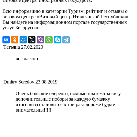
Визовые центры иностранных государств.
Всю информацию в категории Туризм, рейтинг и отзывы о
визовом центре «Визовый центр Итальянской Республики»
Вы найдете на информационном портале государственных
услуг Белоруссии.
Татьяна
27.02.2020
вс классно
Dmitry Seredov
23.08.2019
Очень большие очереди ( помимо платежа за визу
дополнительные поборы за каждую бумажку
итого виза становится в три раза дороже будьте
внимательны!!!!!