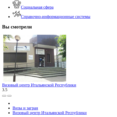
Социальная сфера
Справочно-информационные системы
Вы смотрели
Визовый центр Итальянской Республики
3.5
Визы и загран
Визовый центр Итальянской Республики