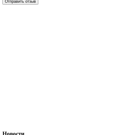
Отправить отзыв
Новости