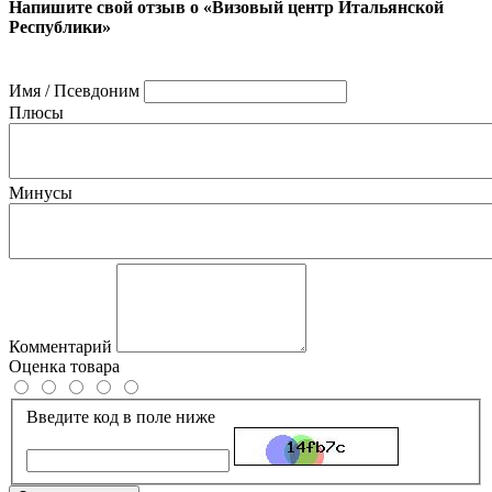
Напишите свой отзыв о «Визовый центр Итальянской
Республики»
Имя / Псевдоним
Плюсы
Минусы
Комментарий
Оценка товара
Введите код в поле ниже