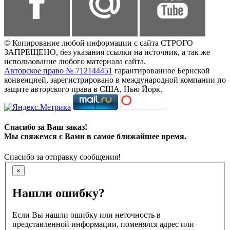
© Копирование любой информации с сайта СТРОГО
ЗАПРЕЩЕНО, без указания ссылки на источник, а так же
использование любого материала сайта.
Авторское право № 712144451
гарантированное Бернской
конвенцией, зарегистрировано в международной компании по
защите авторского права в США, Нью Йорк.
Спасибо за Ваш заказ!
Мы свяжемся с Вами в самое ближайшее время.
Спасибо за отправку сообщения!
×
Нашли ошибку?
Если Вы нашли ошибку или неточность в
представленной информации, поменялся адрес или