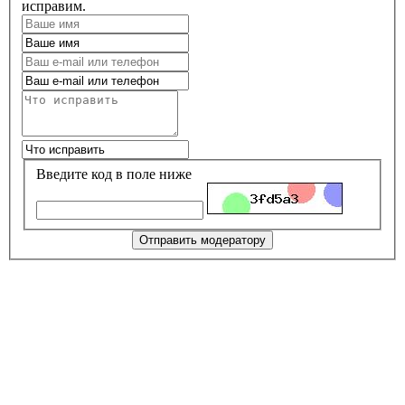
исправим.
Введите код в поле ниже
Отправить модератору