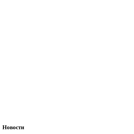
Новости