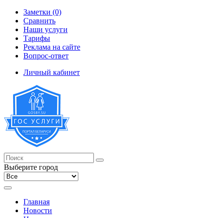
Заметки (0)
Сравнить
Наши услуги
Тарифы
Реклама на сайте
Вопрос-ответ
Личный кабинет
Выберите город
Главная
Новости