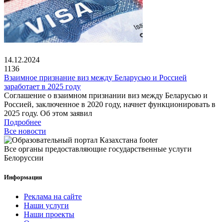
14.12.2024
1136
Взаимное признание виз между Беларусью и Россией
заработает в 2025 году
Соглашение о взаимном признании виз между Беларусью и
Россией, заключенное в 2020 году, начнет функционировать в
2025 году. Об этом заявил
Подробнее
Все новости
Все органы предоставляющие государственные услуги
Белоруссии
Информация
Реклама на сайте
Наши услуги
Наши проекты