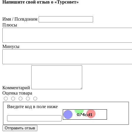
Напишите свой отзыв о «Турсовет»
Имя / Псевдоним
Плюсы
Минусы
Комментарий
Оценка товара
Введите код в поле ниже
Отправить отзыв