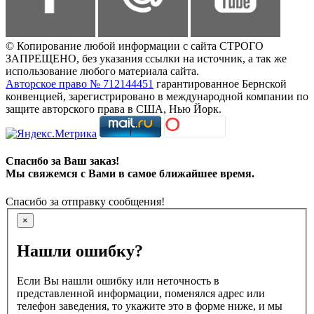
© Копирование любой информации с сайта СТРОГО
ЗАПРЕЩЕНО, без указания ссылки на источник, а так же
использование любого материала сайта.
Авторское право № 712144451
гарантированное Бернской
конвенцией, зарегистрировано в международной компании по
защите авторского права в США, Нью Йорк.
Спасибо за Ваш заказ!
Мы свяжемся с Вами в самое ближайшее время.
Спасибо за отправку сообщения!
×
Нашли ошибку?
Если Вы нашли ошибку или неточность в
представленной информации, поменялся адрес или
телефон заведения, то укажите это в форме ниже, и мы