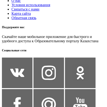
О нас
Условия использования
Связаться с нами
Карта сайта
Обратная связь
Поддержите нас
Скачайте наше мобильное приложение для быстрого и
удобного доступа к Образовательному порталу Казахстана
Социальные сети