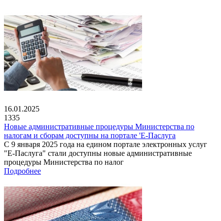
16.01.2025
1335
Новые административные процедуры Министерства по
налогам и сборам доступны на портале 'Е-Паслуга
С 9 января 2025 года на едином портале электронных услуг
"Е-Паслуга" стали доступны новые административные
процедуры Министерства по налог
Подробнее