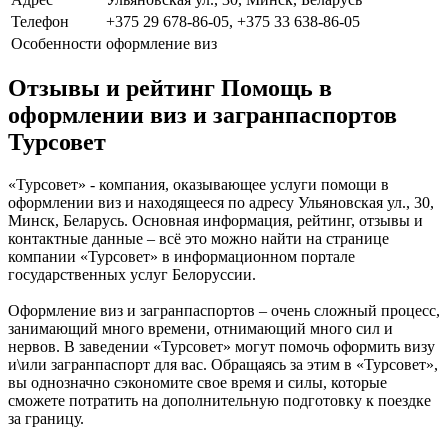
Телефон
+375 29 678-86-05, +375 33 638-86-05
Особенности
оформление виз
Отзывы и рейтинг Помощь в
оформлении виз и загранпаспортов
Турсовет
«Турсовет» - компания, оказывающее услуги помощи в
оформлении виз и находящееся по адресу Ульяновская ул., 30,
Минск, Беларусь. Основная информация, рейтинг, отзывы и
контактные данные – всё это можно найти на странице
компании «Турсовет» в информационном портале
государственных услуг Белоруссии.
Оформление виз и загранпаспортов – очень сложный процесс,
занимающий много времени, отнимающий много сил и
нервов. В заведении «Турсовет» могут помочь оформить визу
и\или загранпаспорт для вас. Обращаясь за этим в «Турсовет»,
вы однозначно сэкономите свое время и силы, которые
сможете потратить на дополнительную подготовку к поездке
за границу.