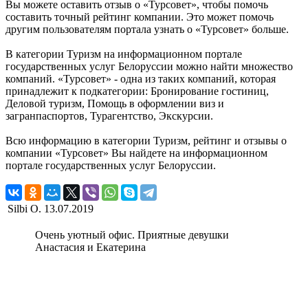
Вы можете оставить отзыв о «Турсовет», чтобы помочь
составить точный рейтинг компании. Это может помочь
другим пользователям портала узнать о «Турсовет» больше.
В категории Туризм на информационном портале
государственных услуг Белоруссии можно найти множество
компаний. «Турсовет» - одна из таких компаний, которая
принадлежит к подкатегории: Бронирование гостиниц,
Деловой туризм, Помощь в оформлении виз и
загранпаспортов, Турагентство, Экскурсии.
Всю информацию в категории Туризм, рейтинг и отзывы о
компании «Турсовет» Вы найдете на информационном
портале государственных услуг Белоруссии.
Silbi O.
13.07.2019
Очень уютный офис. Приятные девушки
Анастасия и Екатерина