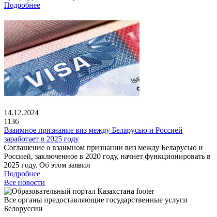
Подробнее
14.12.2024
1136
Взаимное признание виз между Беларусью и Россией
заработает в 2025 году
Соглашение о взаимном признании виз между Беларусью и
Россией, заключенное в 2020 году, начнет функционировать в
2025 году. Об этом заявил
Подробнее
Все новости
Все органы предоставляющие государственные услуги
Белоруссии