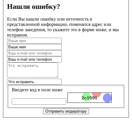
Нашли ошибку?
Если Вы нашли ошибку или неточность в
представленной информации, поменялся адрес или
телефон заведения, то укажите это в форме ниже, и мы
исправим.
Введите код в поле ниже
Отправить модератору