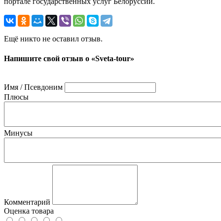
портале государственных услуг Белоруссии.
Ещё никто не оставил отзыв.
Напишите свой отзыв о «Sveta-tour»
Имя / Псевдоним
Плюсы
Минусы
Комментарий
Оценка товара