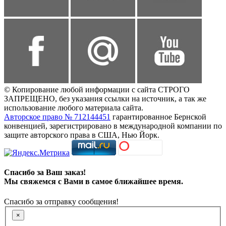
© Копирование любой информации с сайта СТРОГО
ЗАПРЕЩЕНО, без указания ссылки на источник, а так же
использование любого материала сайта.
Авторское право № 712144451
гарантированное Бернской
конвенцией, зарегистрировано в международной компании по
защите авторского права в США, Нью Йорк.
Спасибо за Ваш заказ!
Мы свяжемся с Вами в самое ближайшее время.
Спасибо за отправку сообщения!
×