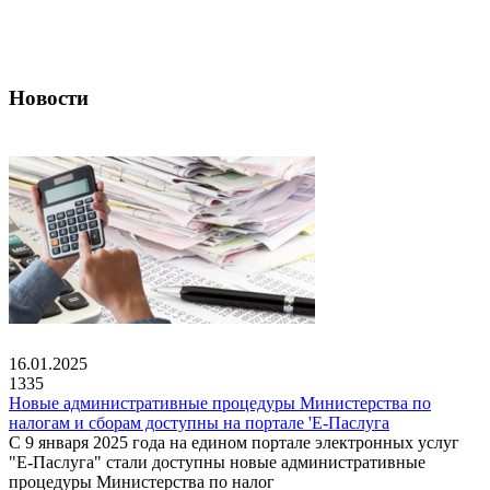
Новости
16.01.2025
1335
Новые административные процедуры Министерства по
налогам и сборам доступны на портале 'Е-Паслуга
С 9 января 2025 года на едином портале электронных услуг
"Е-Паслуга" стали доступны новые административные
процедуры Министерства по налог