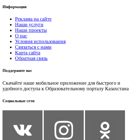
Информация
Реклама на сайте
Наши услуги
Наши проекты
О нас
Условия использования
Связаться с нами
Карта сайта
Обратная связь
Поддержите нас
Скачайте наше мобильное приложение для быстрого и
удобного доступа к Образовательному порталу Казахстана
Социальные сети