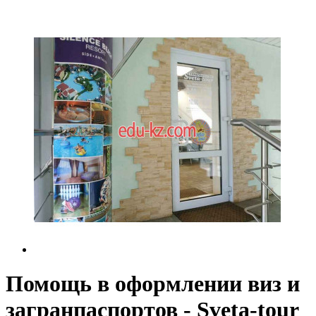
Помощь в оформлении виз и
загранпаспортов - Sveta-tour