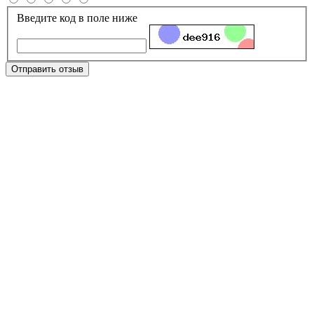
Введите код в поле ниже
Отправить отзыв