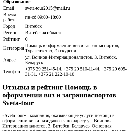
Образование
Email
sveta-tour2015@mail.ru
Время
пн-сб 09:00–18:00
работы
Город
Витебск
Регион
Витебская область
Рейтинг
0
Помощь в оформлении виз и загранпаспортов,
Категория
Турагентство, Экскурсии
ул. Воинов-Интернационалистов, 3, Витебск,
Адрес
Беларусь
+375 29 251-45-14, +375 29 510-11-44, +375 29 605-
Телефон
31-31, +375 21 222-10-10
Отзывы и рейтинг Помощь в
оформлении виз и загранпаспортов
Sveta-tour
«Sveta-tour» - компания, оказывающее услуги помощи в
оформлении виз и находящееся по адресу ул. Воинов-
Интернационалистов, 3, Витебск, Беларусь. Основная