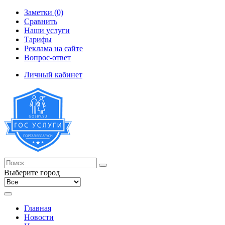
Заметки (0)
Сравнить
Наши услуги
Тарифы
Реклама на сайте
Вопрос-ответ
Личный кабинет
Выберите город
Главная
Новости