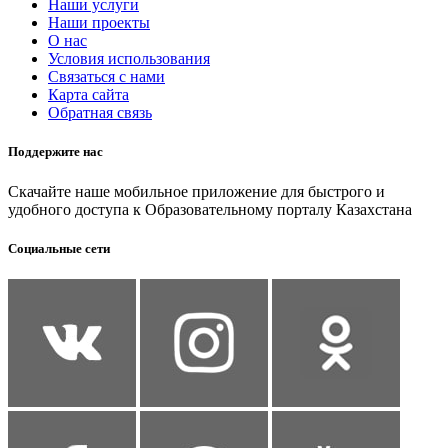
Наши услуги
Наши проекты
О нас
Условия использования
Связаться с нами
Карта сайта
Обратная связь
Поддержите нас
Скачайте наше мобильное приложение для быстрого и
удобного доступа к Образовательному порталу Казахстана
Социальные сети