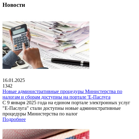
Новости
16.01.2025
1342
Новые административные процедуры Министерства по
налогам и сборам доступны на портале 'Е-Паслуга
С 9 января 2025 года на едином портале электронных услуг
"Е-Паслуга" стали доступны новые административные
процедуры Министерства по налог
Подробнее