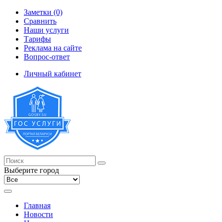
Заметки (0)
Сравнить
Наши услуги
Тарифы
Реклама на сайте
Вопрос-ответ
Личный кабинет
Выберите город
Главная
Новости