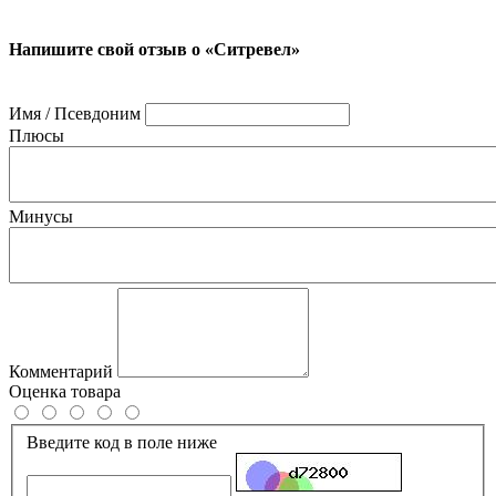
Напишите свой отзыв о «Ситревел»
Имя / Псевдоним
Плюсы
Минусы
Комментарий
Оценка товара
Введите код в поле ниже