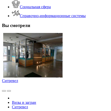
Социальная сфера
Справочно-информационные системы
Вы смотрели
Ситревел
Визы и загран
Ситревел