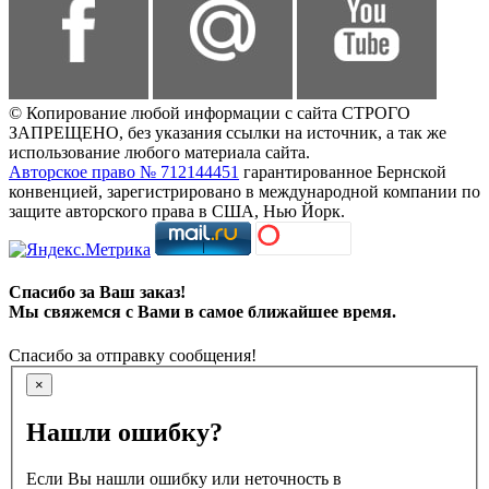
© Копирование любой информации с сайта СТРОГО
ЗАПРЕЩЕНО, без указания ссылки на источник, а так же
использование любого материала сайта.
Авторское право № 712144451
гарантированное Бернской
конвенцией, зарегистрировано в международной компании по
защите авторского права в США, Нью Йорк.
Спасибо за Ваш заказ!
Мы свяжемся с Вами в самое ближайшее время.
Спасибо за отправку сообщения!
×
Нашли ошибку?
Если Вы нашли ошибку или неточность в