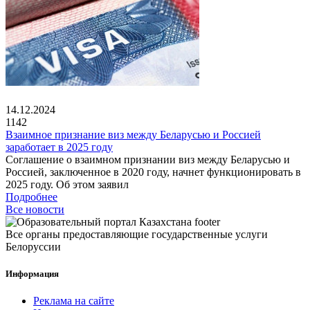
14.12.2024
1142
Взаимное признание виз между Беларусью и Россией
заработает в 2025 году
Соглашение о взаимном признании виз между Беларусью и
Россией, заключенное в 2020 году, начнет функционировать в
2025 году. Об этом заявил
Подробнее
Все новости
Все органы предоставляющие государственные услуги
Белоруссии
Информация
Реклама на сайте