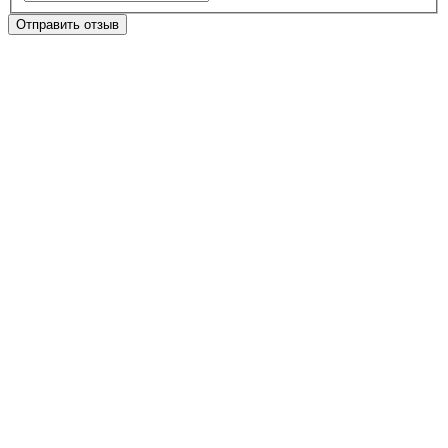
Отправить отзыв