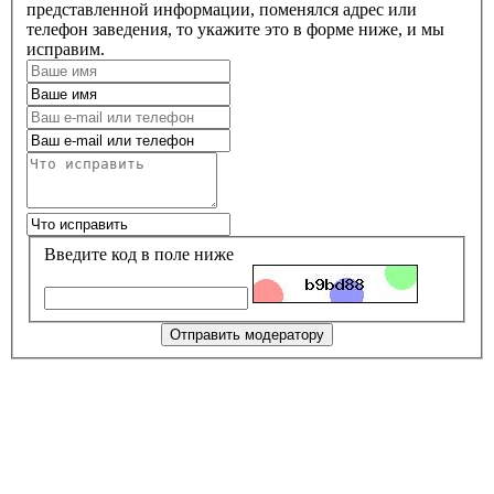
представленной информации, поменялся адрес или
телефон заведения, то укажите это в форме ниже, и мы
исправим.
Введите код в поле ниже
Отправить модератору