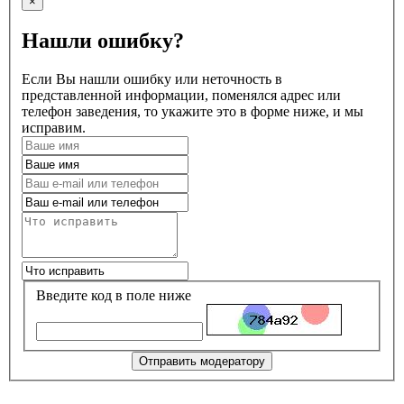
×
Нашли ошибку?
Если Вы нашли ошибку или неточность в
представленной информации, поменялся адрес или
телефон заведения, то укажите это в форме ниже, и мы
исправим.
Введите код в поле ниже
Отправить модератору