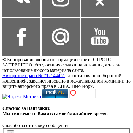
© Копирование любой информации с сайта СТРОГО
ЗАПРЕЩЕНО, без указания ссылки на источник, а так же
использование любого материала сайта.
Авторское право № 712144451
гарантированное Бернской
конвенцией, зарегистрировано в международной компании по
защите авторского права в США, Нью Йорк.
Спасибо за Ваш заказ!
Мы свяжемся с Вами в самое ближайшее время.
Спасибо за отправку сообщения!