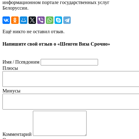
информационном портале государственных услуг
Белоруссии.
Ещё никто не оставил отзыв.
Напишите свой отзыв о «Шенген Виза Срочно»
Имя / Псевдоним
Плюсы
Минусы
Комментарий