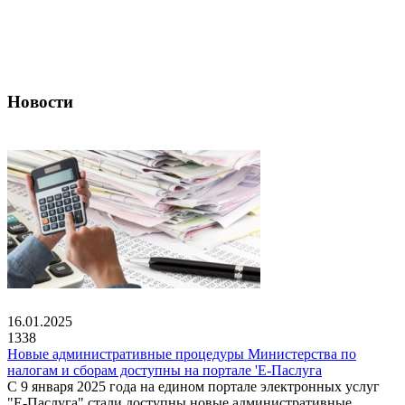
Новости
16.01.2025
1338
Новые административные процедуры Министерства по
налогам и сборам доступны на портале 'Е-Паслуга
С 9 января 2025 года на едином портале электронных услуг
"Е-Паслуга" стали доступны новые административные