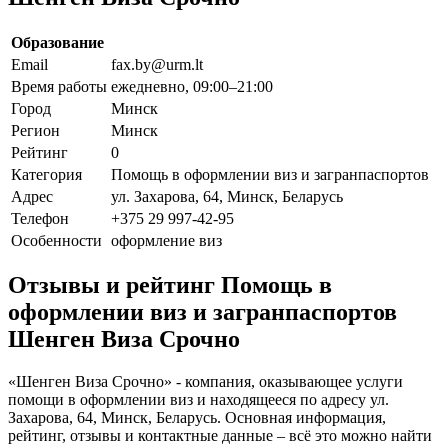
Образование
Email
fax.by@urm.lt
Время работы
ежедневно, 09:00–21:00
Город
Минск
Регион
Минск
Рейтинг
0
Категория
Помощь в оформлении виз и загранпаспортов
Адрес
ул. Захарова, 64, Минск, Беларусь
Телефон
+375 29 997-42-95
Особенности
оформление виз
Отзывы и рейтинг Помощь в
оформлении виз и загранпаспортов
Шенген Виза Срочно
«Шенген Виза Срочно» - компания, оказывающее услуги
помощи в оформлении виз и находящееся по адресу ул.
Захарова, 64, Минск, Беларусь. Основная информация,
рейтинг, отзывы и контактные данные – всё это можно найти