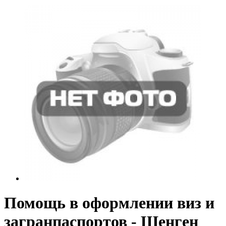
Помощь в оформлении виз и
загранпаспортов - Шенген