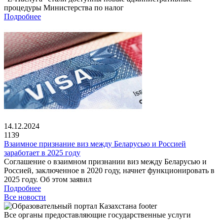
процедуры Министерства по налог
Подробнее
14.12.2024
1139
Взаимное признание виз между Беларусью и Россией
заработает в 2025 году
Соглашение о взаимном признании виз между Беларусью и
Россией, заключенное в 2020 году, начнет функционировать в
2025 году. Об этом заявил
Подробнее
Все новости
Все органы предоставляющие государственные услуги