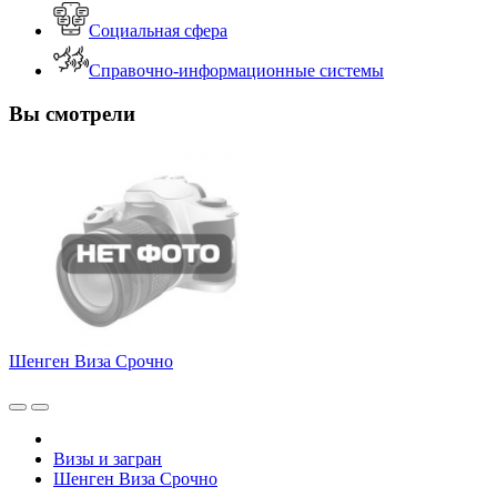
Социальная сфера
Справочно-информационные системы
Вы смотрели
Шенген Виза Срочно
Визы и загран
Шенген Виза Срочно