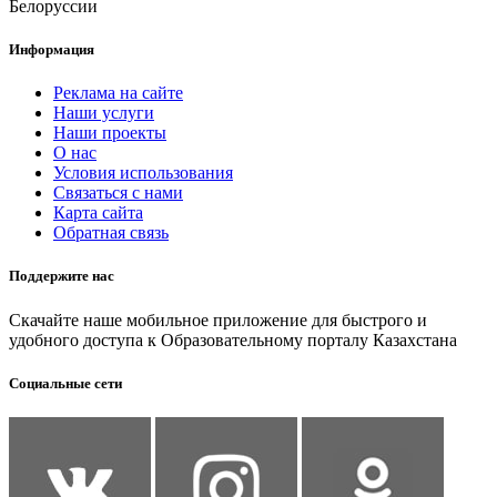
Белоруссии
Информация
Реклама на сайте
Наши услуги
Наши проекты
О нас
Условия использования
Связаться с нами
Карта сайта
Обратная связь
Поддержите нас
Скачайте наше мобильное приложение для быстрого и
удобного доступа к Образовательному порталу Казахстана
Социальные сети