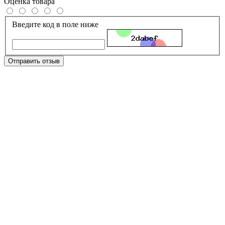
Оценка товара
Введите код в поле ниже
Отправить отзыв