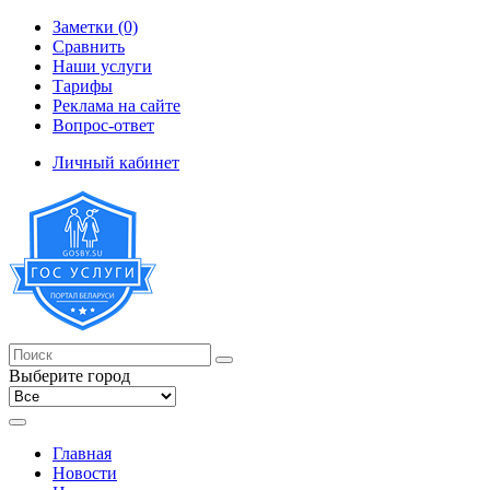
Заметки (0)
Сравнить
Наши услуги
Тарифы
Реклама на сайте
Вопрос-ответ
Личный кабинет
Выберите город
Главная
Новости