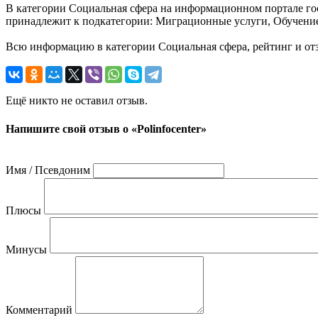
В категории Социальная сфера на информационном портале госу
принадлежит к подкатегории: Миграционные услуги, Обучение
Всю информацию в категории Социальная сфера, рейтинг и отз
Ещё никто не оставил отзыв.
Напишите свой отзыв о «Polinfocenter»
Имя / Псевдоним
Плюсы
Минусы
Комментарий