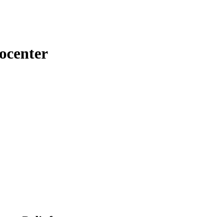
ocenter