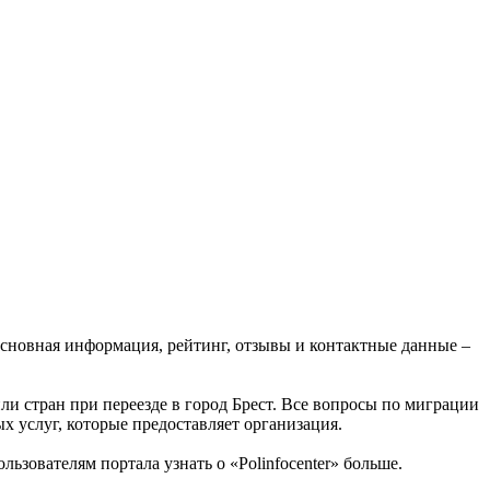
 Основная информация, рейтинг, отзывы и контактные данные –
ли стран при переезде в город Брест. Все вопросы по миграции
х услуг, которые предоставляет организация.
ьзователям портала узнать о «Polinfocenter» больше.