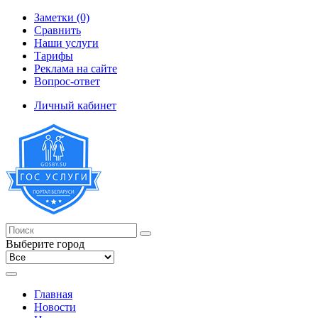
Заметки (0)
Сравнить
Наши услуги
Тарифы
Реклама на сайте
Вопрос-ответ
Личный кабинет
Выберите город
Главная
Новости