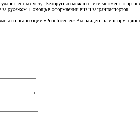
дарственных услуг Белоруссии можно найти множество организац
 за рубежом, Помощь в оформлении виз и загранпаспортов.
ывы о организации «Polinfocenter» Вы найдете на информацион