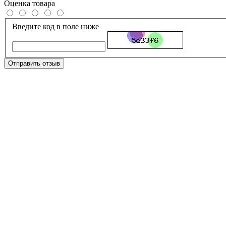
Оценка товара
Введите код в поле ниже
Отправить отзыв