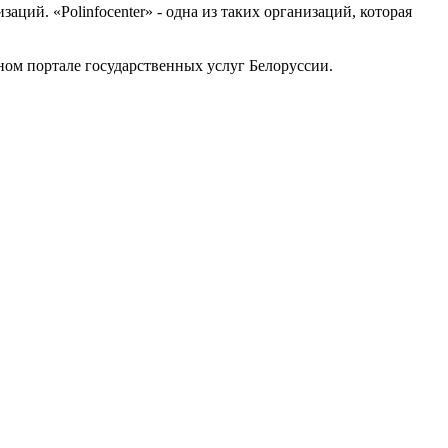
ий. «Polinfocenter» - одна из таких организаций, которая
ном портале государственных услуг Белоруссии.