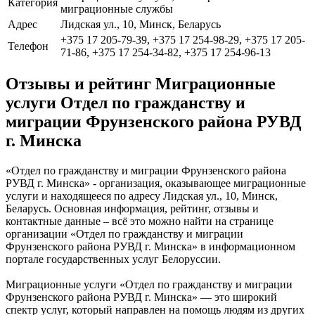
Категория
миграционные службы
Адрес
Лидская ул., 10, Минск, Беларусь
+375 17 205-79-39, +375 17 254-98-29, +375 17 205-
Телефон
71-86, +375 17 254-34-82, +375 17 254-96-13
Отзывы и рейтинг Миграционные
услуги Отдел по гражданству и
миграции Фрунзенского района РУВД
г. Минска
«Отдел по гражданству и миграции Фрунзенского района
РУВД г. Минска» - организация, оказывающее миграционные
услуги и находящееся по адресу Лидская ул., 10, Минск,
Беларусь. Основная информация, рейтинг, отзывы и
контактные данные – всё это можно найти на странице
организации «Отдел по гражданству и миграции
Фрунзенского района РУВД г. Минска» в информационном
портале государственных услуг Белоруссии.
Миграционные услуги «Отдел по гражданству и миграции
Фрунзенского района РУВД г. Минска» — это широкий
спектр услуг, который направлен на помощь людям из других