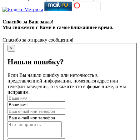
Спасибо за Ваш заказ!
Мы свяжемся с Вами в самое ближайшее время.
Спасибо за отправку сообщения!
×
Нашли ошибку?
Если Вы нашли ошибку или неточность в
представленной информации, поменялся адрес или
телефон заведения, то укажите это в форме ниже, и мы
исправим.