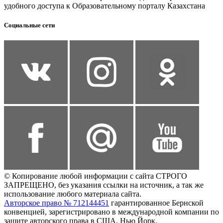
удобного доступа к Образовательному порталу Казахстана
Социальные сети
© Копирование любой информации с сайта СТРОГО
ЗАПРЕЩЕНО, без указания ссылки на источник, а так же
использование любого материала сайта.
Авторское право № 712144451
гарантированное Бернской
конвенцией, зарегистрировано в международной компании по
защите авторского права в США, Нью Йорк.