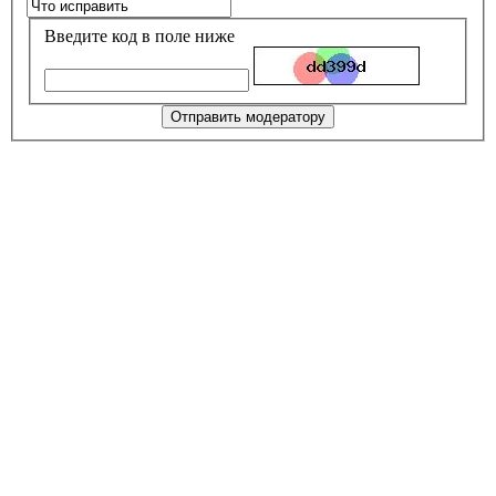
Введите код в поле ниже
Отправить модератору