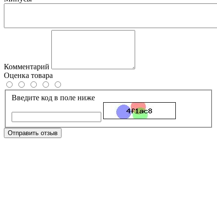
Комментарий
Оценка товара
Введите код в поле ниже
Отправить отзыв