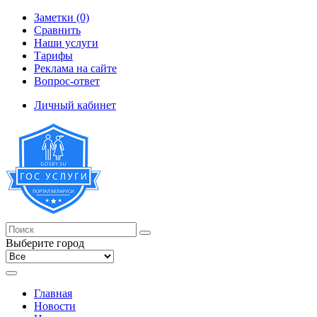
Заметки (0)
Сравнить
Наши услуги
Тарифы
Реклама на сайте
Вопрос-ответ
Личный кабинет
Выберите город
Главная
Новости