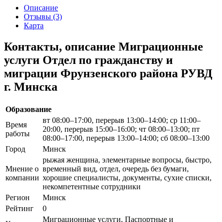
Описание
Отзывы (3)
Карта
Контакты, описание Миграционные
услуги Отдел по гражданству и
миграции Фрунзенского района РУВД
г. Минска
Образование
вт 08:00–17:00, перерыв 13:00–14:00; ср 11:00–
Время
20:00, перерыв 15:00–16:00; чт 08:00–13:00; пт
работы
08:00–17:00, перерыв 13:00–14:00; сб 08:00–13:00
Город
Минск
рыжая женщина, элементарные вопросы, быстро,
Мнение о
временный вид, отдел, очередь без бумаги,
компании
хорошие специалисты, документы, сухие списки,
некомпетентные сотрудники
Регион
Минск
Рейтинг
0
Миграционные услуги, Паспортные и