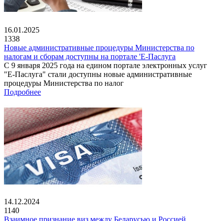
16.01.2025
1338
Новые административные процедуры Министерства по
налогам и сборам доступны на портале 'Е-Паслуга
С 9 января 2025 года на едином портале электронных услуг
"Е-Паслуга" стали доступны новые административные
процедуры Министерства по налог
Подробнее
14.12.2024
1140
Взаимное признание виз между Беларусью и Россией