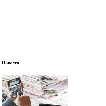
Новости