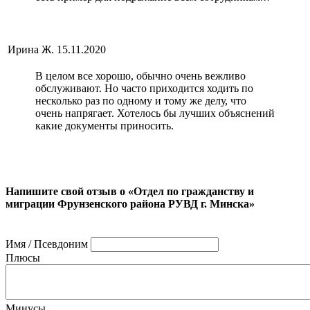
Ирина Ж.
15.11.2020
В целом все хорошо, обычно очень вежливо
обслуживают. Но часто приходится ходить по
несколько раз по одному и тому же делу, что
очень напрягает. Хотелось бы лучших объяснений
какие документы приносить.
Напишите свой отзыв о «Отдел по гражданству и
миграции Фрунзенского района РУВД г. Минска»
Имя / Псевдоним
Плюсы
Минусы