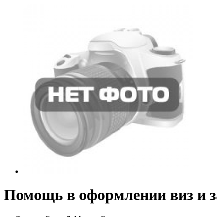
Помощь в оформлении виз и з