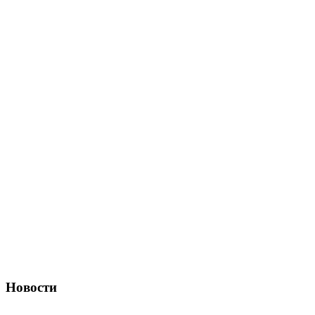
Новости