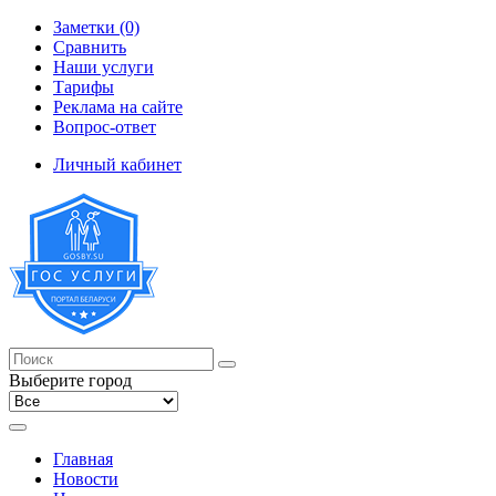
Заметки (0)
Сравнить
Наши услуги
Тарифы
Реклама на сайте
Вопрос-ответ
Личный кабинет
Выберите город
Главная
Новости