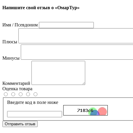
Напишите свой отзыв о «ОмарТур»
Имя / Псевдоним
Плюсы
Минусы
Комментарий
Оценка товара
Введите код в поле ниже
Отправить отзыв