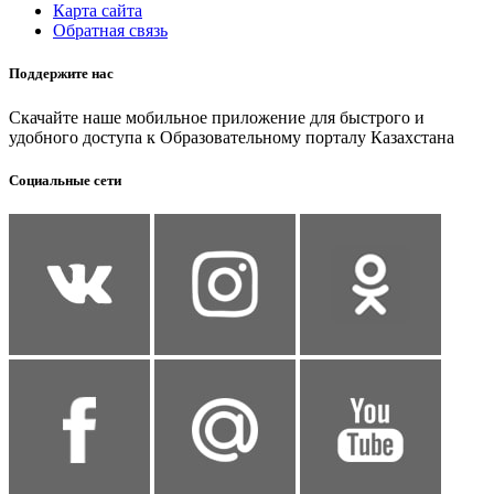
Карта сайта
Обратная связь
Поддержите нас
Скачайте наше мобильное приложение для быстрого и
удобного доступа к Образовательному порталу Казахстана
Социальные сети