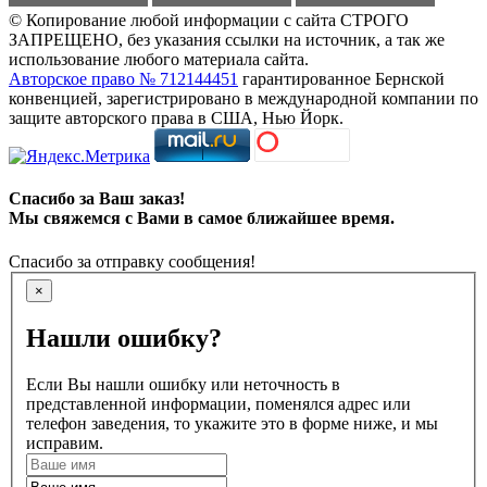
© Копирование любой информации с сайта СТРОГО
ЗАПРЕЩЕНО, без указания ссылки на источник, а так же
использование любого материала сайта.
Авторское право № 712144451
гарантированное Бернской
конвенцией, зарегистрировано в международной компании по
защите авторского права в США, Нью Йорк.
Спасибо за Ваш заказ!
Мы свяжемся с Вами в самое ближайшее время.
Спасибо за отправку сообщения!
×
Нашли ошибку?
Если Вы нашли ошибку или неточность в
представленной информации, поменялся адрес или
телефон заведения, то укажите это в форме ниже, и мы
исправим.