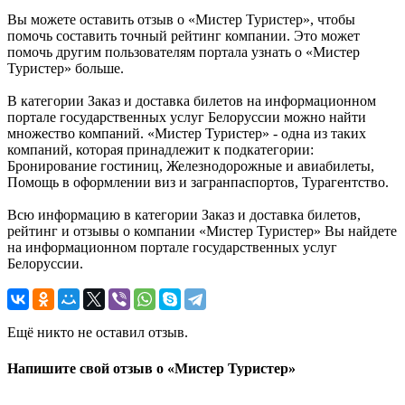
Вы можете оставить отзыв о «Мистер Туристер», чтобы
помочь составить точный рейтинг компании. Это может
помочь другим пользователям портала узнать о «Мистер
Туристер» больше.
В категории Заказ и доставка билетов на информационном
портале государственных услуг Белоруссии можно найти
множество компаний. «Мистер Туристер» - одна из таких
компаний, которая принадлежит к подкатегории:
Бронирование гостиниц, Железнодорожные и авиабилеты,
Помощь в оформлении виз и загранпаспортов, Турагентство.
Всю информацию в категории Заказ и доставка билетов,
рейтинг и отзывы о компании «Мистер Туристер» Вы найдете
на информационном портале государственных услуг
Белоруссии.
Ещё никто не оставил отзыв.
Напишите свой отзыв о «Мистер Туристер»