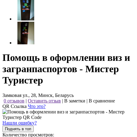
Помощь в оформлении виз и
загранпаспортов - Мистер
Туристер
Замковая ул., 28, Минск, Беларусь
0 отзывов
|
Оставить отзыв
|
В заметки
|
В сравнение
QR Ссылка
Что это?
Нашли ошибку?
Поднять в топ
Количество просмотров: