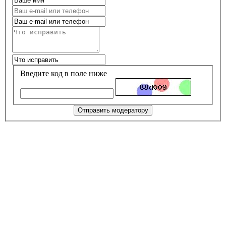
Введите код в поле ниже
Отправить модератору