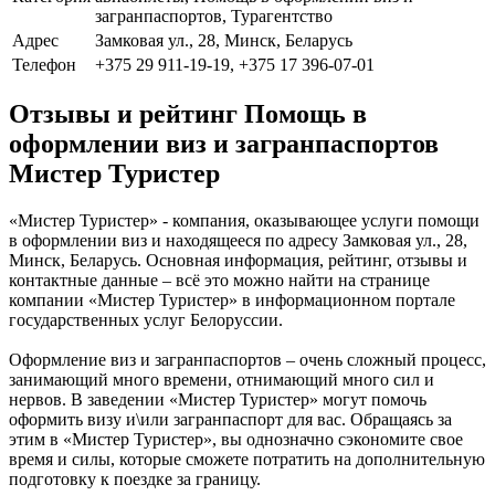
загранпаспортов, Турагентство
Адрес
Замковая ул., 28, Минск, Беларусь
Телефон
+375 29 911-19-19, +375 17 396-07-01
Отзывы и рейтинг Помощь в
оформлении виз и загранпаспортов
Мистер Туристер
«Мистер Туристер» - компания, оказывающее услуги помощи
в оформлении виз и находящееся по адресу Замковая ул., 28,
Минск, Беларусь. Основная информация, рейтинг, отзывы и
контактные данные – всё это можно найти на странице
компании «Мистер Туристер» в информационном портале
государственных услуг Белоруссии.
Оформление виз и загранпаспортов – очень сложный процесс,
занимающий много времени, отнимающий много сил и
нервов. В заведении «Мистер Туристер» могут помочь
оформить визу и\или загранпаспорт для вас. Обращаясь за
этим в «Мистер Туристер», вы однозначно сэкономите свое
время и силы, которые сможете потратить на дополнительную
подготовку к поездке за границу.