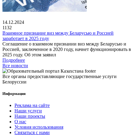
14.12.2024
1132
Взаимное признание виз между Беларусью и Россией
заработает в 2025 году
Соглашение о взаимном признании виз между Беларусью и
Россией, заключенное в 2020 году, начнет функционировать в
2025 году. Об этом заявил
Подробнее
Все новости
Все органы предоставляющие государственные услуги
Белоруссии
Информация
Реклама на сайте
Наши услуги
Наши проекты
О нас
Условия использования
Связаться с нами