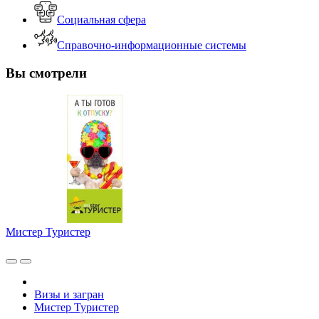
Социальная сфера
Справочно-информационные системы
Вы смотрели
Мистер Туристер
Визы и загран
Мистер Туристер