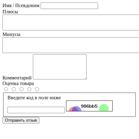
Имя / Псевдоним
Плюсы
Минусы
Комментарий
Оценка товара
Введите код в поле ниже
Отправить отзыв