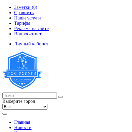
Заметки (0)
Сравнить
Наши услуги
Тарифы
Реклама на сайте
Вопрос-ответ
Личный кабинет
Выберите город
Главная
Новости