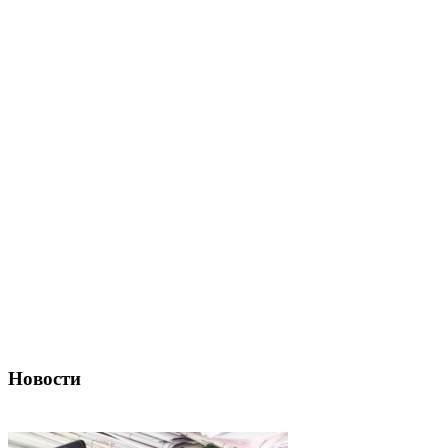
Новости