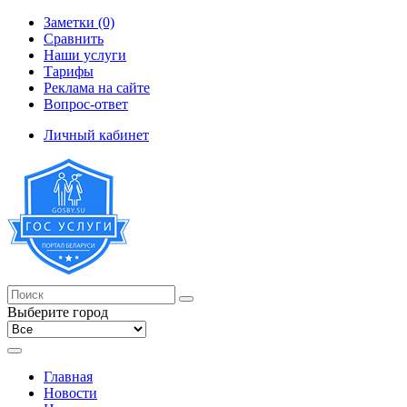
Заметки (0)
Сравнить
Наши услуги
Тарифы
Реклама на сайте
Вопрос-ответ
Личный кабинет
Выберите город
Главная
Новости