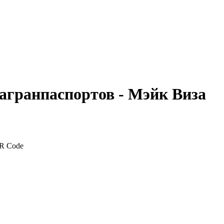
агранпаспортов - Мэйк Виза