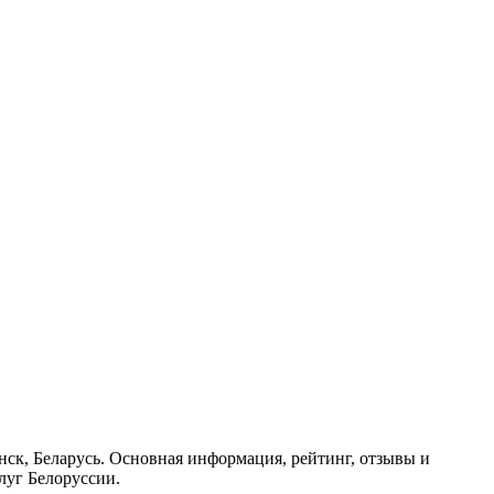
нск, Беларусь. Основная информация, рейтинг, отзывы и
луг Белоруссии.