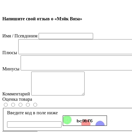
Напишите свой отзыв о «Мэйк Виза»
Имя / Псевдоним
Плюсы
Минусы
Комментарий
Оценка товара
Введите код в поле ниже