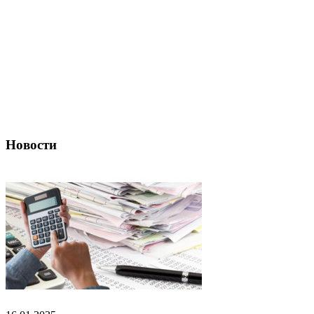
Новости