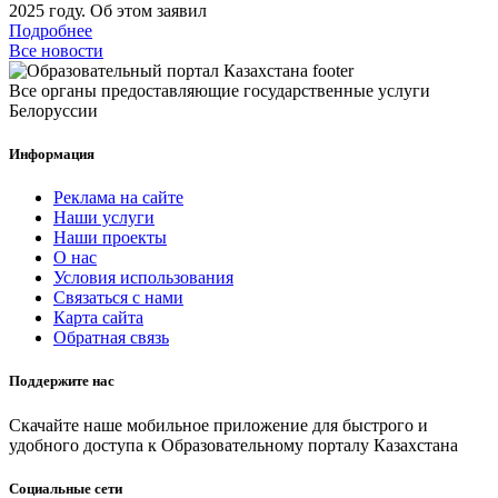
2025 году. Об этом заявил
Подробнее
Все новости
Все органы предоставляющие государственные услуги
Белоруссии
Информация
Реклама на сайте
Наши услуги
Наши проекты
О нас
Условия использования
Связаться с нами
Карта сайта
Обратная связь
Поддержите нас
Скачайте наше мобильное приложение для быстрого и
удобного доступа к Образовательному порталу Казахстана
Социальные сети