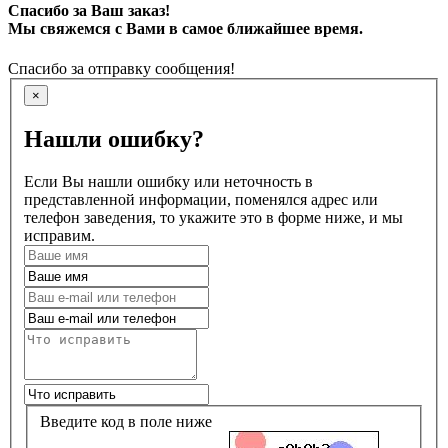
Спасибо за Ваш заказ!
Мы свяжемся с Вами в самое ближайшее время.
Спасибо за отправку сообщения!
×
Нашли ошибку?
Если Вы нашли ошибку или неточность в
представленной информации, поменялся адрес или
телефон заведения, то укажите это в форме ниже, и мы
исправим.
Введите код в поле ниже