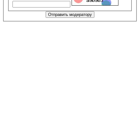
Отправить модератору