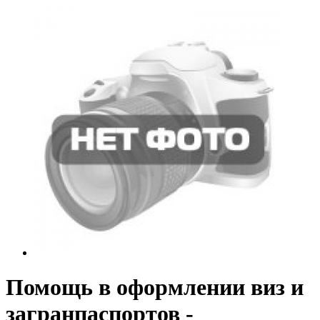
Помощь в оформлении виз и
загранпаспортов -