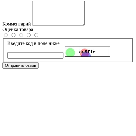
Комментарий
Оценка товара
Введите код в поле ниже
Отправить отзыв