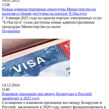
16.01.2025
1338
Новые административные процедуры Министерства по
налогам и сборам доступны на портале 'Е-Паслуга
С 9 января 2025 года на едином портале электронных услуг
"Е-Паслуга" стали доступны новые административные
процедуры Министерства по налог
Подробнее
14.12.2024
1140
Взаимное признание виз между Беларусью и Россией
заработает в 2025 году
Соглашение о взаимном признании виз между Беларусью и
Россией, заключенное в 2020 году, начнет функционировать в