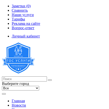
Заметки (0)
Сравнить
Наши услуги
Тарифы
Реклама на сайте
Вопрос-ответ
Личный кабинет
Выберите город
Главная
Новости