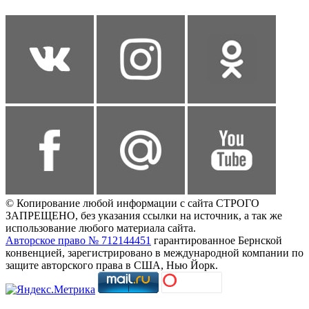
© Копирование любой информации с сайта СТРОГО
ЗАПРЕЩЕНО, без указания ссылки на источник, а так же
использование любого материала сайта.
Авторское право № 712144451
гарантированное Бернской
конвенцией, зарегистрировано в международной компании по
защите авторского права в США, Нью Йорк.