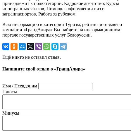
принадлежит к подкатегории: Кадровое агентство, Курсы
иностранных языков, Помощь в оформлении виз и
загранпаспортов, Работа за рубежом.
Всю информацию в категории Туризм, рейтинг и отзывы о
компании «ГрандАлира» Вы найдете на информационном
портале государственных услуг Белоруссии.
Ещё никто не оставил отзыв.
Напишите свой отзыв о «ГрандАлира»
Имя / Псевдоним
Плюсы
Минусы