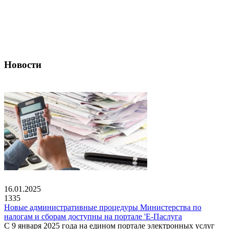
Новости
16.01.2025
1335
Новые административные процедуры Министерства по
налогам и сборам доступны на портале 'Е-Паслуга
С 9 января 2025 года на едином портале электронных услуг