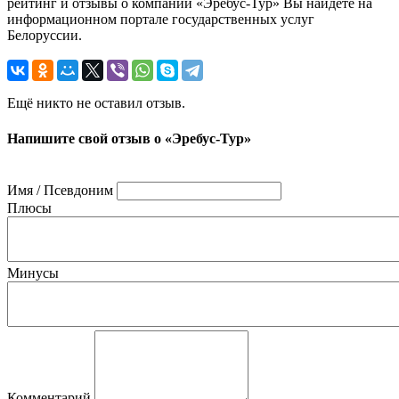
рейтинг и отзывы о компании «Эребус-Тур» Вы найдете на
информационном портале государственных услуг
Белоруссии.
Ещё никто не оставил отзыв.
Напишите свой отзыв о «Эребус-Тур»
Имя / Псевдоним
Плюсы
Минусы
Комментарий