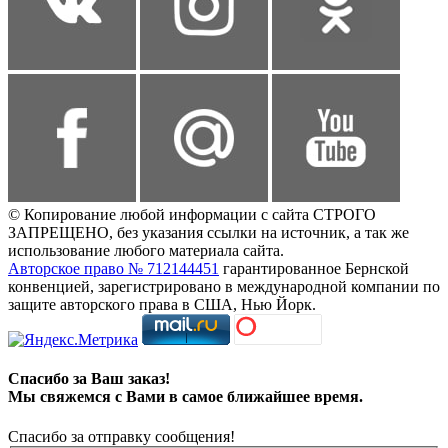
© Копирование любой информации с сайта СТРОГО
ЗАПРЕЩЕНО, без указания ссылки на источник, а так же
использование любого материала сайта.
Авторское право № 712144451
гарантированное Бернской
конвенцией, зарегистрировано в международной компании по
защите авторского права в США, Нью Йорк.
Спасибо за Ваш заказ!
Мы свяжемся с Вами в самое ближайшее время.
Спасибо за отправку сообщения!