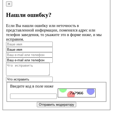
×
Нашли ошибку?
Если Вы нашли ошибку или неточность в
представленной информации, поменялся адрес или
телефон заведения, то укажите это в форме ниже, и мы
исправим.
Введите код в поле ниже
Отправить модератору