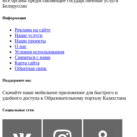
Все органы предоставляющие государственные услуги
Белоруссии
Информация
Реклама на сайте
Наши услуги
Наши проекты
О нас
Условия использования
Связаться с нами
Карта сайта
Обратная связь
Поддержите нас
Скачайте наше мобильное приложение для быстрого и
удобного доступа к Образовательному порталу Казахстана
Социальные сети