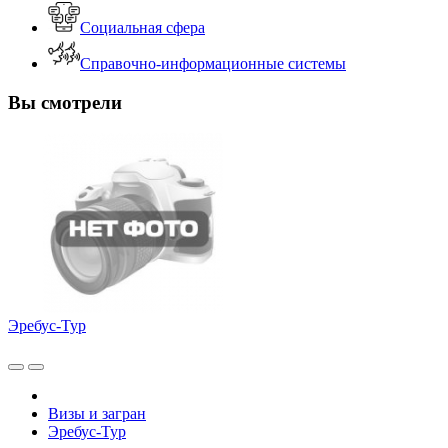
Социальная сфера
Справочно-информационные системы
Вы смотрели
Эребус-Тур
Визы и загран
Эребус-Тур