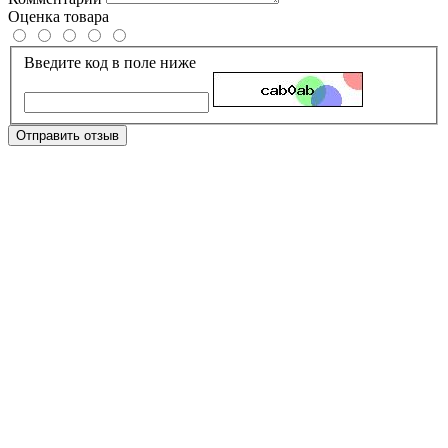
Оценка товара
Введите код в поле ниже
Отправить отзыв