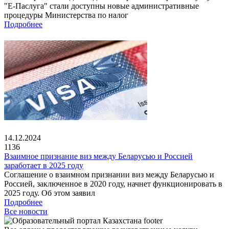
"Е-Паслуга" стали доступны новые административные
процедуры Министерства по налог
Подробнее
14.12.2024
1136
Взаимное признание виз между Беларусью и Россией
заработает в 2025 году
Соглашение о взаимном признании виз между Беларусью и
Россией, заключенное в 2020 году, начнет функционировать в
2025 году. Об этом заявил
Подробнее
Все новости