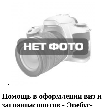
Помощь в оформлении виз и
загранпаспортов - Эребус-