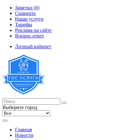
Заметки (0)
Сравнить
Наши услуги
Тарифы
Реклама на сайте
Вопрос-ответ
Личный кабинет
Выберите город
Главная
Новости