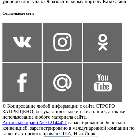
удобного доступа к Образовательному порталу Казахстана
Социальные сети
© Копирование любой информации с сайта СТРОГО
ЗАПРЕЩЕНО, без указания ссылки на источник, а так же
использование любого материала сайта.
Авторское право № 712144451
гарантированное Бернской
конвенцией, зарегистрировано в международной компании по
защите авторского права в США, Нью Йорк.