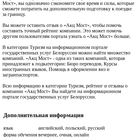
Мост», вы однозначно сэкономите свое время и силы, которые
сможете потратить на дополнительную подготовку к поездке
за границу.
Вы можете оставить отзыв о «Акц Мост», чтобы помочь
составить точный рейтинг компании. Это может помочь
другим пользователям портала узнать о «Акц Мост» больше.
В категории Туризм на информационном портале
государственных услуг Белоруссии можно найти множество
компаний. «Акц Мост» - одна из таких компаний, которая
принадлежит к подкатегории: Бюро переводов, Курсы
иностранных языков, Помощь в оформлении виз и
загранпаспортов.
Всю информацию в категории Туризм, рейтинг и отзывы о
компании «Акц Мост» Вы найдете на информационном
портале государственных услуг Белоруссии.
Дополнительная информация
язык
английский, польский, русский
форма обучения
вечернее, очная, онлайн