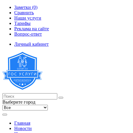
Заметки (0)
Сравнить
Наши услуги
Тарифы
Реклама на сайте
Вопрос-ответ
Личный кабинет
Выберите город
Главная
Новости