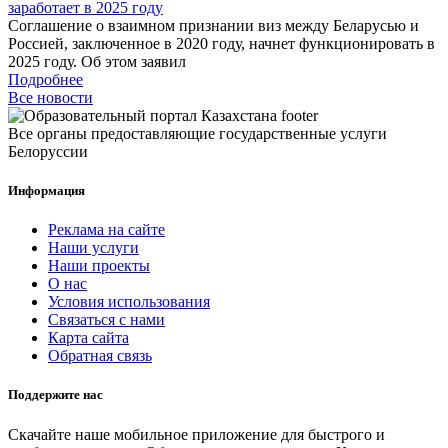
заработает в 2025 году
Соглашение о взаимном признании виз между Беларусью и
Россией, заключенное в 2020 году, начнет функционировать в
2025 году. Об этом заявил
Подробнее
Все новости
Все органы предоставляющие государственные услуги
Белоруссии
Информация
Реклама на сайте
Наши услуги
Наши проекты
О нас
Условия использования
Связаться с нами
Карта сайта
Обратная связь
Поддержите нас
Скачайте наше мобильное приложение для быстрого и