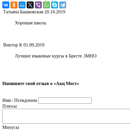
Татьяна Башковская
20.10.2019
Хорошая школа.
Виктор К
01.09.2019
Лучшие языковые курсы в Бресте. IMHO
Напишите свой отзыв о «Акц Мост»
Имя / Псевдоним
Плюсы
Минусы