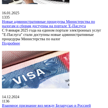
16.01.2025
1335
Новые административные процедуры Министерства по
налогам и сборам доступны на портале 'Е-Паслуга
С 9 января 2025 года на едином портале электронных услуг
"Е-Паслуга" стали доступны новые административные
процедуры Министерства по налог
Подробнее
14.12.2024
1136
Взаимное признание виз между Беларусью и Россией