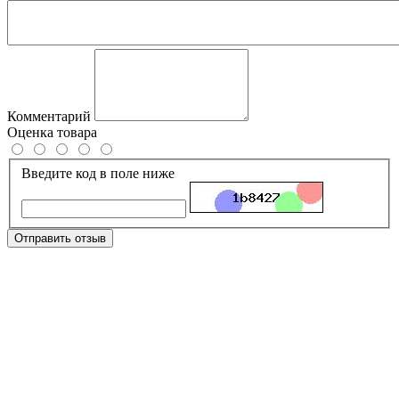
Комментарий
Оценка товара
Введите код в поле ниже
Отправить отзыв