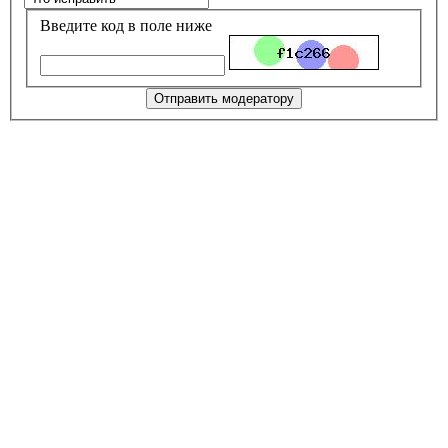
Введите код в поле ниже
Отправить модератору