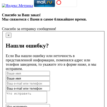
Спасибо за Ваш заказ!
Мы свяжемся с Вами в самое ближайшее время.
Спасибо за отправку сообщения!
×
Нашли ошибку?
Если Вы нашли ошибку или неточность в
представленной информации, поменялся адрес или
телефон заведения, то укажите это в форме ниже, и мы
исправим.