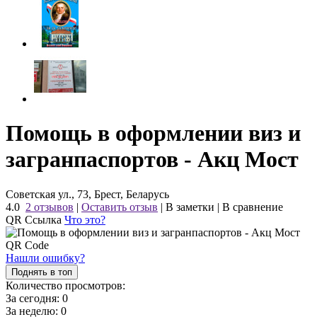
Помощь в оформлении виз и
загранпаспортов - Акц Мост
Советская ул., 73, Брест, Беларусь
4.0
2 отзывов
|
Оставить отзыв
|
В заметки
|
В сравнение
QR Ссылка
Что это?
Нашли ошибку?
Поднять в топ
Количество просмотров:
За сегодня:
0
За неделю:
0