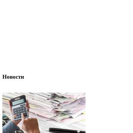
Новости