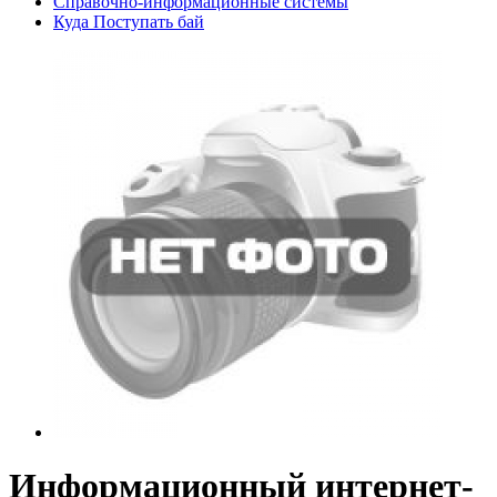
Справочно-информационные системы
Куда Поступать бай
Информационный интернет-