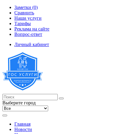
Заметки (0)
Сравнить
Наши услуги
Тарифы
Реклама на сайте
Вопрос-ответ
Личный кабинет
Выберите город
Главная
Новости