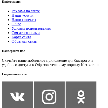
Информация
Реклама на сайте
Наши услуги
Наши проекты
О нас
Условия использования
Связаться с нами
Карта сайта
Обратная связь
Поддержите нас
Скачайте наше мобильное приложение для быстрого и
удобного доступа к Образовательному порталу Казахстана
Социальные сети