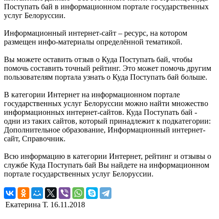
Поступать бай в информационном портале государственных
услуг Белоруссии.
Информационный интернет-сайт – ресурс, на котором
размещен инфо-материалы определённой тематикой.
Вы можете оставить отзыв о Куда Поступать бай, чтобы
помочь составить точный рейтинг. Это может помочь другим
пользователям портала узнать о Куда Поступать бай больше.
В категории Интернет на информационном портале
государственных услуг Белоруссии можно найти множество
информационных интернет-сайтов. Куда Поступать бай -
одни из таких сайтов, который принадлежит к подкатегории:
Дополнительное образование, Информационный интернет-
сайт, Справочник.
Всю информацию в категории Интернет, рейтинг и отзывы о
службе Куда Поступать бай Вы найдете на информационном
портале государственных услуг Белоруссии.
Екатерина Т.
16.11.2018