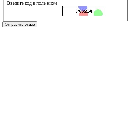
Введите код в поле ниже
Отправить отзыв