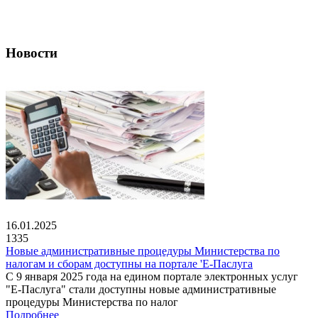
Новости
16.01.2025
1335
Новые административные процедуры Министерства по
налогам и сборам доступны на портале 'Е-Паслуга
С 9 января 2025 года на едином портале электронных услуг
"Е-Паслуга" стали доступны новые административные
процедуры Министерства по налог
Подробнее