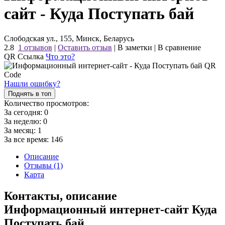
сайт - Куда Поступать бай
Слободская ул., 155, Минск, Беларусь
2.8
1 отзывов
|
Оставить отзыв
|
В заметки
|
В сравнение
QR Ссылка
Что это?
Нашли ошибку?
Поднять в топ
Количество просмотров:
За сегодня:
0
За неделю:
0
За месяц:
1
За все время:
146
Описание
Отзывы (1)
Карта
Контакты, описание
Информационный интернет-сайт Куда
Поступать бай