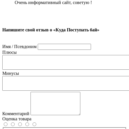
Очень информативный сайт, советую !
Напишите свой отзыв о «Куда Поступать бай»
Имя / Псевдоним
Плюсы
Минусы
Комментарий
Оценка товара