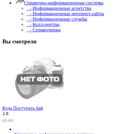
Справочно-информационные системы
- Информационные агентства
- Информационные интернет-сайты
- Информационные службы
- Колл-центры
- Справочники
Вы смотрели
Куда Поступать бай
2.8