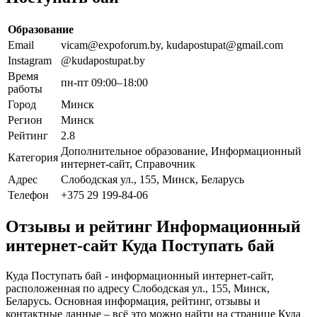
Образование
Email
vicam@expoforum.by, kudapostupat@gmail.com
Instagram
@kudapostupat.by
Время
пн-пт 09:00–18:00
работы
Город
Минск
Регион
Минск
Рейтинг
2.8
Дополнительное образование, Информационный
Категория
интернет-сайт, Справочник
Адрес
Слободская ул., 155, Минск, Беларусь
Телефон
+375 29 199-84-06
Отзывы и рейтинг Информационный
интернет-сайт Куда Поступать бай
Куда Поступать бай - информационный интернет-сайт,
расположенная по адресу Слободская ул., 155, Минск,
Беларусь. Основная информация, рейтинг, отзывы и
контактные данные – всё это можно найти на странице Куда