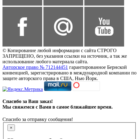
© Копирование любой информации с сайта СТРОГО
ЗАПРЕЩЕНО, без указания ссылки на источник, а так же
использование любого материала сайта.
Авторское право № 712144451
гарантированное Бернской
конвенцией, зарегистрировано в международной компании по
защите авторского права в США, Нью Йорк.
Спасибо за Ваш заказ!
Мы свяжемся с Вами в самое ближайшее время.
Спасибо за отправку сообщения!
×