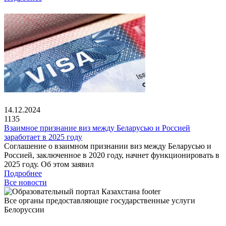
14.12.2024
1135
Взаимное признание виз между Беларусью и Россией
заработает в 2025 году
Соглашение о взаимном признании виз между Беларусью и
Россией, заключенное в 2020 году, начнет функционировать в
2025 году. Об этом заявил
Подробнее
Все новости
Все органы предоставляющие государственные услуги
Белоруссии