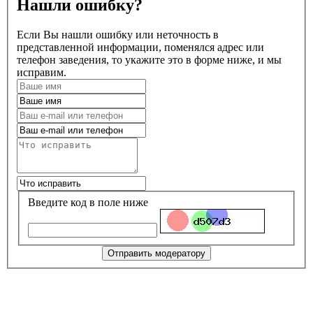
Нашли ошибку?
Если Вы нашли ошибку или неточность в
представленной информации, поменялся адрес или
телефон заведения, то укажите это в форме ниже, и мы
исправим.
Введите код в поле ниже
Отправить модератору