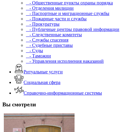
- Общественные пункты охраны порядка
- Отделения милиции
- Паспортные и миграционные службы
- Пожарные части и службы
- Прокуратуры
- Публичные центры правовой информации
- Следственные комитеты
- Службы спасения
- Судебные приставы
- Суды
- Таможни
- Управления исполнения наказаний
Ритуальные услуги
Социальная сфера
Справочно-информационные системы
Вы смотрели