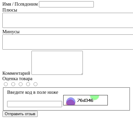
Имя / Псевдоним
Плюсы
Минусы
Комментарий
Оценка товара
Введите код в поле ниже
Отправить отзыв