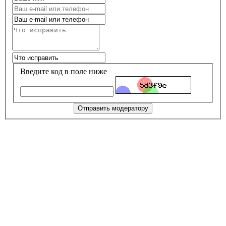
Введите код в поле ниже
Отправить модератору