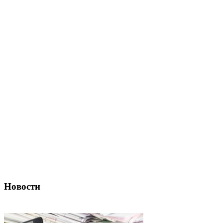
Новости