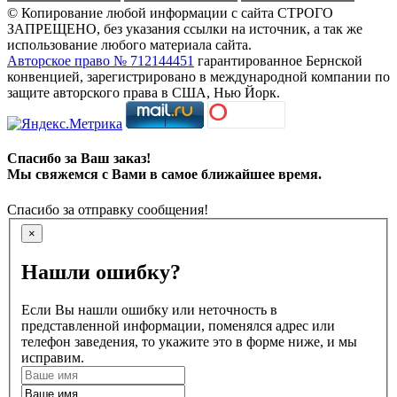
© Копирование любой информации с сайта СТРОГО
ЗАПРЕЩЕНО, без указания ссылки на источник, а так же
использование любого материала сайта.
Авторское право № 712144451
гарантированное Бернской
конвенцией, зарегистрировано в международной компании по
защите авторского права в США, Нью Йорк.
Спасибо за Ваш заказ!
Мы свяжемся с Вами в самое ближайшее время.
Спасибо за отправку сообщения!
×
Нашли ошибку?
Если Вы нашли ошибку или неточность в
представленной информации, поменялся адрес или
телефон заведения, то укажите это в форме ниже, и мы
исправим.