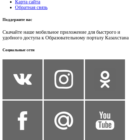
Карта сайта
Обратная связь
Поддержите нас
Скачайте наше мобильное приложение для быстрого и
удобного доступа к Образовательному порталу Казахстана
Социальные сети