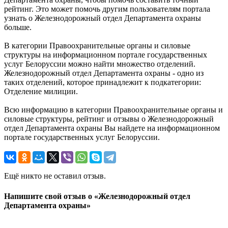
рейтинг. Это может помочь другим пользователям портала
узнать о Железнодорожный отдел Департамента охраны
больше.
В категории Правоохранительные органы и силовые
структуры на информационном портале государственных
услуг Белоруссии можно найти множество отделений.
Железнодорожный отдел Департамента охраны - одно из
таких отделений, которое принадлежит к подкатегории:
Отделение милиции.
Всю информацию в категории Правоохранительные органы и
силовые структуры, рейтинг и отзывы о Железнодорожный
отдел Департамента охраны Вы найдете на информационном
портале государственных услуг Белоруссии.
Ещё никто не оставил отзыв.
Напишите свой отзыв о «Железнодорожный отдел
Департамента охраны»