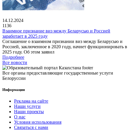
14.12.2024
1136
Взаимное признание виз между Беларусью и Россией
заработает в 2025 году
Соглашение о взаимном признании виз между Беларусью и
Россией, заключенное в 2020 году, начнет функционировать в
2025 году. Об этом заявил
Подробнее
Все новости
Все органы предоставляющие государственные услуги
Белоруссии
Информация
Реклама на сайте
Наши услуги
Наши проекты
О нас
Условия использования
Связаться с нами