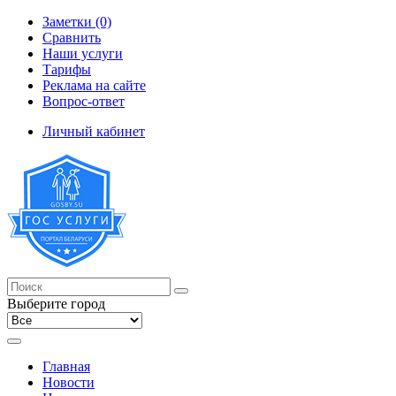
Заметки (0)
Сравнить
Наши услуги
Тарифы
Реклама на сайте
Вопрос-ответ
Личный кабинет
Выберите город
Главная
Новости