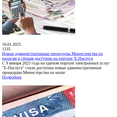
16.01.2025
1335
Новые административные процедуры Министерства по
налогам и сборам доступны на портале 'Е-Паслуга
С 9 января 2025 года на едином портале электронных услуг
"Е-Паслуга" стали доступны новые административные
процедуры Министерства по налог
Подробнее