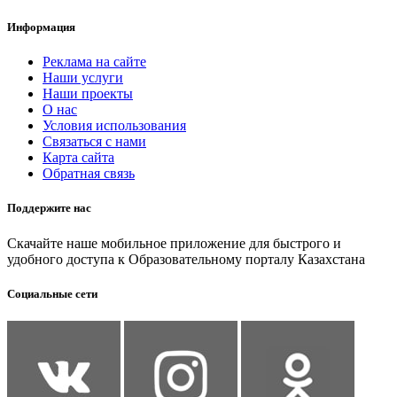
Информация
Реклама на сайте
Наши услуги
Наши проекты
О нас
Условия использования
Связаться с нами
Карта сайта
Обратная связь
Поддержите нас
Скачайте наше мобильное приложение для быстрого и
удобного доступа к Образовательному порталу Казахстана
Социальные сети