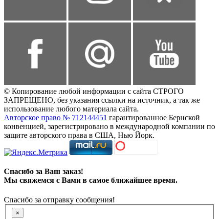
© Копирование любой информации с сайта СТРОГО
ЗАПРЕЩЕНО, без указания ссылки на источник, а так же
использование любого материала сайта.
Авторское право № 712144451
гарантированное Бернской
конвенцией, зарегистрировано в международной компании по
защите авторского права в США, Нью Йорк.
Спасибо за Ваш заказ!
Мы свяжемся с Вами в самое ближайшее время.
Спасибо за отправку сообщения!
×