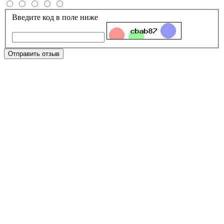
Введите код в поле ниже
Отправить отзыв