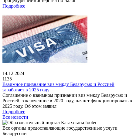
процедуры Министерства по налог
Подробнее
14.12.2024
1135
Взаимное признание виз между Беларусью и Россией
заработает в 2025 году
Соглашение о взаимном признании виз между Беларусью и
Россией, заключенное в 2020 году, начнет функционировать в
2025 году. Об этом заявил
Подробнее
Все новости
Все органы предоставляющие государственные услуги
Белоруссии