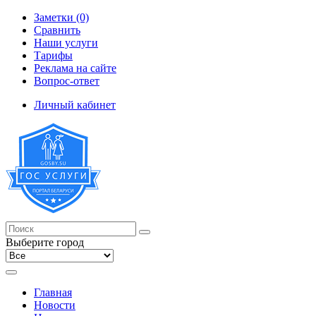
Заметки (0)
Сравнить
Наши услуги
Тарифы
Реклама на сайте
Вопрос-ответ
Личный кабинет
Выберите город
Главная
Новости