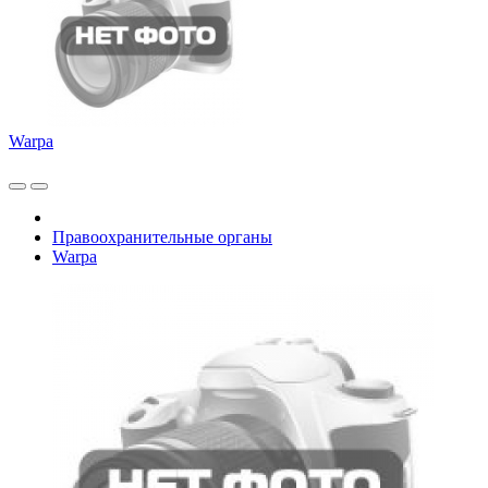
Warpa
Правоохранительные органы
Warpa