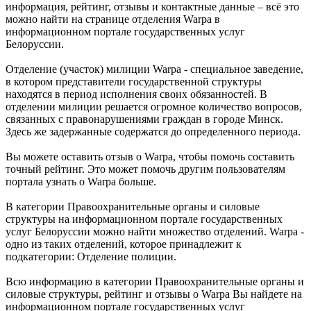
информация, рейтинг, отзывы и контактные данные – всё это
можно найти на странице отделения Warpa в
информационном портале государственных услуг
Белоруссии.
Отделение (участок) милиции Warpa - специальное заведение,
в котором представители государственной структуры
находятся в период исполнения своих обязанностей. В
отделении милиции решается огромное количество вопросов,
связанных с правонарушениями граждан в городе Минск.
Здесь же задержанные содержатся до определенного периода.
Вы можете оставить отзыв о Warpa, чтобы помочь составить
точный рейтинг. Это может помочь другим пользователям
портала узнать о Warpa больше.
В категории Правоохранительные органы и силовые
структуры на информационном портале государственных
услуг Белоруссии можно найти множество отделений. Warpa -
одно из таких отделений, которое принадлежит к
подкатегории: Отделение полиции.
Всю информацию в категории Правоохранительные органы и
силовые структуры, рейтинг и отзывы о Warpa Вы найдете на
информационном портале государственных услуг