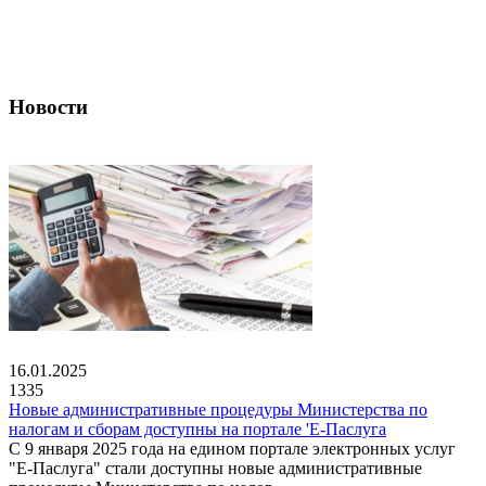
Новости
16.01.2025
1335
Новые административные процедуры Министерства по
налогам и сборам доступны на портале 'Е-Паслуга
С 9 января 2025 года на едином портале электронных услуг
"Е-Паслуга" стали доступны новые административные