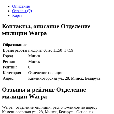
Описание
Отзывы (0)
Карта
Контакты, описание Отделение
милиции Warpa
Образование
Время работы
пн,ср,пт,сб,вс 11:50–17:59
Город
Минск
Регион
Минск
Рейтинг
0
Категория
Отделение полиции
Адрес
Каменногорская ул., 28, Минск, Беларусь
Отзывы и рейтинг Отделение
милиции Warpa
Warpa - отделение милиции, расположенное по адресу
Каменногорская ул., 28, Минск, Беларусь. Основная