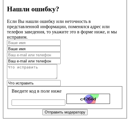
Нашли ошибку?
Если Вы нашли ошибку или неточность в
представленной информации, поменялся адрес или
телефон заведения, то укажите это в форме ниже, и мы
исправим.
Введите код в поле ниже
Отправить модератору