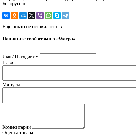
Белоруссии.
Ещё никто не оставил отзыв.
Напишите свой отзыв о «Warpa»
Имя / Псевдоним
Плюсы
Минусы
Комментарий
Оценка товара