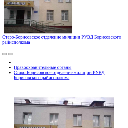
Старо-Борисовское отделение милиции РУВД Борисовского
райисполкома
Правоохранительные органы
Старо-Борисовское отделение милиции РУВД
Борисовского райисполкома