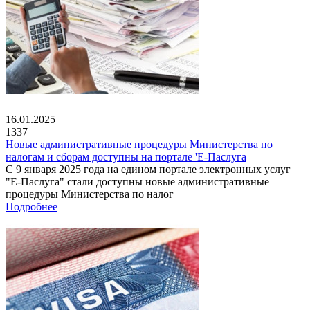
16.01.2025
1337
Новые административные процедуры Министерства по
налогам и сборам доступны на портале 'Е-Паслуга
С 9 января 2025 года на едином портале электронных услуг
"Е-Паслуга" стали доступны новые административные
процедуры Министерства по налог
Подробнее