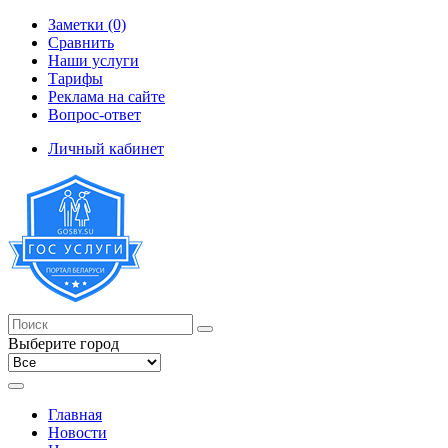
Заметки (0)
Сравнить
Наши услуги
Тарифы
Реклама на сайте
Вопрос-ответ
Личный кабинет
Выберите город
Главная
Новости