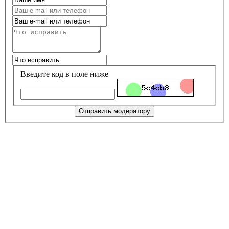
Введите код в поле ниже
Отправить модератору