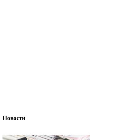
Новости