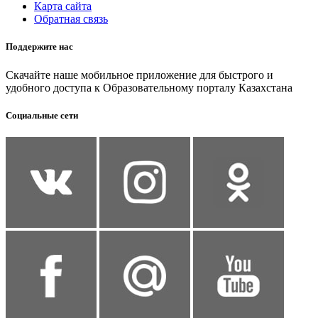
Карта сайта
Обратная связь
Поддержите нас
Скачайте наше мобильное приложение для быстрого и
удобного доступа к Образовательному порталу Казахстана
Социальные сети