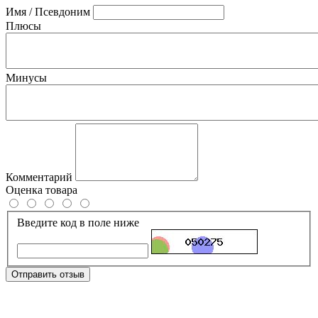
Имя / Псевдоним
Плюсы
Минусы
Комментарий
Оценка товара
Введите код в поле ниже
Отправить отзыв