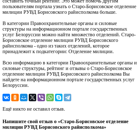
составить точный рейтинг. Это может помочь другим
пользователям портала узнать о Старо-Борисовское отделение
милиции РУВД Борисовского райисполкома больше.
В категории Правоохранительные органы и силовые
структуры на информационном портале государственных
услуг Белоруссии можно найти множество отделений. Старо-
Борисовское отделение милиции РУВД Борисовского
райисполкома - одно из таких отделений, которое
принадлежит к подкатегории: Отделение милиции.
Всю информацию в категории Правоохранительные органы и
силовые структуры, рейтинг и отзывы о Старо-Борисовское
отделение милиции РУВД Борисовского райисполкома Вы
найдете на информационном портале государственных услуг
Белоруссии.
Ещё никто не оставил отзыв.
Напишите свой отзыв о «Старо-Борисовское отделение
милиции РУВД Борисовского райисполкома»