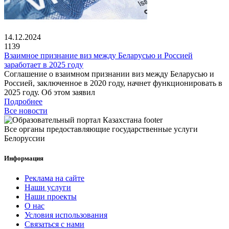
14.12.2024
1139
Взаимное признание виз между Беларусью и Россией
заработает в 2025 году
Соглашение о взаимном признании виз между Беларусью и
Россией, заключенное в 2020 году, начнет функционировать в
2025 году. Об этом заявил
Подробнее
Все новости
Все органы предоставляющие государственные услуги
Белоруссии
Информация
Реклама на сайте
Наши услуги
Наши проекты
О нас
Условия использования
Связаться с нами