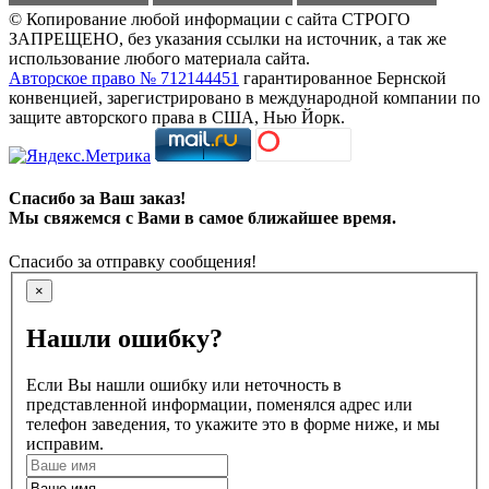
© Копирование любой информации с сайта СТРОГО
ЗАПРЕЩЕНО, без указания ссылки на источник, а так же
использование любого материала сайта.
Авторское право № 712144451
гарантированное Бернской
конвенцией, зарегистрировано в международной компании по
защите авторского права в США, Нью Йорк.
Спасибо за Ваш заказ!
Мы свяжемся с Вами в самое ближайшее время.
Спасибо за отправку сообщения!
×
Нашли ошибку?
Если Вы нашли ошибку или неточность в
представленной информации, поменялся адрес или
телефон заведения, то укажите это в форме ниже, и мы
исправим.