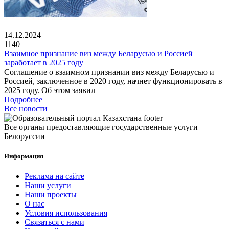
14.12.2024
1140
Взаимное признание виз между Беларусью и Россией
заработает в 2025 году
Соглашение о взаимном признании виз между Беларусью и
Россией, заключенное в 2020 году, начнет функционировать в
2025 году. Об этом заявил
Подробнее
Все новости
Все органы предоставляющие государственные услуги
Белоруссии
Информация
Реклама на сайте
Наши услуги
Наши проекты
О нас
Условия использования
Связаться с нами