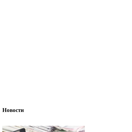
Новости