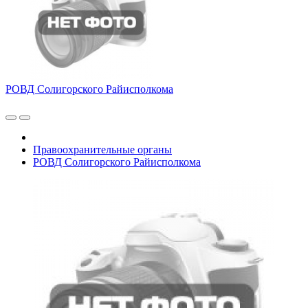
РОВД Солигорского Райисполкома
Правоохранительные органы
РОВД Солигорского Райисполкома