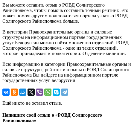
Вы можете оставить отзыв о РОВД Солигорского
Райисполкома, чтобы помочь составить точный рейтинг. Это
может помочь другим пользователям портала узнать о РОВД
Солигорского Райисполкома больше.
В категории Правоохранительные органы и силовые
структуры на информационном портале государственных
услуг Белоруссии можно найти множество отделений. РОВД
Солигорского Райисполкома - одно из таких отделений,
которое принадлежит к подкатегории: Отделение милиции.
Всю информацию в категории Правоохранительные органы и
силовые структуры, рейтинг и отзывы о РОВД Солигорского
Райисполкома Вы найдете на информационном портале
государственных услуг Белоруссии.
Ещё никто не оставил отзыв.
Напишите свой отзыв о «РОВД Солигорского
Райисполкома»