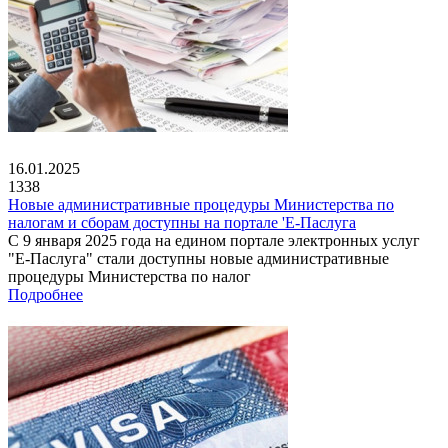
16.01.2025
1338
Новые административные процедуры Министерства по
налогам и сборам доступны на портале 'Е-Паслуга
С 9 января 2025 года на едином портале электронных услуг
"Е-Паслуга" стали доступны новые административные
процедуры Министерства по налог
Подробнее