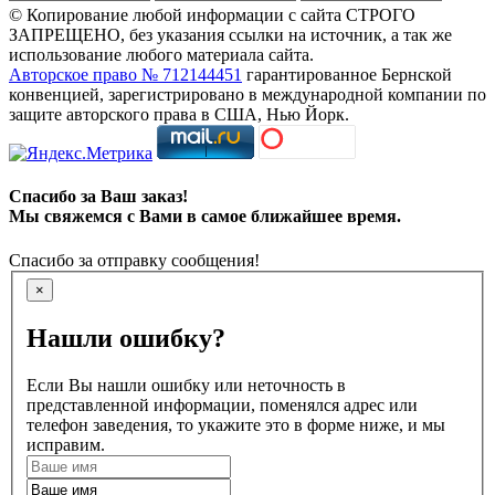
© Копирование любой информации с сайта СТРОГО
ЗАПРЕЩЕНО, без указания ссылки на источник, а так же
использование любого материала сайта.
Авторское право № 712144451
гарантированное Бернской
конвенцией, зарегистрировано в международной компании по
защите авторского права в США, Нью Йорк.
Спасибо за Ваш заказ!
Мы свяжемся с Вами в самое ближайшее время.
Спасибо за отправку сообщения!
×
Нашли ошибку?
Если Вы нашли ошибку или неточность в
представленной информации, поменялся адрес или
телефон заведения, то укажите это в форме ниже, и мы
исправим.