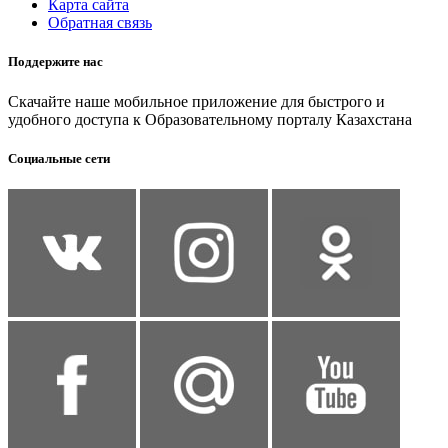
Карта сайта
Обратная связь
Поддержите нас
Скачайте наше мобильное приложение для быстрого и
удобного доступа к Образовательному порталу Казахстана
Социальные сети