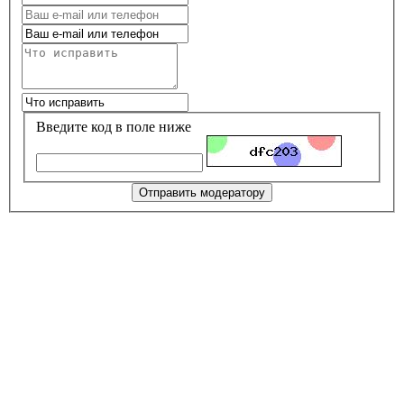
Введите код в поле ниже
Отправить модератору