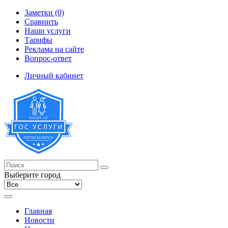
Заметки (0)
Сравнить
Наши услуги
Тарифы
Реклама на сайте
Вопрос-ответ
Личный кабинет
Выберите город
Главная
Новости