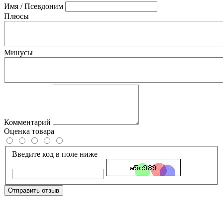
Имя / Псевдоним
Плюсы
Минусы
Комментарий
Оценка товара
Введите код в поле ниже
Отправить отзыв