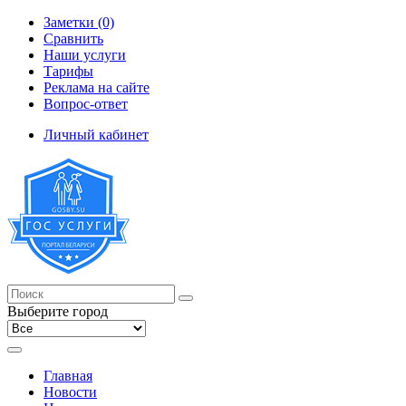
Заметки (0)
Сравнить
Наши услуги
Тарифы
Реклама на сайте
Вопрос-ответ
Личный кабинет
Выберите город
Главная
Новости