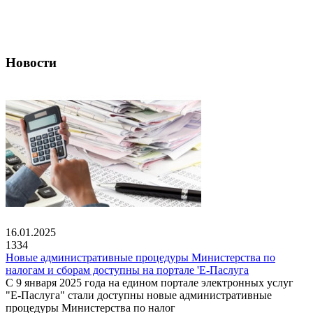
Новости
16.01.2025
1334
Новые административные процедуры Министерства по
налогам и сборам доступны на портале 'Е-Паслуга
С 9 января 2025 года на едином портале электронных услуг
"Е-Паслуга" стали доступны новые административные
процедуры Министерства по налог