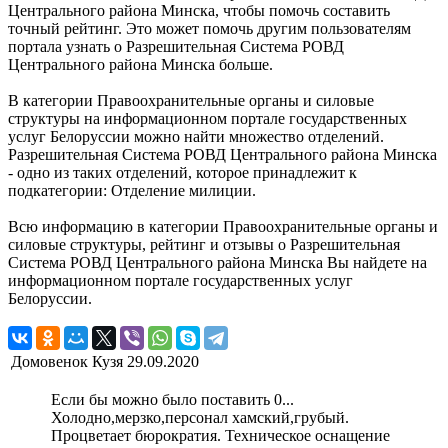
Центрального района Минска, чтобы помочь составить
точный рейтинг. Это может помочь другим пользователям
портала узнать о Разрешительная Система РОВД
Центрального района Минска больше.
В категории Правоохранительные органы и силовые
структуры на информационном портале государственных
услуг Белоруссии можно найти множество отделений.
Разрешительная Система РОВД Центрального района Минска
- одно из таких отделений, которое принадлежит к
подкатегории: Отделение милиции.
Всю информацию в категории Правоохранительные органы и
силовые структуры, рейтинг и отзывы о Разрешительная
Система РОВД Центрального района Минска Вы найдете на
информационном портале государственных услуг
Белоруссии.
Домовенок Кузя
29.09.2020
Если бы можно было поставить 0...
Холодно,мерзко,персонал хамский,грубый.
Процветает бюрократия. Техническое оснащение