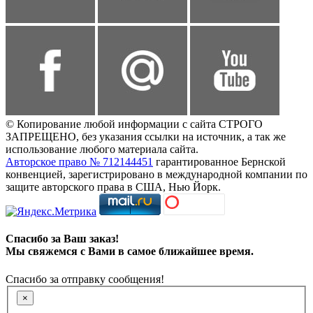
© Копирование любой информации с сайта СТРОГО
ЗАПРЕЩЕНО, без указания ссылки на источник, а так же
использование любого материала сайта.
Авторское право № 712144451
гарантированное Бернской
конвенцией, зарегистрировано в международной компании по
защите авторского права в США, Нью Йорк.
Спасибо за Ваш заказ!
Мы свяжемся с Вами в самое ближайшее время.
Спасибо за отправку сообщения!
×