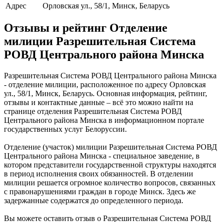
Адрес
Орловская ул., 58/1, Минск, Беларусь
Отзывы и рейтинг Отделение
милиции Разрешительная Система
РОВД Центрального района Минска
Разрешительная Система РОВД Центрального района Минска
- отделение милиции, расположенное по адресу Орловская
ул., 58/1, Минск, Беларусь. Основная информация, рейтинг,
отзывы и контактные данные – всё это можно найти на
странице отделения Разрешительная Система РОВД
Центрального района Минска в информационном портале
государственных услуг Белоруссии.
Отделение (участок) милиции Разрешительная Система РОВД
Центрального района Минска - специальное заведение, в
котором представители государственной структуры находятся
в период исполнения своих обязанностей. В отделении
милиции решается огромное количество вопросов, связанных
с правонарушениями граждан в городе Минск. Здесь же
задержанные содержатся до определенного периода.
Вы можете оставить отзыв о Разрешительная Система РОВД