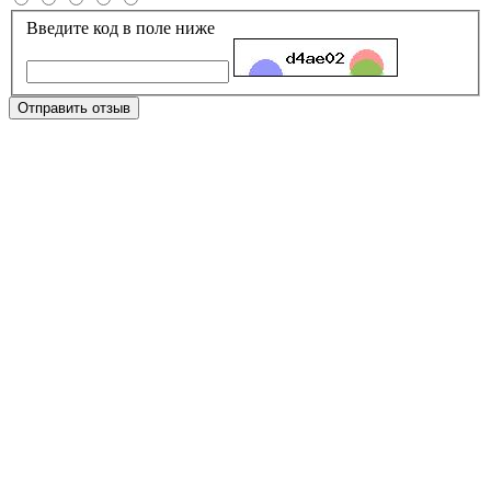
Введите код в поле ниже
Отправить отзыв