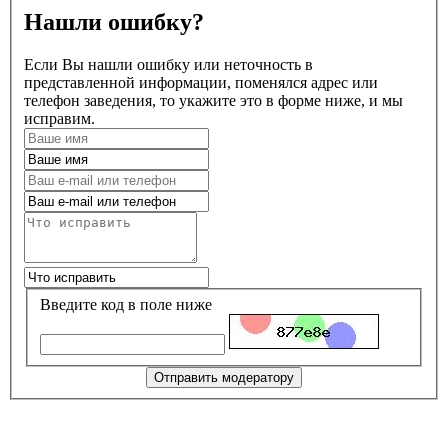
Нашли ошибку?
Если Вы нашли ошибку или неточность в
представленной информации, поменялся адрес или
телефон заведения, то укажите это в форме ниже, и мы
исправим.
Введите код в поле ниже
Отправить модератору