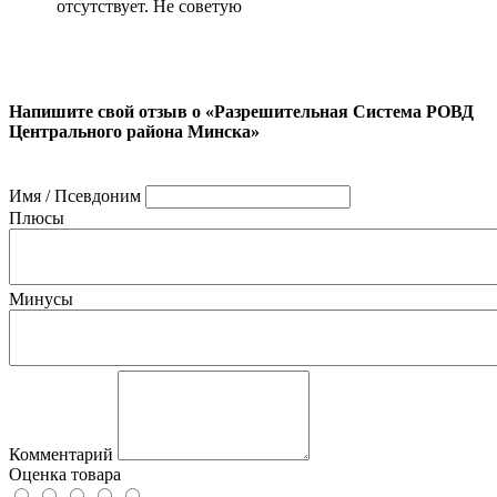
отсутствует. Не советую
Напишите свой отзыв о «Разрешительная Система РОВД
Центрального района Минска»
Имя / Псевдоним
Плюсы
Минусы
Комментарий
Оценка товара