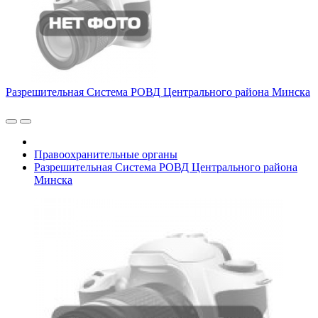
Разрешительная Система РОВД Центрального района Минска
Правоохранительные органы
Разрешительная Система РОВД Центрального района
Минска