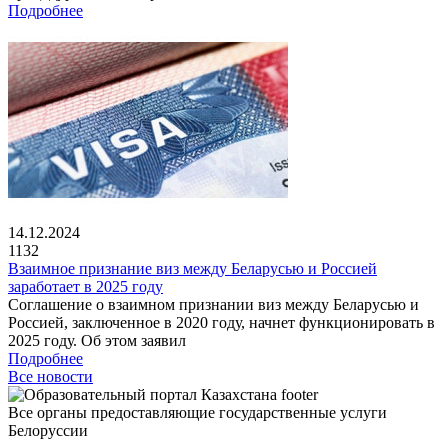
Подробнее
14.12.2024
1132
Взаимное признание виз между Беларусью и Россией
заработает в 2025 году
Соглашение о взаимном признании виз между Беларусью и
Россией, заключенное в 2020 году, начнет функционировать в
2025 году. Об этом заявил
Подробнее
Все новости
Все органы предоставляющие государственные услуги
Белоруссии