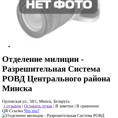
Отделение милиции -
Разрешительная Система
РОВД Центрального района
Минска
Орловская ул., 58/1, Минск, Беларусь
1 отзывов
|
Оставить отзыв
|
В заметки
|
В сравнение
QR Ссылка
Что это?