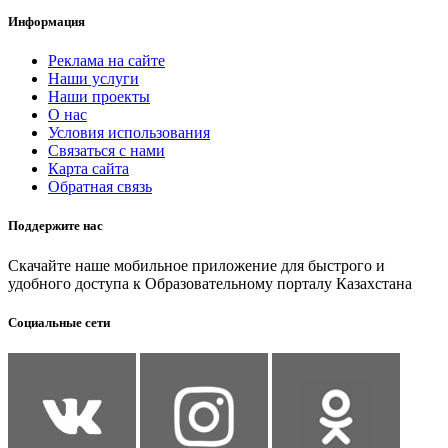
Информация
Реклама на сайте
Наши услуги
Наши проекты
О нас
Условия использования
Связаться с нами
Карта сайта
Обратная связь
Поддержите нас
Скачайте наше мобильное приложение для быстрого и
удобного доступа к Образовательному порталу Казахстана
Социальные сети