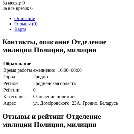
За месяц:
0
За все время:
6
Описание
Отзывы (0)
Карта
Контакты, описание Отделение
милиции Полиция, милиция
Образование
Время работы
ежедневно, 16:00–00:00
Город
Гродно
Регион
Гродненская область
Рейтинг
0
Категория
Отделение полиции
Адрес
ул. Домбровского, 23А, Гродно, Беларусь
Отзывы и рейтинг Отделение
милиции Полиция, милиция