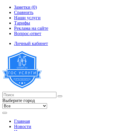
Заметки (0)
Сравнить
Наши услуги
Тарифы
Реклама на сайте
Вопрос-ответ
Личный кабинет
Выберите город
Главная
Новости