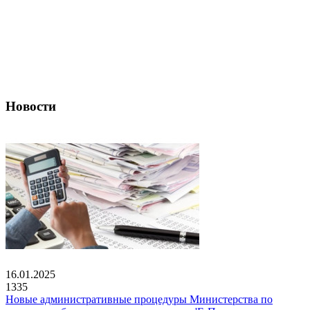
Новости
16.01.2025
1335
Новые административные процедуры Министерства по