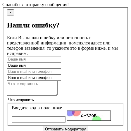
Спасибо за отправку сообщения!
×
Нашли ошибку?
Если Вы нашли ошибку или неточность в
представленной информации, поменялся адрес или
телефон заведения, то укажите это в форме ниже, и мы
исправим.
Введите код в поле ниже
Отправить модератору