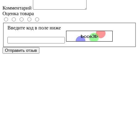
Комментарий
Оценка товара
Введите код в поле ниже
Отправить отзыв