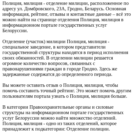
Полиция, милиция - отделение милиции, расположенное по
адресу ул. Домбровского, 23А, Гродно, Беларусь. Основная
информация, рейтинг, отзывы и контактные данные – всё это
можно найти на странице отделения Полиция, милиция в
информационном портале государственных услуг
Белоруссии.
Отделение (участок) милиции Полиция, милиция -
специальное заведение, в котором представители
государственной структуры находятся в период исполнения
своих обязанностей. В отделении милиции решается
огромное количество вопросов, связанных с
правонарушениями граждан в городе Гродно. Здесь же
задержанные содержатся до определенного периода.
Вы можете оставить отзыв о Полиция, милиция, чтобы
помочь составить точный рейтинг. Это может помочь другим
пользователям портала узнать о Полиция, милиция больше.
В категории Правоохранительные органы и силовые
структуры на информационном портале государственных
услуг Белоруссии можно найти множество отделений.
Полиция, милиция - одно из таких отделений, которое
принадлежит к подкатегории: Отделение полиции.