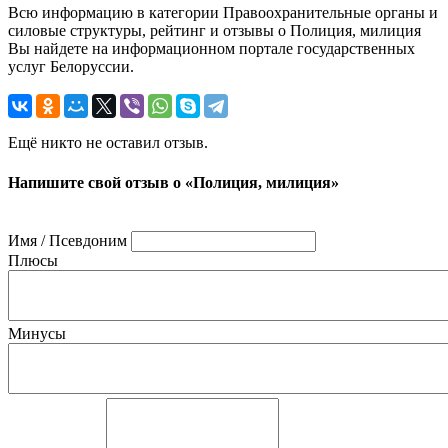
Всю информацию в категории Правоохранительные органы и
силовые структуры, рейтинг и отзывы о Полиция, милиция
Вы найдете на информационном портале государственных
услуг Белоруссии.
Ещё никто не оставил отзыв.
Напишите свой отзыв о «Полиция, милиция»
Имя / Псевдоним
Плюсы
Минусы