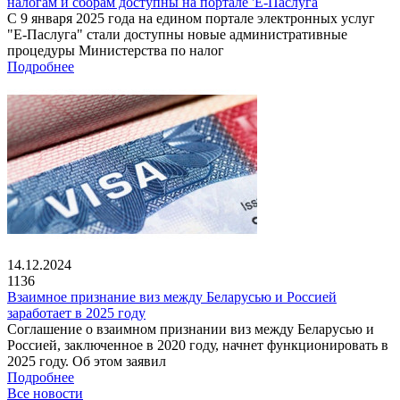
налогам и сборам доступны на портале 'Е-Паслуга
С 9 января 2025 года на едином портале электронных услуг
"Е-Паслуга" стали доступны новые административные
процедуры Министерства по налог
Подробнее
14.12.2024
1136
Взаимное признание виз между Беларусью и Россией
заработает в 2025 году
Соглашение о взаимном признании виз между Беларусью и
Россией, заключенное в 2020 году, начнет функционировать в
2025 году. Об этом заявил
Подробнее
Все новости