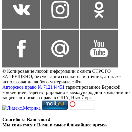
© Копирование любой информации с сайта СТРОГО
ЗАПРЕЩЕНО, без указания ссылки на источник, а так же
использование любого материала сайта.
Авторское право № 712144451
гарантированное Бернской
конвенцией, зарегистрировано в международной компании по
защите авторского права в США, Нью Йорк.
Спасибо за Ваш заказ!
Мы свяжемся с Вами в самое ближайшее время.