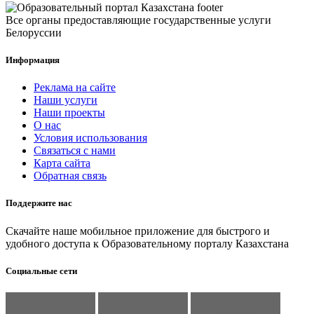
Все органы предоставляющие государственные услуги
Белоруссии
Информация
Реклама на сайте
Наши услуги
Наши проекты
О нас
Условия использования
Связаться с нами
Карта сайта
Обратная связь
Поддержите нас
Скачайте наше мобильное приложение для быстрого и
удобного доступа к Образовательному порталу Казахстана
Социальные сети