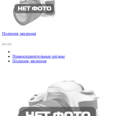
Полиция, милиция
Правоохранительные органы
Полиция, милиция