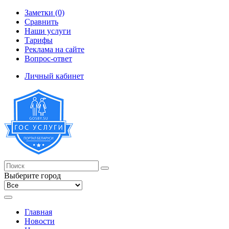
Заметки (0)
Сравнить
Наши услуги
Тарифы
Реклама на сайте
Вопрос-ответ
Личный кабинет
Выберите город
Главная
Новости