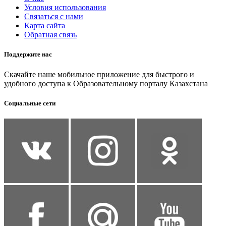
Условия использования
Связаться с нами
Карта сайта
Обратная связь
Поддержите нас
Скачайте наше мобильное приложение для быстрого и
удобного доступа к Образовательному порталу Казахстана
Социальные сети