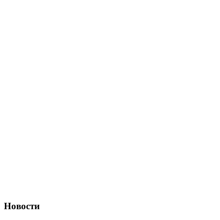
Новости