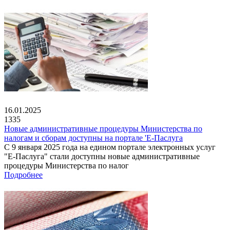
16.01.2025
1335
Новые административные процедуры Министерства по
налогам и сборам доступны на портале 'Е-Паслуга
С 9 января 2025 года на едином портале электронных услуг
"Е-Паслуга" стали доступны новые административные
процедуры Министерства по налог
Подробнее