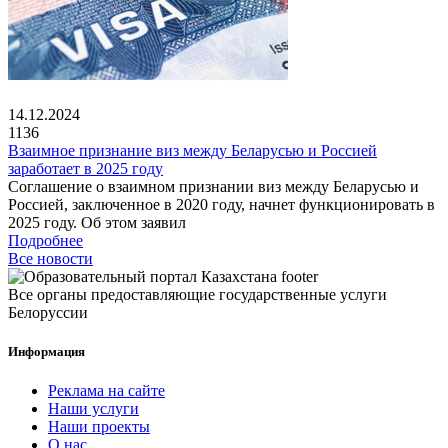
14.12.2024
1136
Взаимное признание виз между Беларусью и Россией
заработает в 2025 году
Соглашение о взаимном признании виз между Беларусью и
Россией, заключенное в 2020 году, начнет функционировать в
2025 году. Об этом заявил
Подробнее
Все новости
Все органы предоставляющие государственные услуги
Белоруссии
Информация
Реклама на сайте
Наши услуги
Наши проекты
О нас