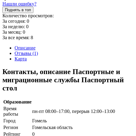
Нашли ошибку?
Поднять в топ
Количество просмотров:
За сегодня:
0
За неделю:
0
За месяц:
0
За все время:
8
Описание
Отзывы (1)
Карта
Контакты, описание Паспортные и
миграционные службы Паспортный
стол
Образование
Время
пн-пт 08:00–17:00, перерыв 12:00–13:00
работы
Город
Гомель
Регион
Гомельская область
Рейтинг
0