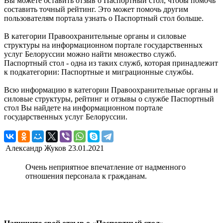
Вы можете оставить отзыв о Паспортный стол, чтобы помочь
составить точный рейтинг. Это может помочь другим
пользователям портала узнать о Паспортный стол больше.
В категории Правоохранительные органы и силовые
структуры на информационном портале государственных
услуг Белоруссии можно найти множество служб.
Паспортный стол - одна из таких служб, которая принадлежит
к подкатегории: Паспортные и миграционные службы.
Всю информацию в категории Правоохранительные органы и
силовые структуры, рейтинг и отзывы о службе Паспортный
стол Вы найдете на информационном портале
государственных услуг Белоруссии.
Александр Жуков
23.01.2021
Очень неприятное впечатление от надменного
отношения персонала к гражданам.