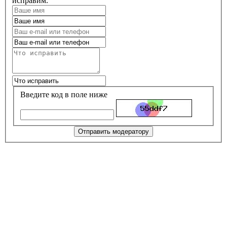
исправим.
Введите код в поле ниже
Отправить модератору