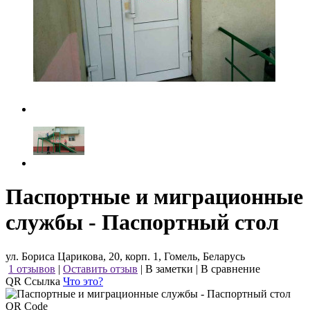
Паспортные и миграционные
службы - Паспортный стол
ул. Бориса Царикова, 20, корп. 1, Гомель, Беларусь
1 отзывов
|
Оставить отзыв
|
В заметки
|
В сравнение
QR Ссылка
Что это?