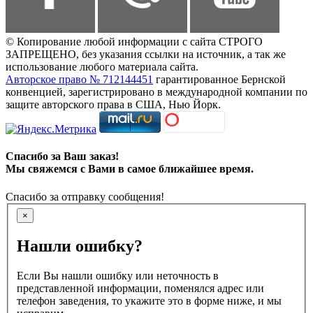
© Копирование любой информации с сайта СТРОГО
ЗАПРЕЩЕНО, без указания ссылки на источник, а так же
использование любого материала сайта.
Авторское право № 712144451
гарантированное Бернской
конвенцией, зарегистрировано в международной компании по
защите авторского права в США, Нью Йорк.
Спасибо за Ваш заказ!
Мы свяжемся с Вами в самое ближайшее время.
Спасибо за отправку сообщения!
×
Нашли ошибку?
Если Вы нашли ошибку или неточность в
представленной информации, поменялся адрес или
телефон заведения, то укажите это в форме ниже, и мы