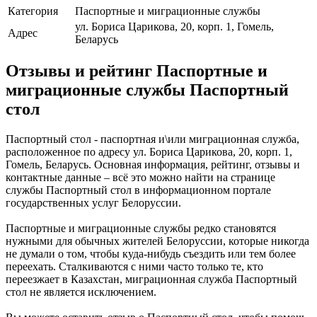
Категория
Паспортные и миграционные службы
ул. Бориса Царикова, 20, корп. 1, Гомель,
Адрес
Беларусь
Отзывы и рейтинг Паспортные и
миграционные службы Паспортный
стол
Паспортный стол - паспортная и\или миграционная служба,
расположенное по адресу ул. Бориса Царикова, 20, корп. 1,
Гомель, Беларусь. Основная информация, рейтинг, отзывы и
контактные данные – всё это можно найти на странице
службы Паспортный стол в информационном портале
государственных услуг Белоруссии.
Паспортные и миграционные службы редко становятся
нужными для обычных жителей Белоруссии, которые никогда
не думали о том, чтобы куда-нибудь съездить или тем более
переехать. Сталкиваются с ними часто только те, кто
переезжает в Казахстан, миграционная служба Паспортный
стол не является исключением.