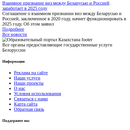
Взаимное признание виз между Беларусью и Россией
заработает в 2025 году
Соглашение о взаимном признании виз между Беларусью и
Россией, заключенное в 2020 году, начнет функционировать в
2025 году. Об этом заявил
Подробнее
Все новости
Все органы предоставляющие государственные услуги
Белоруссии
Информация
Реклама на сайте
Наши услуги
Наши проекты
О нас
Условия использования
Связаться с нами
Карта сайта
Обратная связь
Поддержите нас