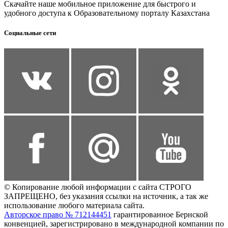
Скачайте наше мобильное приложение для быстрого и
удобного доступа к Образовательному порталу Казахстана
Социальные сети
© Копирование любой информации с сайта СТРОГО
ЗАПРЕЩЕНО, без указания ссылки на источник, а так же
использование любого материала сайта.
Авторское право № 712144451
гарантированное Бернской
конвенцией, зарегистрировано в международной компании по