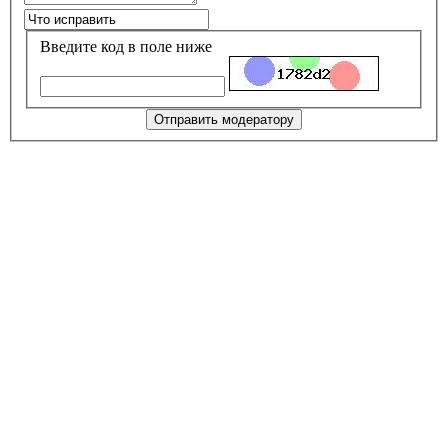
Введите код в поле ниже
Отправить модератору