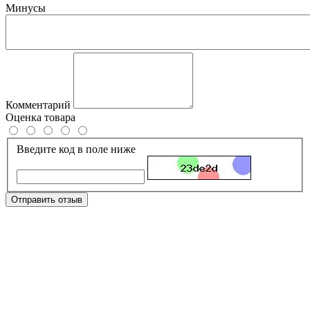
Минусы
Комментарий
Оценка товара
Введите код в поле ниже
Отправить отзыв