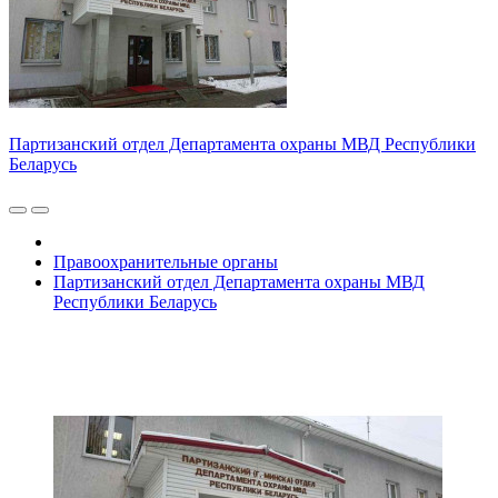
Партизанский отдел Департамента охраны МВД Республики
Беларусь
Правоохранительные органы
Партизанский отдел Департамента охраны МВД
Республики Беларусь