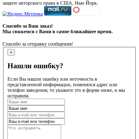
защите авторского права в США, Нью Йорк.
Спасибо за Ваш заказ!
Мы свяжемся с Вами в самое ближайшее время.
Спасибо за отправку сообщения!
×
Нашли ошибку?
Если Вы нашли ошибку или неточность в
представленной информации, поменялся адрес или
телефон заведения, то укажите это в форме ниже, и мы
исправим.