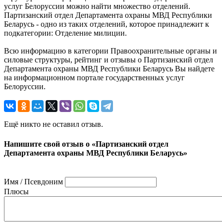
услуг Белоруссии можно найти множество отделений.
Партизанский отдел Департамента охраны МВД Республики
Беларусь - одно из таких отделений, которое принадлежит к
подкатегории: Отделение милиции.
Всю информацию в категории Правоохранительные органы и
силовые структуры, рейтинг и отзывы о Партизанский отдел
Департамента охраны МВД Республики Беларусь Вы найдете
на информационном портале государственных услуг
Белоруссии.
Ещё никто не оставил отзыв.
Напишите свой отзыв о «Партизанский отдел
Департамента охраны МВД Республики Беларусь»
Имя / Псевдоним
Плюсы