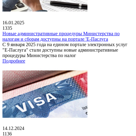
16.01.2025
1335
Новые административные процедуры Министерства по
налогам и сборам доступны на портале 'Е-Паслуга
С 9 января 2025 года на едином портале электронных услуг
"Е-Паслуга" стали доступны новые административные
процедуры Министерства по налог
Подробнее
14.12.2024
1136