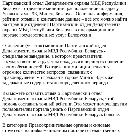
Партизанский отдел Департамента охраны МВД Республики
Беларусь - отделение милиции, расположенное по адресу
Уральская ул., 9Б, Минск, Беларусь. Основная информация,
рейтинг, отзывы и контактные данные – всё это можно найти
на странице отделения Партизанский отдел Департамента
охраны МВД Республики Беларусь в информационном
портале государственных услуг Белоруссии.
Отделение (участок) милиции Партизанский отдел
Департамента охраны МВД Республики Беларусь -
специальное заведение, в котором представители
государственной структуры находятся в период исполнения
своих обязанностей. В отделении милиции решается
огромное количество вопросов, связанных с
правонарушениями граждан в городе Минск. Здесь же
задержанные содержатся до определенного периода.
Вы можете оставить отзыв о Партизанский отдел
Департамента охраны МВД Республики Беларусь, чтобы
помочь составить точный рейтинг. Это может помочь другим
пользователям портала узнать о Партизанский отдел
Департамента охраны МВД Республики Беларусь больше.
В категории Правоохранительные органы и силовые
структуры на информационном портале государственных