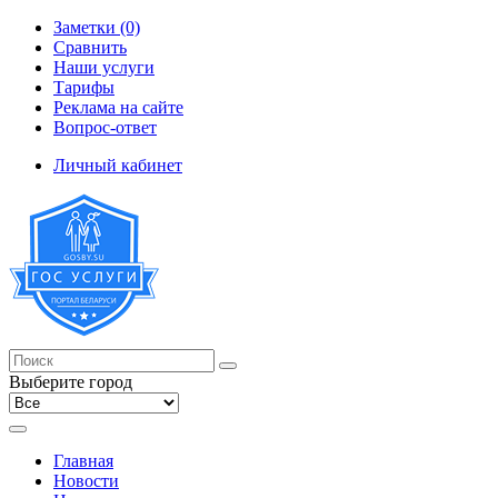
Заметки (0)
Сравнить
Наши услуги
Тарифы
Реклама на сайте
Вопрос-ответ
Личный кабинет
Выберите город
Главная
Новости