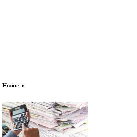
Новости