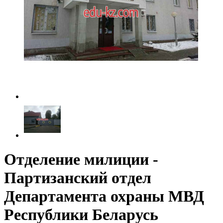
Отделение милиции -
Партизанский отдел
Департамента охраны МВД
Республики Беларусь