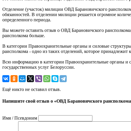
Отделение (участок) милиции ОВД Барановичского раисполкома
обязанностей. В отделении милиции решается огромное количе
определенного периода.
Вы можете оставить отзыв о ОВД Барановичского раисполкома,
раисполкома больше.
В категории Правоохранительные органы и силовые структур
раисполкома - одно из таких отделений, которое принадлежит 
Всю информацию в категории Правоохранительные органы и с
государственных услуг Белоруссии.
Ещё никто не оставил отзыв.
Напишите свой отзыв о «ОВД Барановичского раисполкома
Имя / Псевдоним