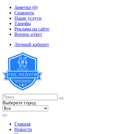
Заметки (0)
Сравнить
Наши услуги
Тарифы
Реклама на сайте
Вопрос-ответ
Личный кабинет
Выберите город
Главная
Новости