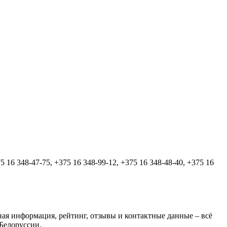
5 16 348-47-75, +375 16 348-99-12, +375 16 348-48-40, +375 16
ная информация, рейтинг, отзывы и контактные данные – всё
Белоруссии.