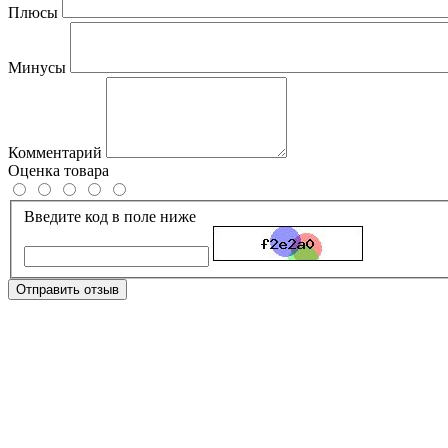
Плюсы
Минусы
Комментарий
Оценка товара
Введите код в поле ниже
Отправить отзыв