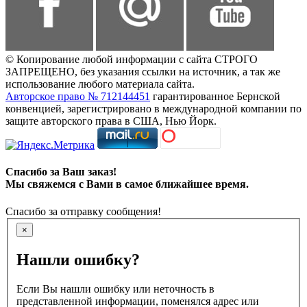
© Копирование любой информации с сайта СТРОГО
ЗАПРЕЩЕНО, без указания ссылки на источник, а так же
использование любого материала сайта.
Авторское право № 712144451
гарантированное Бернской
конвенцией, зарегистрировано в международной компании по
защите авторского права в США, Нью Йорк.
Спасибо за Ваш заказ!
Мы свяжемся с Вами в самое ближайшее время.
Спасибо за отправку сообщения!
×
Нашли ошибку?
Если Вы нашли ошибку или неточность в
представленной информации, поменялся адрес или