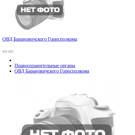
ОВД Барановичского Горисполкома
Правоохранительные органы
ОВД Барановичского Горисполкома