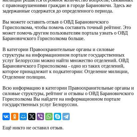
с правонарушениями граждан в городе Барановичи. Здесь же
задержанные содержатся до определенного периода.
Вы можете оставить отзыв о ОВД Барановичского
Горисполкома, чтобы помочь составить точный рейтинг. Это
может помочь другим пользователям портала узнать о ОВД
Барановичского Горисполкома больше.
В категории Правоохранительные органы и силовые
структуры на информационном портале государственных
услуг Белоруссии можно найти множество отделений. ОВД
Барановичского Горисполкома - одно из таких отделений,
которое принадлежит к подкатегории: Отделение милиции,
Отделение полиции.
Всю информацию в категории Правоохранительные органы и
силовые структуры, рейтинг и отзывы о ОВД Барановичского
Горисполкома Вы найдете на информационном портале
государственных услуг Белоруссии.
Ещё никто не оставил отзыв.