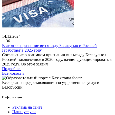
14.12.2024
1136
Взаимное признание виз между Беларусью и Россией
заработает в 2025 году
Соглашение о взаимном признании виз между Беларусью и
Россией, заключенное в 2020 году, начнет функционировать в
2025 году. Об этом заявил
Подробнее
Все новости
Все органы предоставляющие государственные услуги
Белоруссии
Информация
Реклама на сайте
Наши услуги