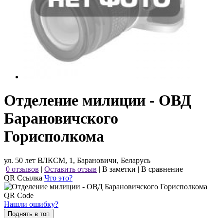
Отделение милиции - ОВД
Барановичского
Горисполкома
ул. 50 лет ВЛКСМ, 1, Барановичи, Беларусь
0 отзывов
|
Оставить отзыв
|
В заметки
|
В сравнение
QR Ссылка
Что это?
Нашли ошибку?
Поднять в топ