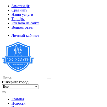
Заметки (0)
Сравнить
Наши услуги
Тарифы
Реклама на сайте
Вопрос-ответ
Личный кабинет
Выберите город
Главная
Новости