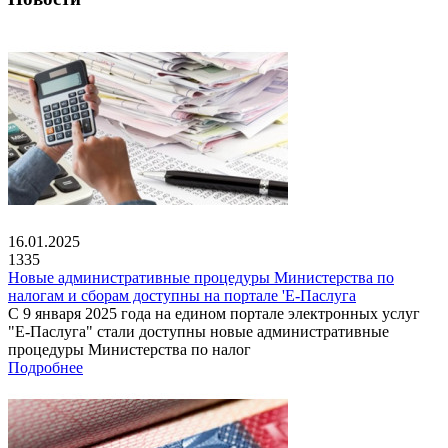
16.01.2025
1335
Новые административные процедуры Министерства по
налогам и сборам доступны на портале 'Е-Паслуга
С 9 января 2025 года на едином портале электронных услуг
"Е-Паслуга" стали доступны новые административные
процедуры Министерства по налог
Подробнее