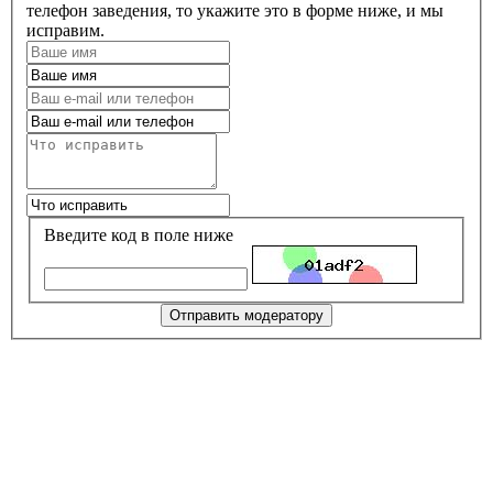
телефон заведения, то укажите это в форме ниже, и мы
исправим.
Введите код в поле ниже
Отправить модератору