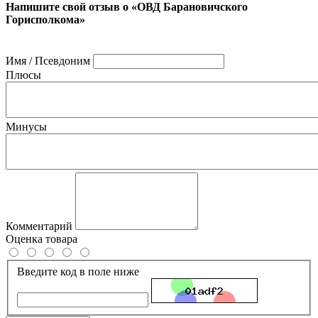
Напишите свой отзыв о «ОВД Барановичского
Горисполкома»
Имя / Псевдоним
Плюсы
Минусы
Комментарий
Оценка товара
Введите код в поле ниже