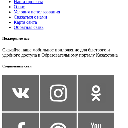
Наши проекты
О нас
Условия использования
Связаться с нами
Карта сайта
Обратная связь
Поддержите нас
Скачайте наше мобильное приложение для быстрого и
удобного доступа к Образовательному порталу Казахстана
Социальные сети