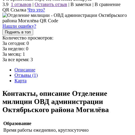
3.9
1 отзывов
|
Оставить отзыв
|
В заметки
|
В сравнение
QR Ссылка
Что это?
Нашли ошибку?
Поднять в топ
Количество просмотров:
За сегодня:
0
За неделю:
0
За месяц:
1
За все время:
3
Описание
Отзывы (1)
Карта
Контакты, описание Отделение
милиции ОВД администрации
Октябрьского района Могилёва
Образование
Время работы
ежедневно, круглосуточно