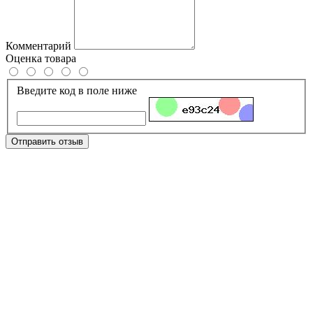
Комментарий
Оценка товара
Введите код в поле ниже
Отправить отзыв