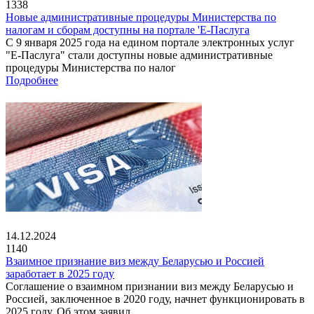
1338
Новые административные процедуры Министерства по
налогам и сборам доступны на портале 'Е-Паслуга
С 9 января 2025 года на едином портале электронных услуг
"Е-Паслуга" стали доступны новые административные
процедуры Министерства по налог
Подробнее
14.12.2024
1140
Взаимное признание виз между Беларусью и Россией
заработает в 2025 году
Соглашение о взаимном признании виз между Беларусью и
Россией, заключенное в 2020 году, начнет функционировать в
2025 году. Об этом заявил