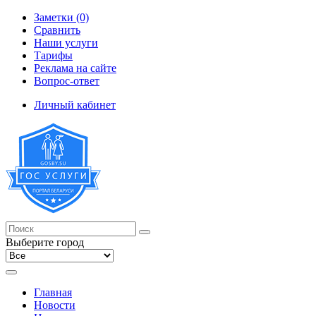
Заметки (0)
Сравнить
Наши услуги
Тарифы
Реклама на сайте
Вопрос-ответ
Личный кабинет
Выберите город
Главная
Новости