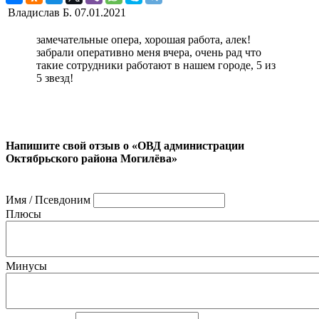
Владислав Б.
07.01.2021
замечательные опера, хорошая работа, алек!
забрали оперативно меня вчера, очень рад что
такие сотрудники работают в нашем городе, 5 из
5 звезд!
Напишите свой отзыв о «ОВД администрации
Октябрьского района Могилёва»
Имя / Псевдоним
Плюсы
Минусы