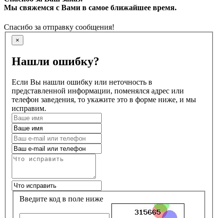
Мы свяжемся с Вами в самое ближайшее время.
Спасибо за отправку сообщения!
×
Нашли ошибку?
Если Вы нашли ошибку или неточность в
представленной информации, поменялся адрес или
телефон заведения, то укажите это в форме ниже, и мы
исправим.
Введите код в поле ниже