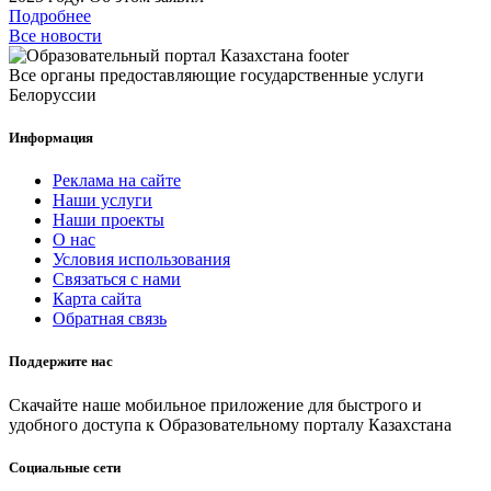
Подробнее
Все новости
Все органы предоставляющие государственные услуги
Белоруссии
Информация
Реклама на сайте
Наши услуги
Наши проекты
О нас
Условия использования
Связаться с нами
Карта сайта
Обратная связь
Поддержите нас
Скачайте наше мобильное приложение для быстрого и
удобного доступа к Образовательному порталу Казахстана
Социальные сети