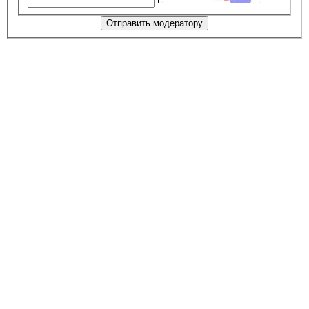
Отправить модератору