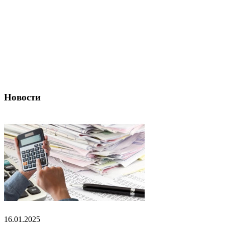
Новости
16.01.2025