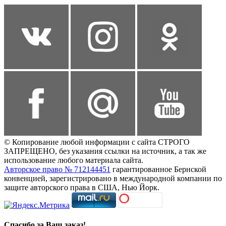
© Копирование любой информации с сайта СТРОГО
ЗАПРЕЩЕНО, без указания ссылки на источник, а так же
использование любого материала сайта.
Авторское право № 712144451
гарантированное Бернской
конвенцией, зарегистрировано в международной компании по
защите авторского права в США, Нью Йорк.
Спасибо за Ваш заказ!