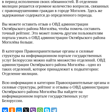
в период исполнения своих обязанностей. В отделении
милиции решается огромное количество вопросов, связанных
с правонарушениями граждан в городе Могилев. Здесь же
задержанные содержатся до определенного периода.
Вы можете оставить отзыв о ОВД администрации
Октябрьского района Могилёва, чтобы помочь составить
точный рейтинг. Это может помочь другим пользователям
портала узнать о ОВД администрации Октябрьского района
Могилёва больше.
В категории Правоохранительные органы и силовые
структуры на информационном портале государственных
услуг Белоруссии можно найти множество отделений. ОВД
администрации Октябрьского района Могилёва - одно из
таких отделений, которое принадлежит к подкатегории:
Отделение милиции.
Всю информацию в категории Правоохранительные органы и
силовые структуры, рейтинг и отзывы о ОВД администрации
Октябрьского района Могилёва Вы найдете на
информационном портале государственных услуг
Белоруссии.