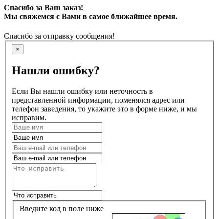
Спасибо за Ваш заказ!
Мы свяжемся с Вами в самое ближайшее время.
Спасибо за отправку сообщения!
×
Нашли ошибку?
Если Вы нашли ошибку или неточность в
представленной информации, поменялся адрес или
телефон заведения, то укажите это в форме ниже, и мы
исправим.
Введите код в поле ниже