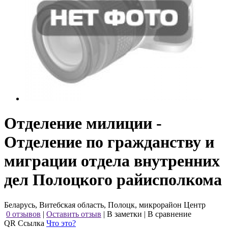
Отделение милиции -
Отделение по гражданству и
миграции отдела внутренних
дел Полоцкого райисполкома
Беларусь, Витебская область, Полоцк, микрорайон Центр
0 отзывов
|
Оставить отзыв
|
В заметки
|
В сравнение
QR Ссылка
Что это?