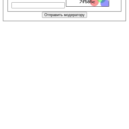
Отправить модератору