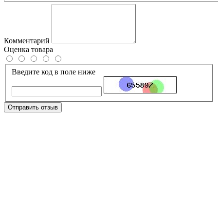
Комментарий
Оценка товара
Введите код в поле ниже
Отправить отзыв