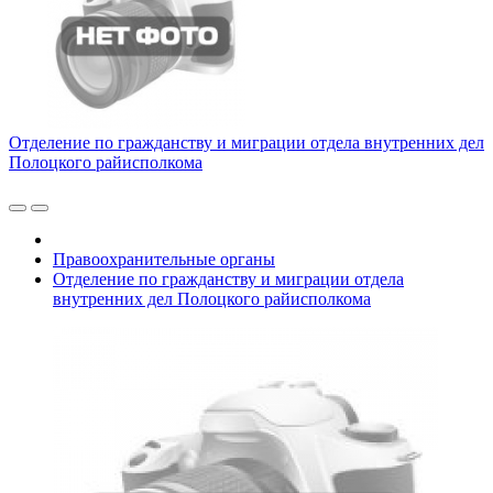
Отделение по гражданству и миграции отдела внутренних дел
Полоцкого райисполкома
Правоохранительные органы
Отделение по гражданству и миграции отдела
внутренних дел Полоцкого райисполкома