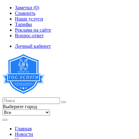
Заметки (0)
Сравнить
Наши услуги
Тарифы
Реклама на сайте
Вопрос-ответ
Личный кабинет
Выберите город
Главная
Новости