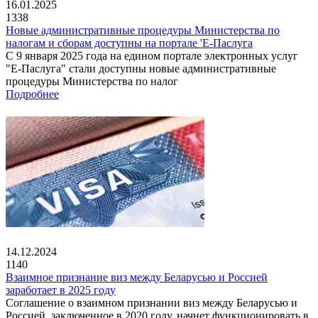
16.01.2025
1338
Новые административные процедуры Министерства по
налогам и сборам доступны на портале 'Е-Паслуга
С 9 января 2025 года на едином портале электронных услуг
"Е-Паслуга" стали доступны новые административные
процедуры Министерства по налог
Подробнее
14.12.2024
1140
Взаимное признание виз между Беларусью и Россией
заработает в 2025 году
Соглашение о взаимном признании виз между Беларусью и
Россией, заключенное в 2020 году, начнет функционировать в