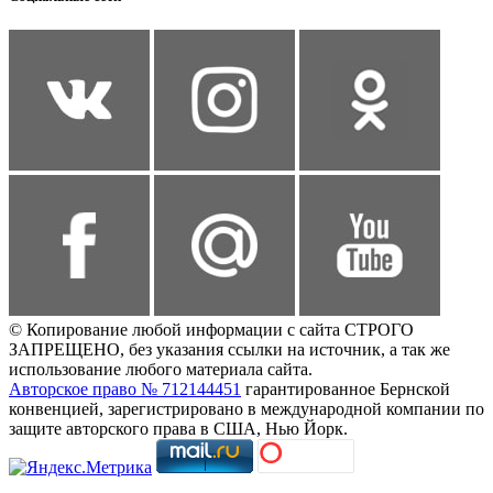
© Копирование любой информации с сайта СТРОГО
ЗАПРЕЩЕНО, без указания ссылки на источник, а так же
использование любого материала сайта.
Авторское право № 712144451
гарантированное Бернской
конвенцией, зарегистрировано в международной компании по
защите авторского права в США, Нью Йорк.