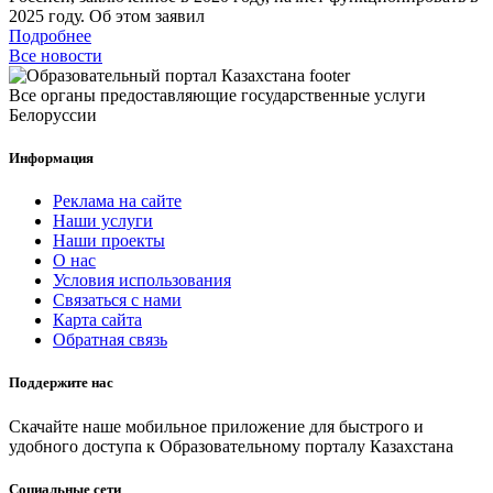
2025 году. Об этом заявил
Подробнее
Все новости
Все органы предоставляющие государственные услуги
Белоруссии
Информация
Реклама на сайте
Наши услуги
Наши проекты
О нас
Условия использования
Связаться с нами
Карта сайта
Обратная связь
Поддержите нас
Скачайте наше мобильное приложение для быстрого и
удобного доступа к Образовательному порталу Казахстана
Социальные сети