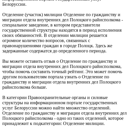
Белоруссии.
Отделение (участок) милиции Отделение по гражданству и
миграции отдела внутренних дел Полоцкого райисполкома -
специальное заведение, в котором представители
государственной структуры находятся в период исполнения
своих обязанностей. В отделении милиции решается
огромное количество вопросов, связанных с
правонарушениями граждан в городе Полоцк. Здесь же
задержанные содержатся до определенного периода.
Вы можете оставить отзыв о Отделение по гражданству и
миграции отдела внутренних дел Полоцкого райисполкома,
чтобы помочь составить точный рейтинг. Это может помочь
другим пользователям портала узнать о Отделение по
гражданству и миграции отдела внутренних дел Полоцкого
райисполкома больше.
В категории Правоохранительные органы и силовые
структуры на информационном портале государственных
услуг Белоруссии можно найти множество отделений.
Отделение по гражданству и миграции отдела внутренних дел
Полоцкого райисполкома - одно из таких отделений, которое
принадлежит к подкатегории: Отделение милиции.