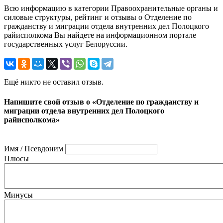
Всю информацию в категории Правоохранительные органы и
силовые структуры, рейтинг и отзывы о Отделение по
гражданству и миграции отдела внутренних дел Полоцкого
райисполкома Вы найдете на информационном портале
государственных услуг Белоруссии.
Ещё никто не оставил отзыв.
Напишите свой отзыв о «Отделение по гражданству и
миграции отдела внутренних дел Полоцкого
райисполкома»
Имя / Псевдоним
Плюсы
Минусы