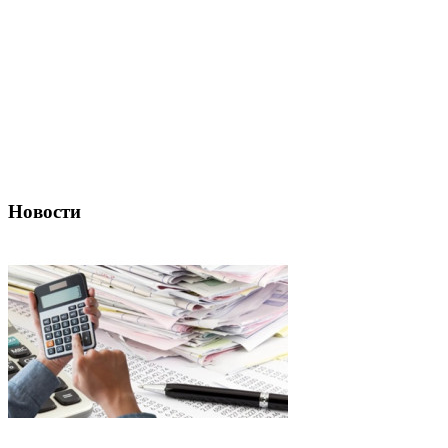
Новости