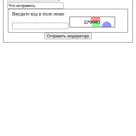
Введите код в поле ниже
Отправить модератору