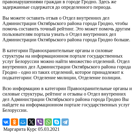
правонарушениями граждан в городе Гродно. Здесь же
задержанные содержатся до определенного периода.
Вы можете оставить отзыв о Отдел внутренних дел
Администрации Октябрьского района города Гродно, чтобы
помочь составить точный рейтинг. Это может помочь другим
пользователям портала узнать о Отдел внутренних дел
Администрации Октябрьского района города Гродно больше.
В категории Правоохранительные органы и силовые
структуры на информационном портале государственных
услуг Белоруссии можно найти множество отделений. Отдел
внутренних дел Администрации Октябрьского района города
Гродно - одно из таких отделений, которое принадлежит к
подкатегории: Отделение милиции, Отделение полиции.
Всю информацию в категории Правоохранительные органы и
силовые структуры, рейтинг и отзывы о Отдел внутренних
дел Администрации Октябрьского района города Гродно Вы
найдете на информационном портале государственных услуг
Белоруссии.
Маргарита Курс
05.03.2021