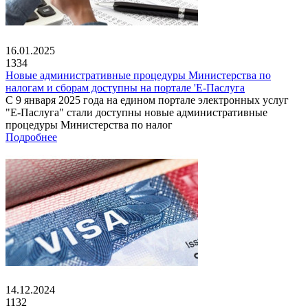
16.01.2025
1334
Новые административные процедуры Министерства по
налогам и сборам доступны на портале 'Е-Паслуга
С 9 января 2025 года на едином портале электронных услуг
"Е-Паслуга" стали доступны новые административные
процедуры Министерства по налог
Подробнее
14.12.2024
1132