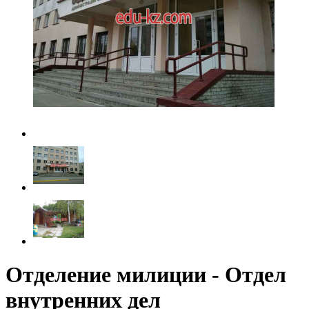
Отделение милиции - Отдел
внутренних дел