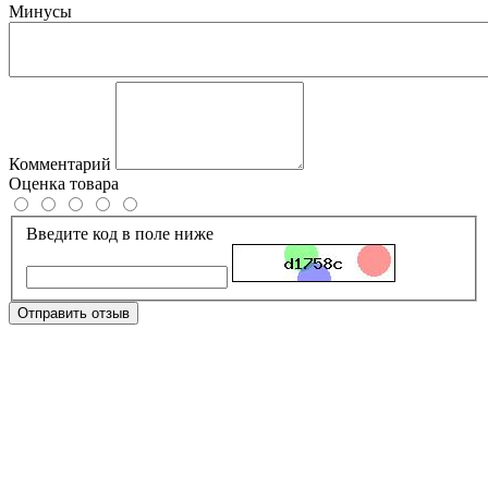
Минусы
Комментарий
Оценка товара
Введите код в поле ниже
Отправить отзыв