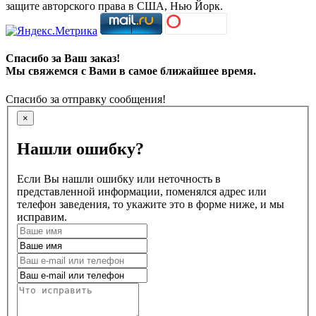
защите авторского права в США, Нью Йорк.
Спасибо за Ваш заказ!
Мы свяжемся с Вами в самое ближайшее время.
Спасибо за отправку сообщения!
×
Нашли ошибку?
Если Вы нашли ошибку или неточность в
представленной информации, поменялся адрес или
телефон заведения, то укажите это в форме ниже, и мы
исправим.