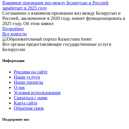
Взаимное признание виз между Беларусью и Россией
заработает в 2025 году
Соглашение о взаимном признании виз между Беларусью и
Россией, заключенное в 2020 году, начнет функционировать в
2025 году. Об этом заявил
Подробнее
Все новости
Все органы предоставляющие государственные услуги
Белоруссии
Информация
Реклама на сайте
Наши услуги
Наши проекты
О нас
Условия использования
Связаться с нами
Карта сайта
Обратная связь
Поддержите нас