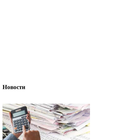
Новости