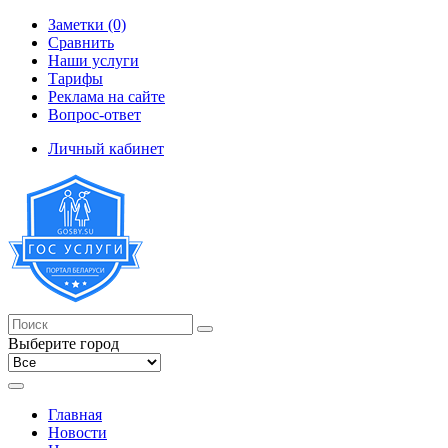
Заметки (0)
Сравнить
Наши услуги
Тарифы
Реклама на сайте
Вопрос-ответ
Личный кабинет
Выберите город
Главная
Новости