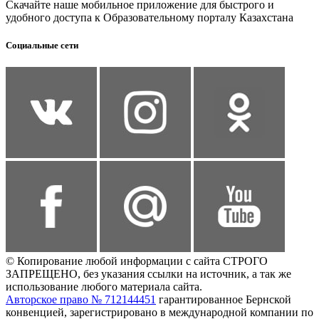
Скачайте наше мобильное приложение для быстрого и
удобного доступа к Образовательному порталу Казахстана
Социальные сети
© Копирование любой информации с сайта СТРОГО
ЗАПРЕЩЕНО, без указания ссылки на источник, а так же
использование любого материала сайта.
Авторское право № 712144451
гарантированное Бернской
конвенцией, зарегистрировано в международной компании по