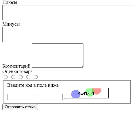
Плюсы
Минусы
Комментарий
Оценка товара
Введите код в поле ниже
Отправить отзыв