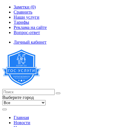
Заметки (0)
Сравнить
Наши услуги
Тарифы
Реклама на сайте
Вопрос-ответ
Личный кабинет
Выберите город
Главная
Новости