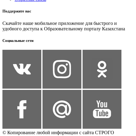
Поддержите нас
Скачайте наше мобильное приложение для быстрого и
удобного доступа к Образовательному порталу Казахстана
Социальные сети
© Копирование любой информации с сайта СТРОГО