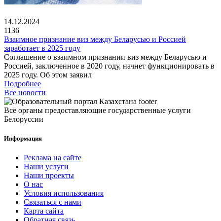
14.12.2024
1136
Взаимное признание виз между Беларусью и Россией
заработает в 2025 году
Соглашение о взаимном признании виз между Беларусью и
Россией, заключенное в 2020 году, начнет функционировать в
2025 году. Об этом заявил
Подробнее
Все новости
Все органы предоставляющие государственные услуги
Белоруссии
Информация
Реклама на сайте
Наши услуги
Наши проекты
О нас
Условия использования
Связаться с нами
Карта сайта
Обратная связь