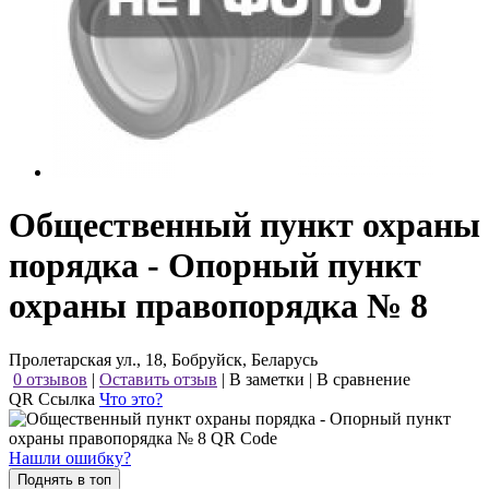
Общественный пункт охраны
порядка - Опорный пункт
охраны правопорядка № 8
Пролетарская ул., 18, Бобруйск, Беларусь
0 отзывов
|
Оставить отзыв
|
В заметки
|
В сравнение
QR Ссылка
Что это?
Нашли ошибку?
Поднять в топ