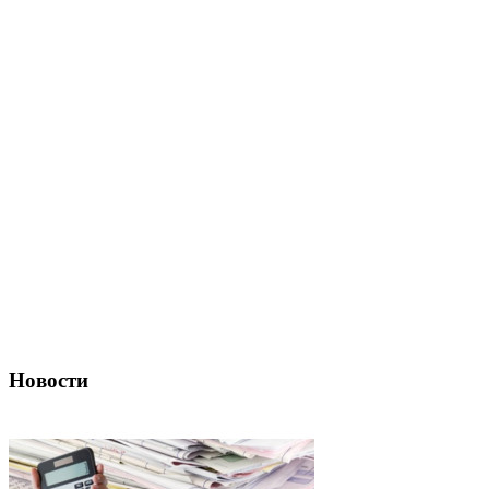
Новости