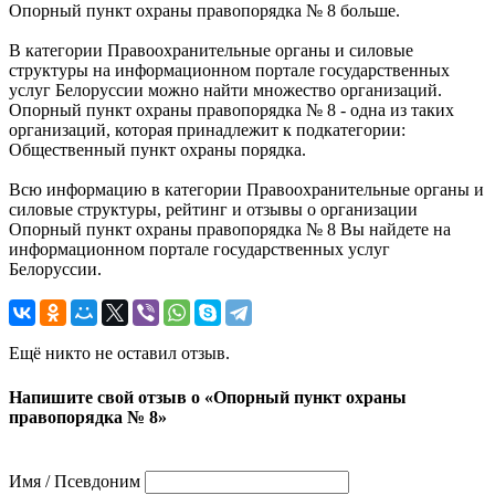
Опорный пункт охраны правопорядка № 8 больше.
В категории Правоохранительные органы и силовые
структуры на информационном портале государственных
услуг Белоруссии можно найти множество организаций.
Опорный пункт охраны правопорядка № 8 - одна из таких
организаций, которая принадлежит к подкатегории:
Общественный пункт охраны порядка.
Всю информацию в категории Правоохранительные органы и
силовые структуры, рейтинг и отзывы о организации
Опорный пункт охраны правопорядка № 8 Вы найдете на
информационном портале государственных услуг
Белоруссии.
Ещё никто не оставил отзыв.
Напишите свой отзыв о «Опорный пункт охраны
правопорядка № 8»
Имя / Псевдоним