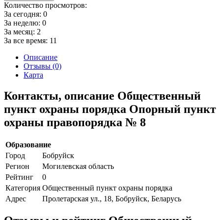
Количество просмотров:
За сегодня:
0
За неделю:
0
За месяц:
2
За все время:
11
Описание
Отзывы (0)
Карта
Контакты, описание Общественный
пункт охраны порядка Опорный пункт
охраны правопорядка № 8
Образование
Город
Бобруйск
Регион
Могилевская область
Рейтинг
0
Категория
Общественный пункт охраны порядка
Адрес
Пролетарская ул., 18, Бобруйск, Беларусь