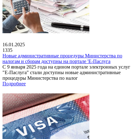
16.01.2025
1335
Новые административные процедуры Министерства по
налогам и сборам доступны на портале 'Е-Паслуга
С 9 января 2025 года на едином портале электронных услуг
"Е-Паслуга" стали доступны новые административные
процедуры Министерства по налог
Подробнее