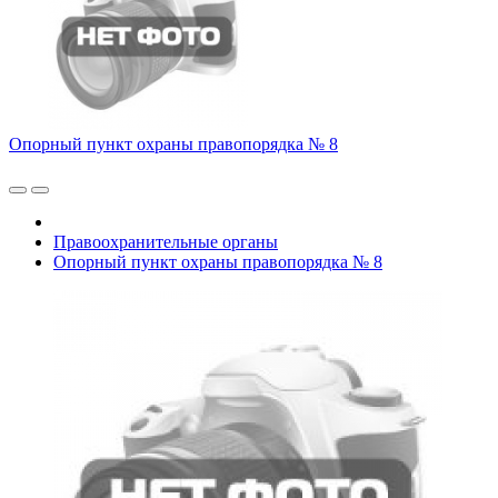
Опорный пункт охраны правопорядка № 8
Правоохранительные органы
Опорный пункт охраны правопорядка № 8