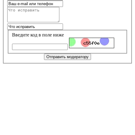
Введите код в поле ниже
Отправить модератору