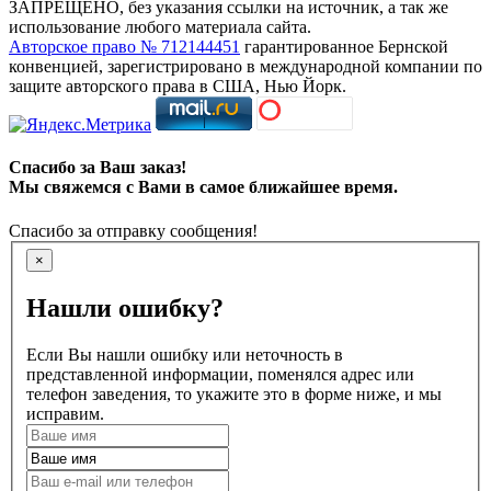
ЗАПРЕЩЕНО, без указания ссылки на источник, а так же
использование любого материала сайта.
Авторское право № 712144451
гарантированное Бернской
конвенцией, зарегистрировано в международной компании по
защите авторского права в США, Нью Йорк.
Спасибо за Ваш заказ!
Мы свяжемся с Вами в самое ближайшее время.
Спасибо за отправку сообщения!
×
Нашли ошибку?
Если Вы нашли ошибку или неточность в
представленной информации, поменялся адрес или
телефон заведения, то укажите это в форме ниже, и мы
исправим.