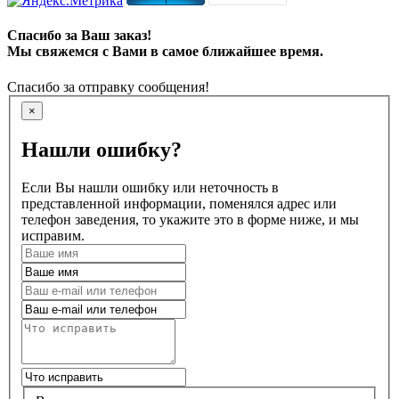
Спасибо за Ваш заказ!
Мы свяжемся с Вами в самое ближайшее время.
Спасибо за отправку сообщения!
×
Нашли ошибку?
Если Вы нашли ошибку или неточность в
представленной информации, поменялся адрес или
телефон заведения, то укажите это в форме ниже, и мы
исправим.