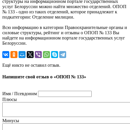
структуры на информационном портале государственных
услуг Белоруссии можно найти множество отделений. ОПОП
№ 133 - одно из таких отделений, которое принадлежит к
подкатегории: Отделение милиции.
Всю информацию в категории Правоохранительные органы и
силовые структуры, рейтинг и отзывы о ОПОП № 133 Вы
найдете на информационном портале государственных услуг
Белоруссии.
Ещё никто не оставил отзыв.
Напишите свой отзыв о «ОПОП № 133»
Имя / Псевдоним
Плюсы
Минусы