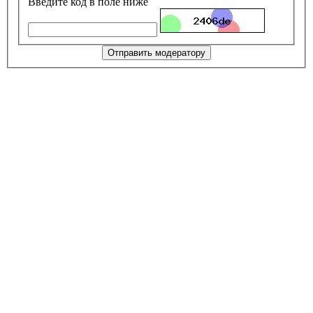
Введите код в поле ниже
Отправить модератору