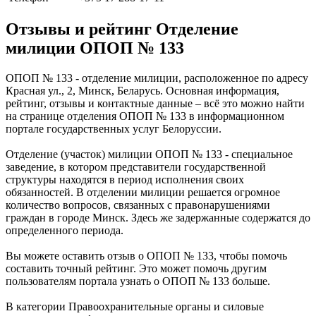
Отзывы и рейтинг Отделение
милиции ОПОП № 133
ОПОП № 133 - отделение милиции, расположенное по адресу
Красная ул., 2, Минск, Беларусь. Основная информация,
рейтинг, отзывы и контактные данные – всё это можно найти
на странице отделения ОПОП № 133 в информационном
портале государственных услуг Белоруссии.
Отделение (участок) милиции ОПОП № 133 - специальное
заведение, в котором представители государственной
структуры находятся в период исполнения своих
обязанностей. В отделении милиции решается огромное
количество вопросов, связанных с правонарушениями
граждан в городе Минск. Здесь же задержанные содержатся до
определенного периода.
Вы можете оставить отзыв о ОПОП № 133, чтобы помочь
составить точный рейтинг. Это может помочь другим
пользователям портала узнать о ОПОП № 133 больше.
В категории Правоохранительные органы и силовые