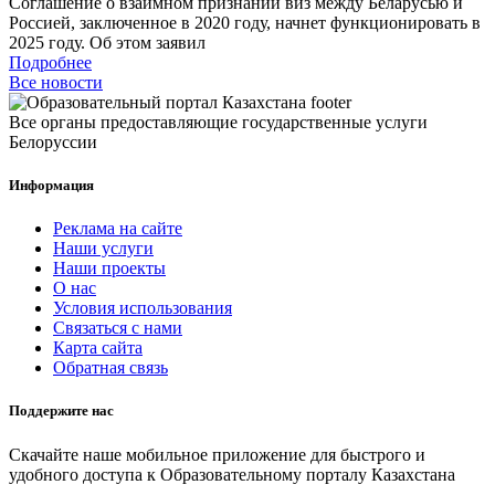
Соглашение о взаимном признании виз между Беларусью и
Россией, заключенное в 2020 году, начнет функционировать в
2025 году. Об этом заявил
Подробнее
Все новости
Все органы предоставляющие государственные услуги
Белоруссии
Информация
Реклама на сайте
Наши услуги
Наши проекты
О нас
Условия использования
Связаться с нами
Карта сайта
Обратная связь
Поддержите нас
Скачайте наше мобильное приложение для быстрого и
удобного доступа к Образовательному порталу Казахстана