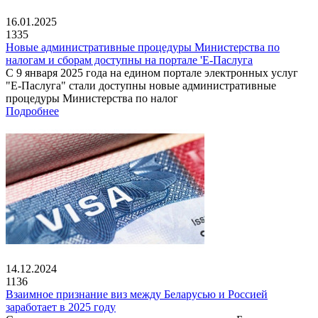
16.01.2025
1335
Новые административные процедуры Министерства по
налогам и сборам доступны на портале 'Е-Паслуга
С 9 января 2025 года на едином портале электронных услуг
"Е-Паслуга" стали доступны новые административные
процедуры Министерства по налог
Подробнее
14.12.2024
1136
Взаимное признание виз между Беларусью и Россией
заработает в 2025 году