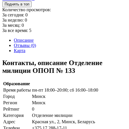
Поднять в топ
Количество просмотров:
За сегодня:
0
За неделю:
0
За месяц:
0
За все время:
5
Описание
Отзывы (0)
Карта
Контакты, описание Отделение
милиции ОПОП № 133
Образование
Время работы
пн-пт 18:00–20:00; сб 16:00–18:00
Город
Минск
Регион
Минск
Рейтинг
0
Категория
Отделение милиции
Адрес
Красная ул., 2, Минск, Беларусь
Телефон
+375 17 288-17-11