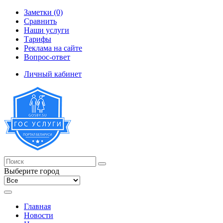
Заметки (0)
Сравнить
Наши услуги
Тарифы
Реклама на сайте
Вопрос-ответ
Личный кабинет
Выберите город
Главная
Новости