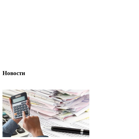
Новости