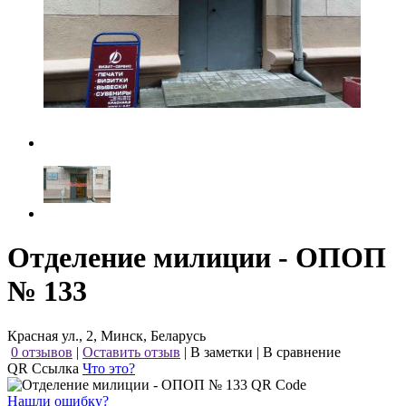
Отделение милиции - ОПОП
№ 133
Красная ул., 2, Минск, Беларусь
0 отзывов
|
Оставить отзыв
|
В заметки
|
В сравнение
QR Ссылка
Что это?
Нашли ошибку?