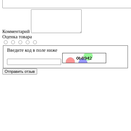
Комментарий
Оценка товара
Введите код в поле ниже
Отправить отзыв