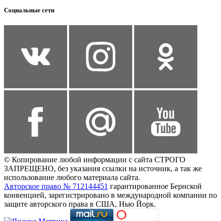
Социальные сети
© Копирование любой информации с сайта СТРОГО
ЗАПРЕЩЕНО, без указания ссылки на источник, а так же
использование любого материала сайта.
Авторское право № 712144451
гарантированное Бернской
конвенцией, зарегистрировано в международной компании по
защите авторского права в США, Нью Йорк.