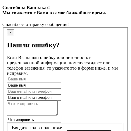
Спасибо за Ваш заказ!
Мы свяжемся с Вами в самое ближайшее время.
Спасибо за отправку сообщения!
×
Нашли ошибку?
Если Вы нашли ошибку или неточность в
представленной информации, поменялся адрес или
телефон заведения, то укажите это в форме ниже, и мы
исправим.
Введите код в поле ниже