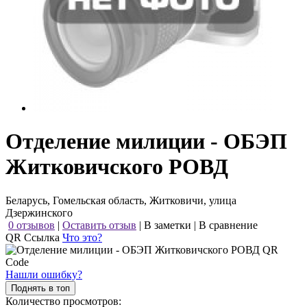
Отделение милиции - ОБЭП
Житковичского РОВД
Беларусь, Гомельская область, Житковичи, улица
Дзержинского
0 отзывов
|
Оставить отзыв
|
В заметки
|
В сравнение
QR Ссылка
Что это?
Нашли ошибку?
Поднять в топ
Количество просмотров: