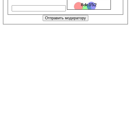
Отправить модератору