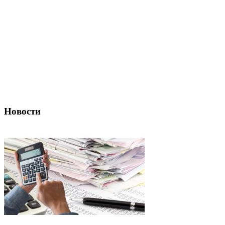
Новости