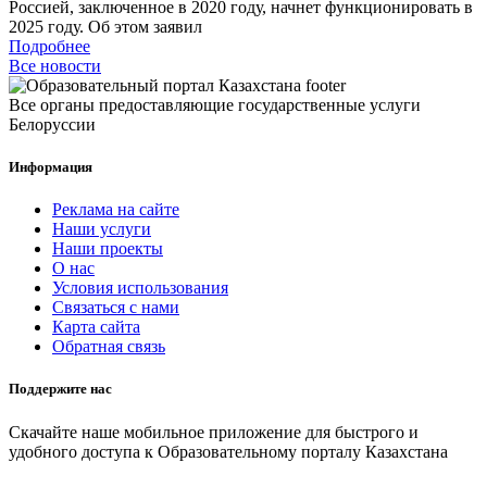
Россией, заключенное в 2020 году, начнет функционировать в
2025 году. Об этом заявил
Подробнее
Все новости
Все органы предоставляющие государственные услуги
Белоруссии
Информация
Реклама на сайте
Наши услуги
Наши проекты
О нас
Условия использования
Связаться с нами
Карта сайта
Обратная связь
Поддержите нас
Скачайте наше мобильное приложение для быстрого и
удобного доступа к Образовательному порталу Казахстана