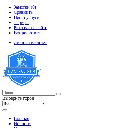
Заметки (0)
Сравнить
Наши услуги
Тарифы
Реклама на сайте
Вопрос-ответ
Личный кабинет
Выберите город
Главная
Новости