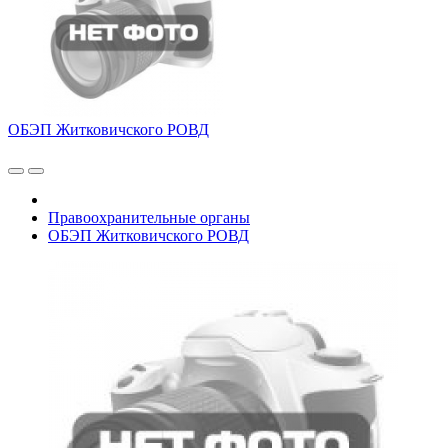
ОБЭП Житковичского РОВД
Правоохранительные органы
ОБЭП Житковичского РОВД