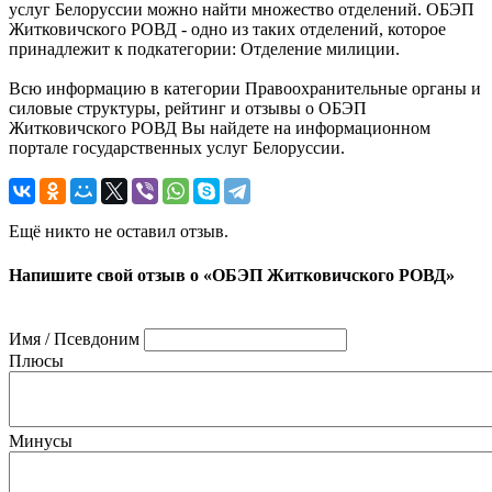
услуг Белоруссии можно найти множество отделений. ОБЭП
Житковичского РОВД - одно из таких отделений, которое
принадлежит к подкатегории: Отделение милиции.
Всю информацию в категории Правоохранительные органы и
силовые структуры, рейтинг и отзывы о ОБЭП
Житковичского РОВД Вы найдете на информационном
портале государственных услуг Белоруссии.
Ещё никто не оставил отзыв.
Напишите свой отзыв о «ОБЭП Житковичского РОВД»
Имя / Псевдоним
Плюсы
Минусы