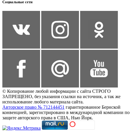
Социальные сети
© Копирование любой информации с сайта СТРОГО
ЗАПРЕЩЕНО, без указания ссылки на источник, а так же
использование любого материала сайта.
Авторское право № 712144451
гарантированное Бернской
конвенцией, зарегистрировано в международной компании по
защите авторского права в США, Нью Йорк.