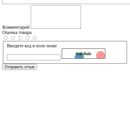
Комментарий
Оценка товара
Введите код в поле ниже
Отправить отзыв