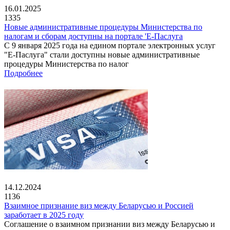
16.01.2025
1335
Новые административные процедуры Министерства по
налогам и сборам доступны на портале 'Е-Паслуга
С 9 января 2025 года на едином портале электронных услуг
"Е-Паслуга" стали доступны новые административные
процедуры Министерства по налог
Подробнее
14.12.2024
1136
Взаимное признание виз между Беларусью и Россией
заработает в 2025 году
Соглашение о взаимном признании виз между Беларусью и