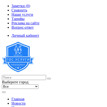
Заметки (0)
Сравнить
Наши услуги
Тарифы
Реклама на сайте
Вопрос-ответ
Личный кабинет
Выберите город
Главная
Новости