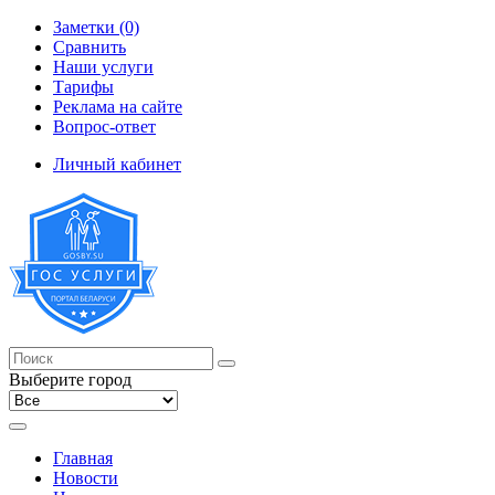
Заметки (0)
Сравнить
Наши услуги
Тарифы
Реклама на сайте
Вопрос-ответ
Личный кабинет
Выберите город
Главная
Новости