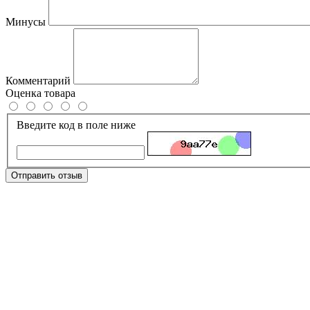
Минусы
Комментарий
Оценка товара
Введите код в поле ниже
Отправить отзыв