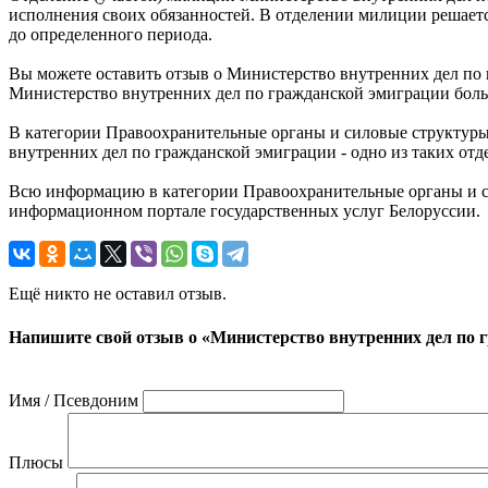
исполнения своих обязанностей. В отделении милиции решаетс
до определенного периода.
Вы можете оставить отзыв о Министерство внутренних дел по 
Министерство внутренних дел по гражданской эмиграции боль
В категории Правоохранительные органы и силовые структур
внутренних дел по гражданской эмиграции - одно из таких от
Всю информацию в категории Правоохранительные органы и си
информационном портале государственных услуг Белоруссии.
Ещё никто не оставил отзыв.
Напишите свой отзыв о «Министерство внутренних дел по 
Имя / Псевдоним
Плюсы