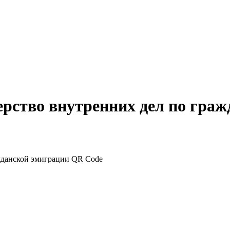
рство внутренних дел по гра