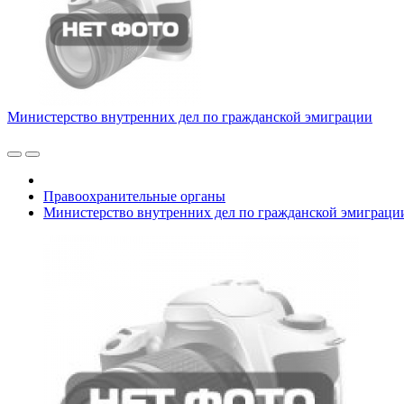
Министерство внутренних дел по гражданской эмиграции
Правоохранительные органы
Министерство внутренних дел по гражданской эмиграци