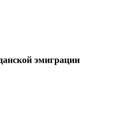
жданской эмиграции