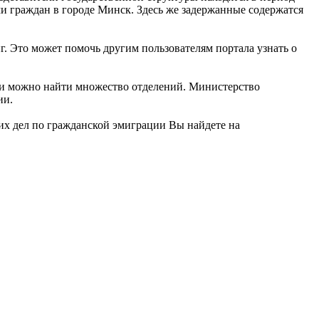
и граждан в городе Минск. Здесь же задержанные содержатся
. Это может помочь другим пользователям портала узнать о
ии можно найти множество отделений. Министерство
ии.
х дел по гражданской эмиграции Вы найдете на