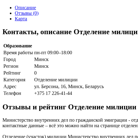
Описание
Отзывы (0)
Карта
Контакты, описание Отделение милици
Образование
Время работы
пн-пт 09:00–18:00
Город
Минск
Регион
Минск
Рейтинг
0
Категория
Отделение милиции
Адрес
ул. Берсона, 16, Минск, Беларусь
Телефон
+375 17 226-41-44
Отзывы и рейтинг Отделение милиции 
Министерство внутренних дел по гражданской эмиграции - отд
контактные данные – всё это можно найти на странице отдел
Отделение (участок) милиции Министерство внутренних дел по