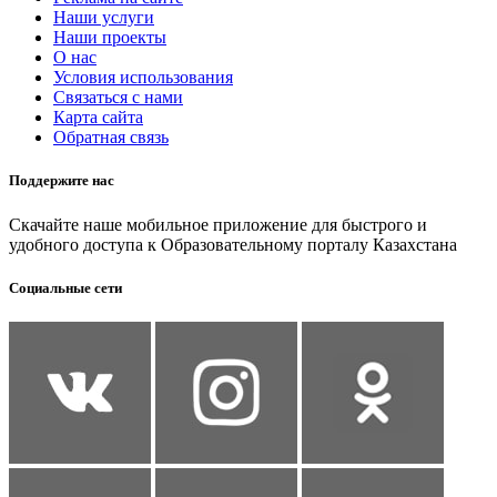
Наши услуги
Наши проекты
О нас
Условия использования
Связаться с нами
Карта сайта
Обратная связь
Поддержите нас
Скачайте наше мобильное приложение для быстрого и
удобного доступа к Образовательному порталу Казахстана
Социальные сети