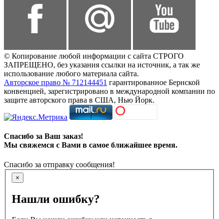
© Копирование любой информации с сайта СТРОГО
ЗАПРЕЩЕНО, без указания ссылки на источник, а так же
использование любого материала сайта.
Авторское право № 712144451
гарантированное Бернской
конвенцией, зарегистрировано в международной компании по
защите авторского права в США, Нью Йорк.
Спасибо за Ваш заказ!
Мы свяжемся с Вами в самое ближайшее время.
Спасибо за отправку сообщения!
×
Нашли ошибку?