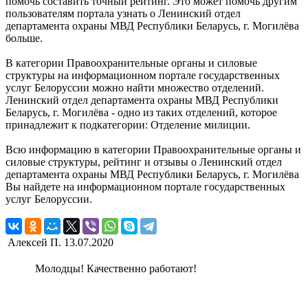
помочь составить точный рейтинг. Это может помочь другим
пользователям портала узнать о Ленинский отдел
департамента охраны МВД Республики Беларусь, г. Могилёва
больше.
В категории Правоохранительные органы и силовые
структуры на информационном портале государственных
услуг Белоруссии можно найти множество отделений.
Ленинский отдел департамента охраны МВД Республики
Беларусь, г. Могилёва - одно из таких отделений, которое
принадлежит к подкатегории: Отделение милиции.
Всю информацию в категории Правоохранительные органы и
силовые структуры, рейтинг и отзывы о Ленинский отдел
департамента охраны МВД Республики Беларусь, г. Могилёва
Вы найдете на информационном портале государственных
услуг Белоруссии.
Алексей П.
13.07.2020
Молодцы! Качественно работают!