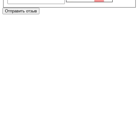
Отправить отзыв