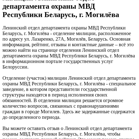
департамента охраны МВД
Республики Беларусь, г. Могилёва
Ленинский отдел департамента охраны МВД Республики
Беларусь, г. Могилёва - отделение милиции, расположенное
по адресу ул. Лазаренко, 27А, Могилёв, Беларусь. Основная
информация, рейтинг, отзывы и контактные данные – всё это
можно найти на странице отделения Ленинский отдел
департамента охраны МВД Республики Беларусь, г. Могилёва
в информационном портале государственных услуг
Белоруссии.
Отделение (участок) милиции Ленинский отдел департамента
охраны МВД Республики Беларусь, г. Могилёва - специальное
заведение, в котором представители государственной
структуры находятся в период исполнения своих
обязанностей. В отделении милиции решается огромное
количество вопросов, связанных с правонарушениями
граждан в городе Могилев. Здесь же задержанные содержатся
до определенного периода.
Вы можете оставить отзыв о Ленинский отдел департамента
охраны МВД Республики Беларусь, г. Могилёва, чтобы