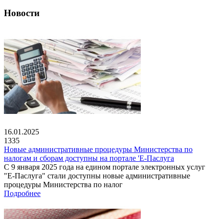
Новости
16.01.2025
1335
Новые административные процедуры Министерства по
налогам и сборам доступны на портале 'Е-Паслуга
С 9 января 2025 года на едином портале электронных услуг
"Е-Паслуга" стали доступны новые административные
процедуры Министерства по налог
Подробнее