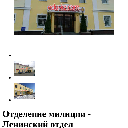
Отделение милиции -
Ленинский отдел