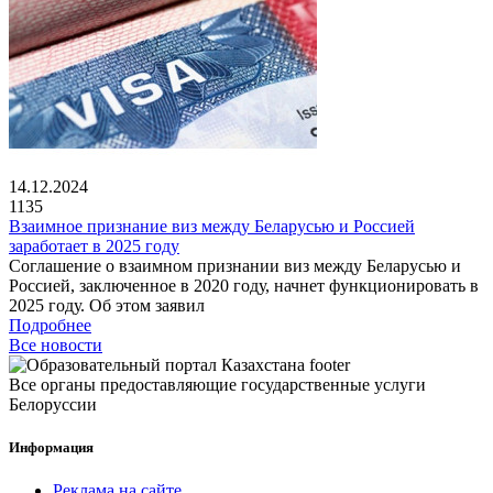
14.12.2024
1135
Взаимное признание виз между Беларусью и Россией
заработает в 2025 году
Соглашение о взаимном признании виз между Беларусью и
Россией, заключенное в 2020 году, начнет функционировать в
2025 году. Об этом заявил
Подробнее
Все новости
Все органы предоставляющие государственные услуги
Белоруссии
Информация
Реклама на сайте