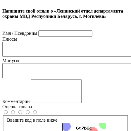
Напишите свой отзыв о «Ленинский отдел департамента
охраны МВД Республики Беларусь, г. Могилёва»
Имя / Псевдоним
Плюсы
Минусы
Комментарий
Оценка товара
Введите код в поле ниже