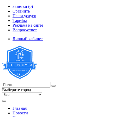
Заметки (0)
Сравнить
Наши услуги
Тарифы
Реклама на сайте
Вопрос-ответ
Личный кабинет
Выберите город
Главная
Новости