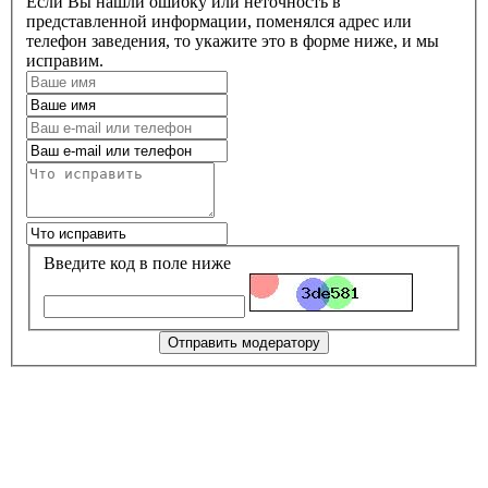
Если Вы нашли ошибку или неточность в
представленной информации, поменялся адрес или
телефон заведения, то укажите это в форме ниже, и мы
исправим.
Введите код в поле ниже
Отправить модератору