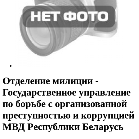
Отделение милиции -
Государственное управление
по борьбе с организованной
преступностью и коррупцией
МВД Республики Беларусь