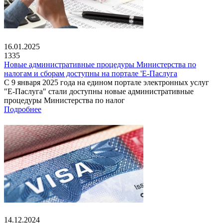
16.01.2025
1335
Новые административные процедуры Министерства по
налогам и сборам доступны на портале 'Е-Паслуга
С 9 января 2025 года на едином портале электронных услуг
"Е-Паслуга" стали доступны новые административные
процедуры Министерства по налог
Подробнее
14.12.2024