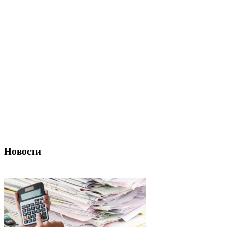
Новости