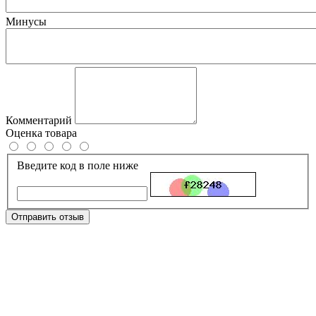
Минусы
Комментарий
Оценка товара
Введите код в поле ниже
Отправить отзыв