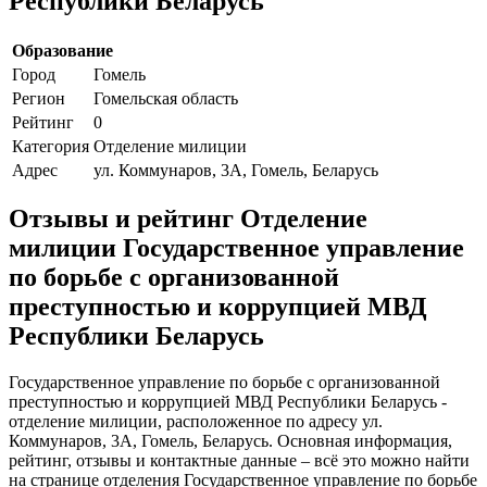
Республики Беларусь
Образование
Город
Гомель
Регион
Гомельская область
Рейтинг
0
Категория
Отделение милиции
Адрес
ул. Коммунаров, 3А, Гомель, Беларусь
Отзывы и рейтинг Отделение
милиции Государственное управление
по борьбе с организованной
преступностью и коррупцией МВД
Республики Беларусь
Государственное управление по борьбе с организованной
преступностью и коррупцией МВД Республики Беларусь -
отделение милиции, расположенное по адресу ул.
Коммунаров, 3А, Гомель, Беларусь. Основная информация,
рейтинг, отзывы и контактные данные – всё это можно найти
на странице отделения Государственное управление по борьбе