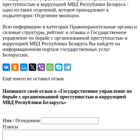
преступностью и коррупцией МВД Республики Беларусь -
одно из таких отделений, которое принадлежит к
подкатегории: Отделение милиции.
Всю информацию в категории Правоохранительные органы и
силовые структуры, рейтинг и отзывы о Государственное
управление по борьбе с организованной преступностью и
коррупцией МВД Республики Беларусь Вы найдете на
информационном портале государственных услуг
Белоруссии.
Ещё никто не оставил отзыв.
Напишите свой отзыв о «Государственное управление по
борьбе с организованной преступностью и коррупцией
МВД Республики Беларусь»
Имя / Псевдоним
Плюсы