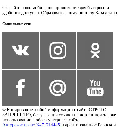
Скачайте наше мобильное приложение для быстрого и
удобного доступа к Образовательному порталу Казахстана
Социальные сети
© Копирование любой информации с сайта СТРОГО
ЗАПРЕЩЕНО, без указания ссылки на источник, а так же
использование любого материала сайта.
Авторское право № 712144451
гарантированное Бернской