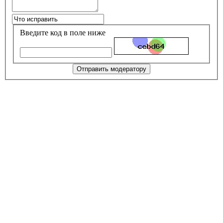
Введите код в поле ниже
Отправить модератору