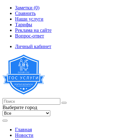
Заметки (0)
Сравнить
Наши услуги
Тарифы
Реклама на сайте
Вопрос-ответ
Личный кабинет
Выберите город
Главная
Новости