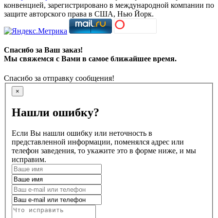
конвенцией, зарегистрировано в международной компании по
защите авторского права в США, Нью Йорк.
Спасибо за Ваш заказ!
Мы свяжемся с Вами в самое ближайшее время.
Спасибо за отправку сообщения!
×
Нашли ошибку?
Если Вы нашли ошибку или неточность в
представленной информации, поменялся адрес или
телефон заведения, то укажите это в форме ниже, и мы
исправим.