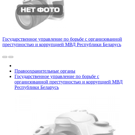
Государственное управление по борьбе с организованной
преступностью и коррупцией МВД Республики Беларусь
Правоохранительные органы
Государственное управление по борьбе с
организованной преступностью и коррупцией МВД
Республики Беларусь