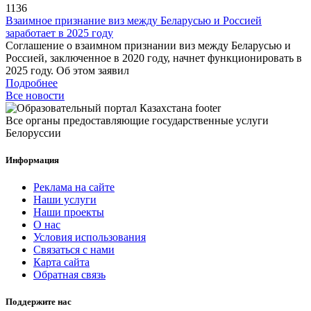
1136
Взаимное признание виз между Беларусью и Россией
заработает в 2025 году
Соглашение о взаимном признании виз между Беларусью и
Россией, заключенное в 2020 году, начнет функционировать в
2025 году. Об этом заявил
Подробнее
Все новости
Все органы предоставляющие государственные услуги
Белоруссии
Информация
Реклама на сайте
Наши услуги
Наши проекты
О нас
Условия использования
Связаться с нами
Карта сайта
Обратная связь
Поддержите нас