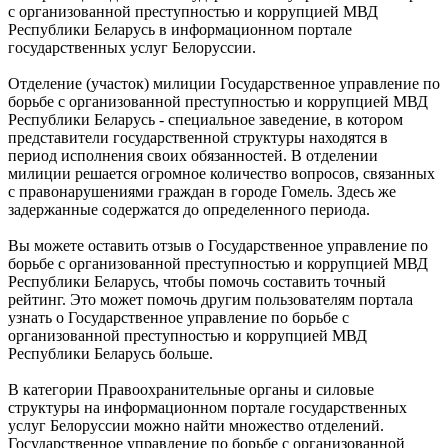
с организованной преступностью и коррупцией МВД
Республики Беларусь в информационном портале
государственных услуг Белоруссии.
Отделение (участок) милиции Государственное управление по
борьбе с организованной преступностью и коррупцией МВД
Республики Беларусь - специальное заведение, в котором
представители государственной структуры находятся в
период исполнения своих обязанностей. В отделении
милиции решается огромное количество вопросов, связанных
с правонарушениями граждан в городе Гомель. Здесь же
задержанные содержатся до определенного периода.
Вы можете оставить отзыв о Государственное управление по
борьбе с организованной преступностью и коррупцией МВД
Республики Беларусь, чтобы помочь составить точный
рейтинг. Это может помочь другим пользователям портала
узнать о Государственное управление по борьбе с
организованной преступностью и коррупцией МВД
Республики Беларусь больше.
В категории Правоохранительные органы и силовые
структуры на информационном портале государственных
услуг Белоруссии можно найти множество отделений.
Государственное управление по борьбе с организованной