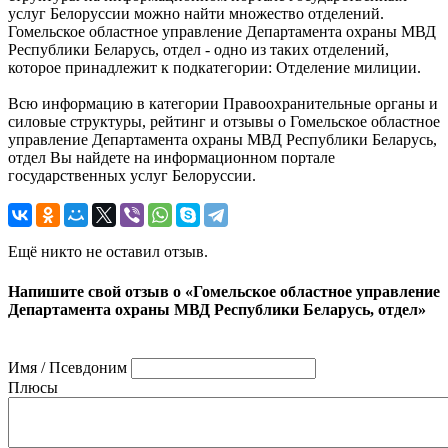
услуг Белоруссии можно найти множество отделений.
Гомельское областное управление Департамента охраны МВД
Республики Беларусь, отдел - одно из таких отделений,
которое принадлежит к подкатегории: Отделение милиции.
Всю информацию в категории Правоохранительные органы и
силовые структуры, рейтинг и отзывы о Гомельское областное
управление Департамента охраны МВД Республики Беларусь,
отдел Вы найдете на информационном портале
государственных услуг Белоруссии.
Ещё никто не оставил отзыв.
Напишите свой отзыв о «Гомельское областное управление
Департамента охраны МВД Республики Беларусь, отдел»
Имя / Псевдоним
Плюсы