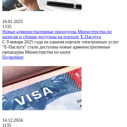
16.01.2025
1335
Новые административные процедуры Министерства по
налогам и сборам доступны на портале 'Е-Паслуга
С 9 января 2025 года на едином портале электронных услуг
"Е-Паслуга" стали доступны новые административные
процедуры Министерства по налог
Подробнее
14.12.2024
1135