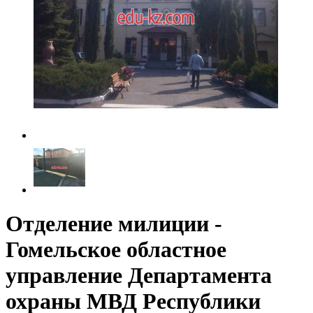
Отделение милиции -
Гомельское областное
управление Департамента
охраны МВД Республики