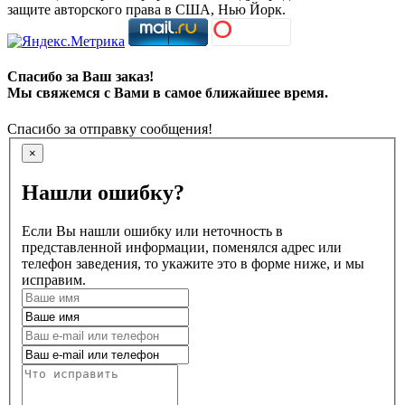
защите авторского права в США, Нью Йорк.
Спасибо за Ваш заказ!
Мы свяжемся с Вами в самое ближайшее время.
Спасибо за отправку сообщения!
×
Нашли ошибку?
Если Вы нашли ошибку или неточность в
представленной информации, поменялся адрес или
телефон заведения, то укажите это в форме ниже, и мы
исправим.