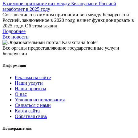
Взаимное признание виз между Беларусью и Россией
заработает в 2025 году
Соглашение о взаимном признании виз между Беларусью и
Россией, заключенное в 2020 году, начнет функционировать в
2025 году. Об этом заявил
Подробнее
Все новости
Все органы предоставляющие государственные услуги
Белоруссии
Информация
Реклама на сайте
Наши услуги
Наши проекты
О нас
Условия использования
Связаться с нами
Карта сайта
Обратная связь
Поддержите нас