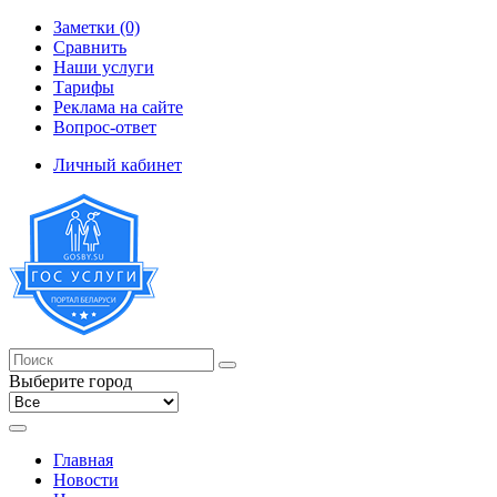
Заметки (0)
Сравнить
Наши услуги
Тарифы
Реклама на сайте
Вопрос-ответ
Личный кабинет
Выберите город
Главная
Новости