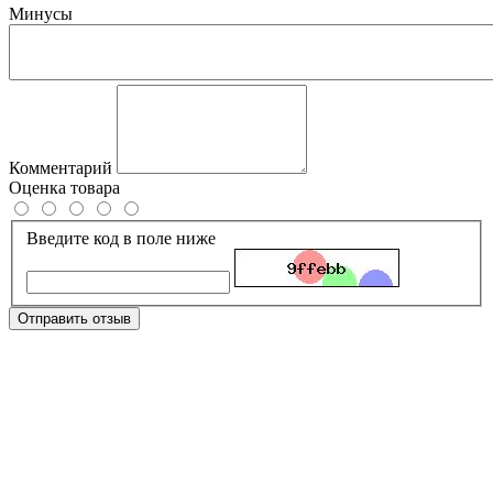
Минусы
Комментарий
Оценка товара
Введите код в поле ниже
Отправить отзыв