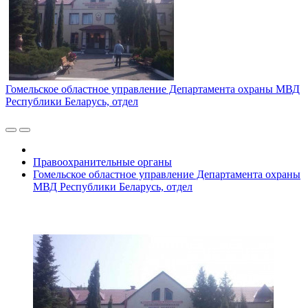
Гомельское областное управление Департамента охраны МВД
Республики Беларусь, отдел
Правоохранительные органы
Гомельское областное управление Департамента охраны
МВД Республики Беларусь, отдел