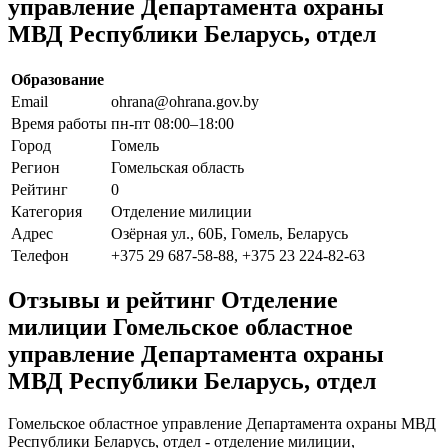
управление Департамента охраны
МВД Республики Беларусь, отдел
Образование
Email
ohrana@ohrana.gov.by
Время работы
пн-пт 08:00–18:00
Город
Гомель
Регион
Гомельская область
Рейтинг
0
Категория
Отделение милиции
Адрес
Озёрная ул., 60Б, Гомель, Беларусь
Телефон
+375 29 687-58-88, +375 23 224-82-63
Отзывы и рейтинг Отделение
милиции Гомельское областное
управление Департамента охраны
МВД Республики Беларусь, отдел
Гомельское областное управление Департамента охраны МВД
Республики Беларусь, отдел - отделение милиции,