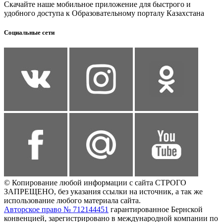
Скачайте наше мобильное приложение для быстрого и
удобного доступа к Образовательному порталу Казахстана
Социальные сети
© Копирование любой информации с сайта СТРОГО
ЗАПРЕЩЕНО, без указания ссылки на источник, а так же
использование любого материала сайта.
Авторское право № 712144451
гарантированное Бернской
конвенцией, зарегистрировано в международной компании по