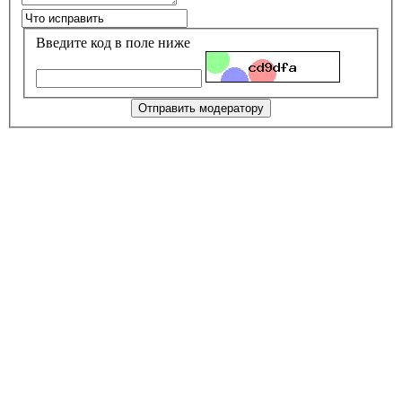
Введите код в поле ниже
Отправить модератору