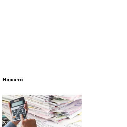
Новости