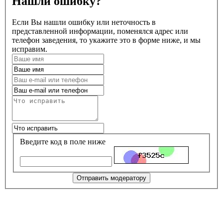
Нашли ошибку?
Если Вы нашли ошибку или неточность в
представленной информации, поменялся адрес или
телефон заведения, то укажите это в форме ниже, и мы
исправим.
Введите код в поле ниже
Отправить модератору