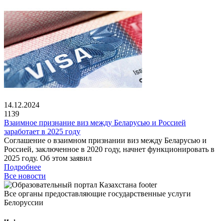
14.12.2024
1139
Взаимное признание виз между Беларусью и Россией
заработает в 2025 году
Соглашение о взаимном признании виз между Беларусью и
Россией, заключенное в 2020 году, начнет функционировать в
2025 году. Об этом заявил
Подробнее
Все новости
Все органы предоставляющие государственные услуги
Белоруссии