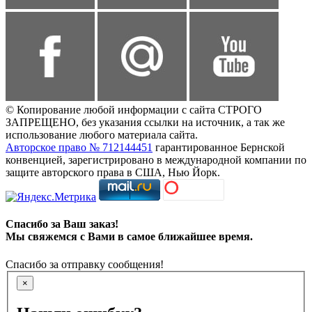
© Копирование любой информации с сайта СТРОГО
ЗАПРЕЩЕНО, без указания ссылки на источник, а так же
использование любого материала сайта.
Авторское право № 712144451
гарантированное Бернской
конвенцией, зарегистрировано в международной компании по
защите авторского права в США, Нью Йорк.
Спасибо за Ваш заказ!
Мы свяжемся с Вами в самое ближайшее время.
Спасибо за отправку сообщения!
×