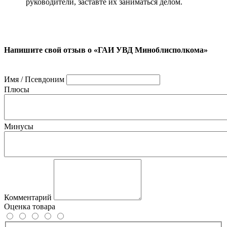
руководители, заставте их заниматься делом.
Напишите свой отзыв о «ГАИ УВД Миноблисполкома»
Имя / Псевдоним
Плюсы
Минусы
Комментарий
Оценка товара