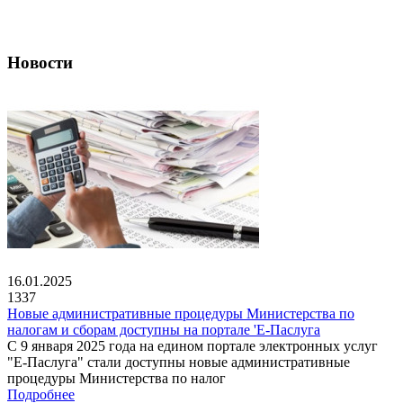
Новости
16.01.2025
1337
Новые административные процедуры Министерства по
налогам и сборам доступны на портале 'Е-Паслуга
С 9 января 2025 года на едином портале электронных услуг
"Е-Паслуга" стали доступны новые административные
процедуры Министерства по налог
Подробнее