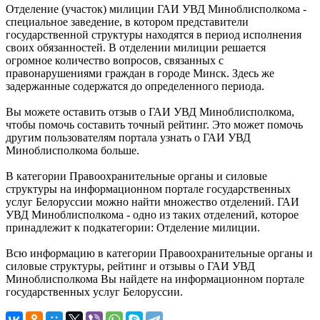
Отделение (участок) милиции ГАИ УВД Миноблисполкома -
специальное заведение, в котором представители
государственной структуры находятся в период исполнения
своих обязанностей. В отделении милиции решается
огромное количество вопросов, связанных с
правонарушениями граждан в городе Минск. Здесь же
задержанные содержатся до определенного периода.
Вы можете оставить отзыв о ГАИ УВД Миноблисполкома,
чтобы помочь составить точный рейтинг. Это может помочь
другим пользователям портала узнать о ГАИ УВД
Миноблисполкома больше.
В категории Правоохранительные органы и силовые
структуры на информационном портале государственных
услуг Белоруссии можно найти множество отделений. ГАИ
УВД Миноблисполкома - одно из таких отделений, которое
принадлежит к подкатегории: Отделение милиции.
Всю информацию в категории Правоохранительные органы и
силовые структуры, рейтинг и отзывы о ГАИ УВД
Миноблисполкома Вы найдете на информационном портале
государственных услуг Белоруссии.