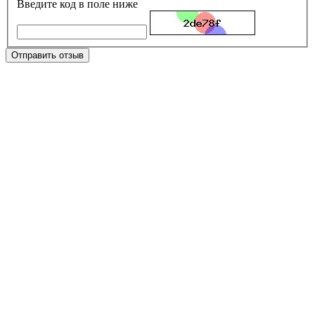
Введите код в поле ниже
Отправить отзыв