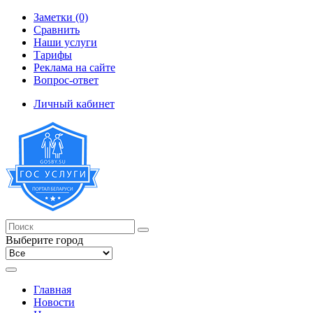
Заметки (0)
Сравнить
Наши услуги
Тарифы
Реклама на сайте
Вопрос-ответ
Личный кабинет
Выберите город
Главная
Новости