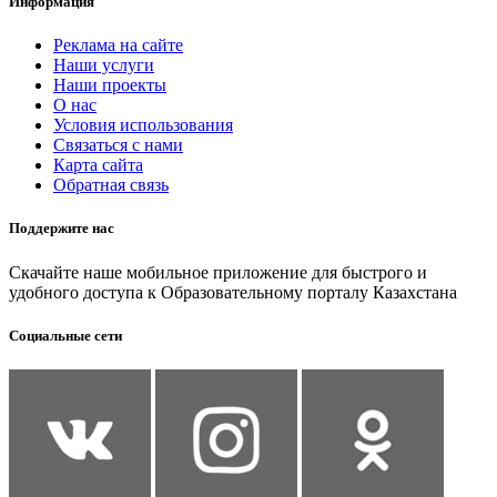
Информация
Реклама на сайте
Наши услуги
Наши проекты
О нас
Условия использования
Связаться с нами
Карта сайта
Обратная связь
Поддержите нас
Скачайте наше мобильное приложение для быстрого и
удобного доступа к Образовательному порталу Казахстана
Социальные сети