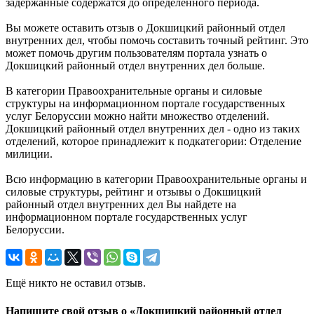
задержанные содержатся до определенного периода.
Вы можете оставить отзыв о Докшицкий районный отдел
внутренних дел, чтобы помочь составить точный рейтинг. Это
может помочь другим пользователям портала узнать о
Докшицкий районный отдел внутренних дел больше.
В категории Правоохранительные органы и силовые
структуры на информационном портале государственных
услуг Белоруссии можно найти множество отделений.
Докшицкий районный отдел внутренних дел - одно из таких
отделений, которое принадлежит к подкатегории: Отделение
милиции.
Всю информацию в категории Правоохранительные органы и
силовые структуры, рейтинг и отзывы о Докшицкий
районный отдел внутренних дел Вы найдете на
информационном портале государственных услуг
Белоруссии.
Ещё никто не оставил отзыв.
Напишите свой отзыв о «Докшицкий районный отдел