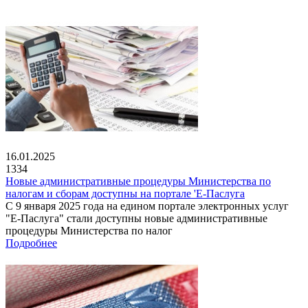
16.01.2025
1334
Новые административные процедуры Министерства по
налогам и сборам доступны на портале 'Е-Паслуга
С 9 января 2025 года на едином портале электронных услуг
"Е-Паслуга" стали доступны новые административные
процедуры Министерства по налог
Подробнее