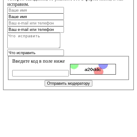
исправим.
Введите код в поле ниже
Отправить модератору