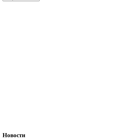
Новости