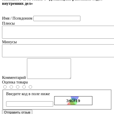
внутренних дел»
Имя / Псевдоним
Плюсы
Минусы
Комментарий
Оценка товара
Введите код в поле ниже
Отправить отзыв