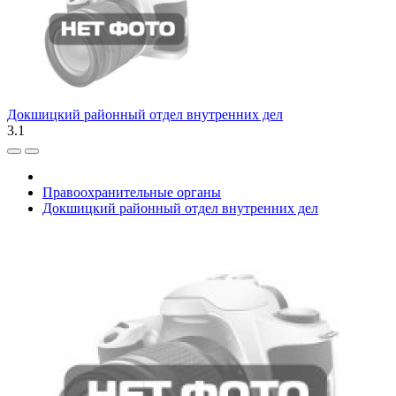
Докшицкий районный отдел внутренних дел
3.1
Правоохранительные органы
Докшицкий районный отдел внутренних дел