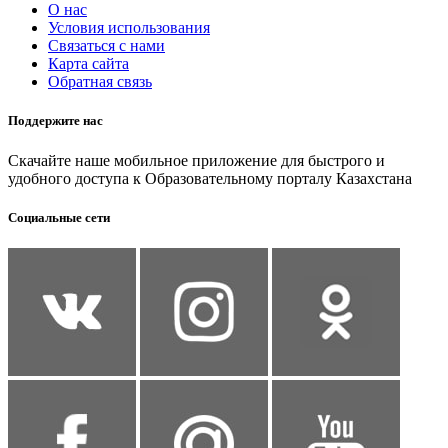
О нас
Условия использования
Связаться с нами
Карта сайта
Обратная связь
Поддержите нас
Скачайте наше мобильное приложение для быстрого и
удобного доступа к Образовательному порталу Казахстана
Социальные сети