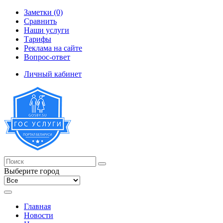
Заметки (0)
Сравнить
Наши услуги
Тарифы
Реклама на сайте
Вопрос-ответ
Личный кабинет
Выберите город
Главная
Новости