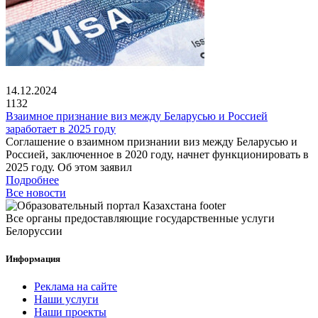
14.12.2024
1132
Взаимное признание виз между Беларусью и Россией
заработает в 2025 году
Соглашение о взаимном признании виз между Беларусью и
Россией, заключенное в 2020 году, начнет функционировать в
2025 году. Об этом заявил
Подробнее
Все новости
Все органы предоставляющие государственные услуги
Белоруссии
Информация
Реклама на сайте
Наши услуги
Наши проекты