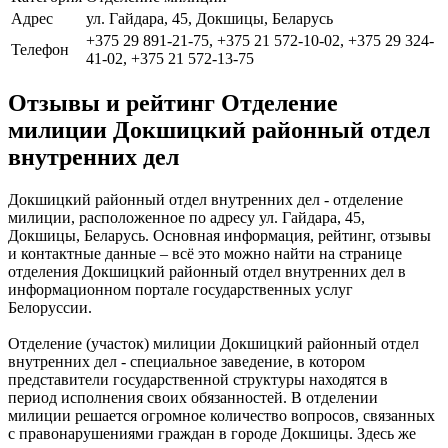
Адрес
ул. Гайдара, 45, Докшицы, Беларусь
+375 29 891-21-75, +375 21 572-10-02, +375 29 324-
Телефон
41-02, +375 21 572-13-75
Отзывы и рейтинг Отделение
милиции Докшицкий районный отдел
внутренних дел
Докшицкий районный отдел внутренних дел - отделение
милиции, расположенное по адресу ул. Гайдара, 45,
Докшицы, Беларусь. Основная информация, рейтинг, отзывы
и контактные данные – всё это можно найти на странице
отделения Докшицкий районный отдел внутренних дел в
информационном портале государственных услуг
Белоруссии.
Отделение (участок) милиции Докшицкий районный отдел
внутренних дел - специальное заведение, в котором
представители государственной структуры находятся в
период исполнения своих обязанностей. В отделении
милиции решается огромное количество вопросов, связанных
с правонарушениями граждан в городе Докшицы. Здесь же