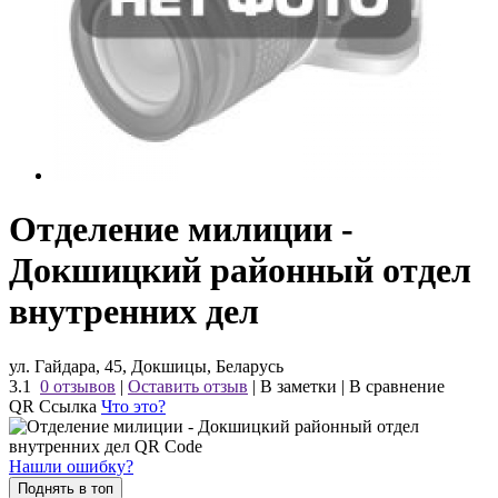
Отделение милиции -
Докшицкий районный отдел
внутренних дел
ул. Гайдара, 45, Докшицы, Беларусь
3.1
0 отзывов
|
Оставить отзыв
|
В заметки
|
В сравнение
QR Ссылка
Что это?
Нашли ошибку?
Поднять в топ