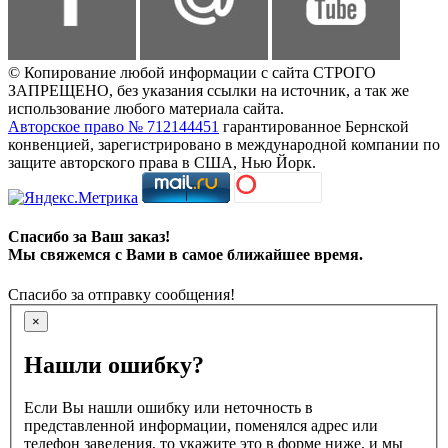
© Копирование любой информации с сайта СТРОГО
ЗАПРЕЩЕНО, без указания ссылки на источник, а так же
использование любого материала сайта.
Авторское право № 712144451
гарантированное Бернской
конвенцией, зарегистрировано в международной компании по
защите авторского права в США, Нью Йорк.
Спасибо за Ваш заказ!
Мы свяжемся с Вами в самое ближайшее время.
Спасибо за отправку сообщения!
×
Нашли ошибку?
Если Вы нашли ошибку или неточность в
представленной информации, поменялся адрес или
телефон заведения, то укажите это в форме ниже, и мы