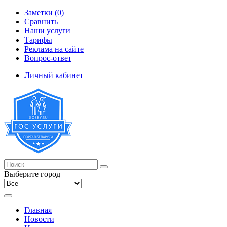
Заметки (0)
Сравнить
Наши услуги
Тарифы
Реклама на сайте
Вопрос-ответ
Личный кабинет
Выберите город
Главная
Новости