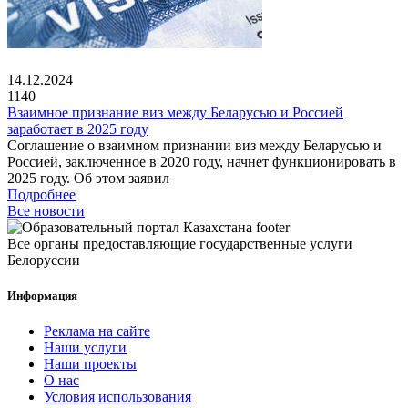
14.12.2024
1140
Взаимное признание виз между Беларусью и Россией
заработает в 2025 году
Соглашение о взаимном признании виз между Беларусью и
Россией, заключенное в 2020 году, начнет функционировать в
2025 году. Об этом заявил
Подробнее
Все новости
Все органы предоставляющие государственные услуги
Белоруссии
Информация
Реклама на сайте
Наши услуги
Наши проекты
О нас
Условия использования