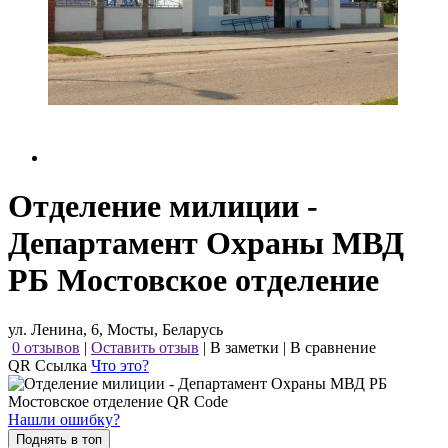
Отделение милиции -
Департамент Охраны МВД
РБ Мостовское отделение
ул. Ленина, 6, Мосты, Беларусь
0 отзывов
|
Оставить отзыв
|
В заметки
|
В сравнение
QR Ссылка
Что это?
Нашли ошибку?
Поднять в топ