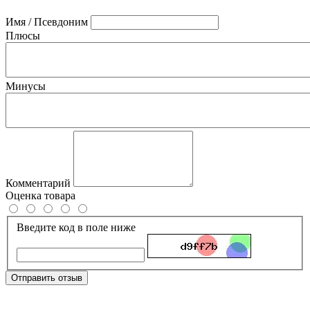
Имя / Псевдоним
Плюсы
Минусы
Комментарий
Оценка товара
Введите код в поле ниже
Отправить отзыв