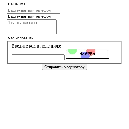
Введите код в поле ниже
Отправить модератору