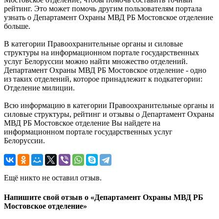
рейтинг. Это может помочь другим пользователям портала
узнать о Департамент Охраны МВД РБ Мостовское отделение
больше.
В категории Правоохранительные органы и силовые
структуры на информационном портале государственных
услуг Белоруссии можно найти множество отделений.
Департамент Охраны МВД РБ Мостовское отделение - одно
из таких отделений, которое принадлежит к подкатегории:
Отделение милиции.
Всю информацию в категории Правоохранительные органы и
силовые структуры, рейтинг и отзывы о Департамент Охраны
МВД РБ Мостовское отделение Вы найдете на
информационном портале государственных услуг
Белоруссии.
Ещё никто не оставил отзыв.
Напишите свой отзыв о «Департамент Охраны МВД РБ
Мостовское отделение»