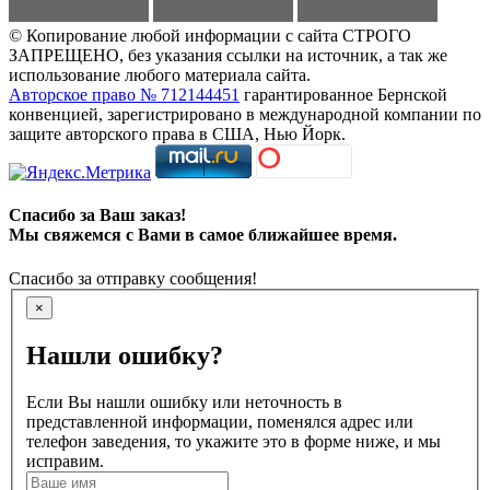
© Копирование любой информации с сайта СТРОГО
ЗАПРЕЩЕНО, без указания ссылки на источник, а так же
использование любого материала сайта.
Авторское право № 712144451
гарантированное Бернской
конвенцией, зарегистрировано в международной компании по
защите авторского права в США, Нью Йорк.
Спасибо за Ваш заказ!
Мы свяжемся с Вами в самое ближайшее время.
Спасибо за отправку сообщения!
×
Нашли ошибку?
Если Вы нашли ошибку или неточность в
представленной информации, поменялся адрес или
телефон заведения, то укажите это в форме ниже, и мы
исправим.