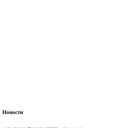
Новости