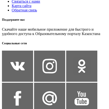
Связаться с нами
Карта сайта
Обратная связь
Поддержите нас
Скачайте наше мобильное приложение для быстрого и
удобного доступа к Образовательному порталу Казахстана
Социальные сети