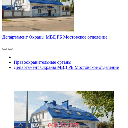
Департамент Охраны МВД РБ Мостовское отделение
Правоохранительные органы
Департамент Охраны МВД РБ Мостовское отделение