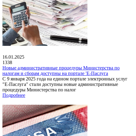
16.01.2025
1338
Новые административные процедуры Министерства по
налогам и сборам доступны на портале 'Е-Паслуга
С 9 января 2025 года на едином портале электронных услуг
"Е-Паслуга" стали доступны новые административные
процедуры Министерства по налог
Подробнее