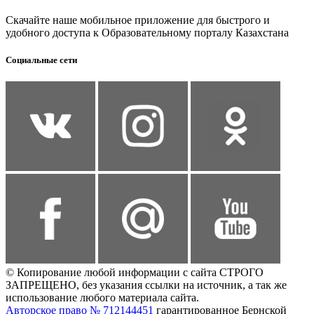
Скачайте наше мобильное приложение для быстрого и
удобного доступа к Образовательному порталу Казахстана
Социальные сети
© Копирование любой информации с сайта СТРОГО
ЗАПРЕЩЕНО, без указания ссылки на источник, а так же
использование любого материала сайта.
Авторское право № 712144451
гарантированное Бернской