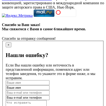
конвенцией, зарегистрировано в международной компании по
защите авторского права в США, Нью Йорк.
Спасибо за Ваш заказ!
Мы свяжемся с Вами в самое ближайшее время.
Спасибо за отправку сообщения!
×
Нашли ошибку?
Если Вы нашли ошибку или неточность в
представленной информации, поменялся адрес или
телефон заведения, то укажите это в форме ниже, и мы
исправим.