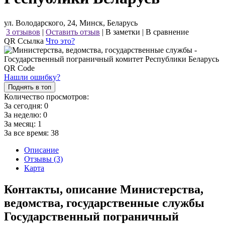
ул. Володарского, 24, Минск, Беларусь
3 отзывов
|
Оставить отзыв
|
В заметки
|
В сравнение
QR Ссылка
Что это?
Нашли ошибку?
Поднять в топ
Количество просмотров:
За сегодня:
0
За неделю:
0
За месяц:
1
За все время:
38
Описание
Отзывы (3)
Карта
Контакты, описание Министерства,
ведомства, государственные службы
Государственный пограничный