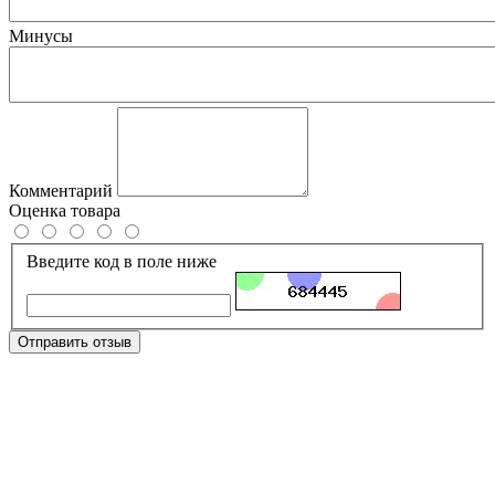
Минусы
Комментарий
Оценка товара
Введите код в поле ниже
Отправить отзыв