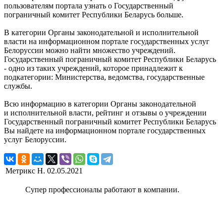
пользователям портала узнать о Государственный
пограничный комитет Республики Беларусь больше.
В категории Органы законодательной и исполнительной
власти на информационном портале государственных услуг
Белоруссии можно найти множество учреждений.
Государственный пограничный комитет Республики Беларусь
- одно из таких учреждений, которое принадлежит к
подкатегории: Министерства, ведомства, государственные
службы.
Всю информацию в категории Органы законодательной
и исполнительной власти, рейтинг и отзывы о учреждении
Государственный пограничный комитет Республики Беларусь
Вы найдете на информационном портале государственных
услуг Белоруссии.
Метрикс Н.
02.05.2021
Супер профессионалы работают в компании.