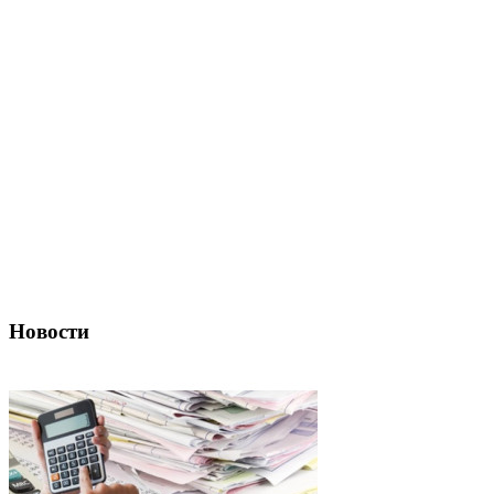
Новости