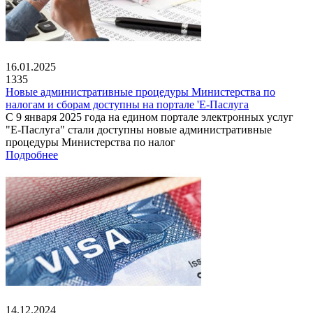
16.01.2025
1335
Новые административные процедуры Министерства по
налогам и сборам доступны на портале 'Е-Паслуга
С 9 января 2025 года на едином портале электронных услуг
"Е-Паслуга" стали доступны новые административные
процедуры Министерства по налог
Подробнее
14.12.2024