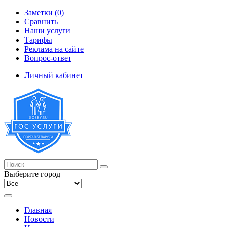
Заметки (0)
Сравнить
Наши услуги
Тарифы
Реклама на сайте
Вопрос-ответ
Личный кабинет
Выберите город
Главная
Новости