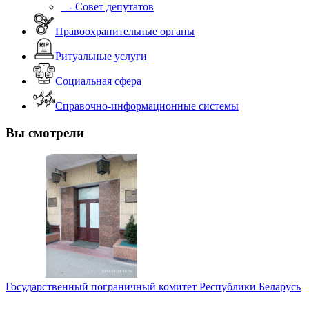
- Совет депутатов
Правоохранительные органы
Ритуальные услуги
Социальная сфера
Справочно-информационные системы
Вы смотрели
Государственный пограничный комитет Республики Беларусь