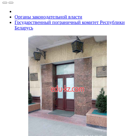
Органы законодательной власти
Государственный пограничный комитет Республики
Беларусь