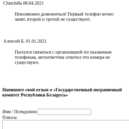
Chinchilla
08.04.2021
Невозможно дозвониться! Первый телефон вечно
занят, второй и третий не существуют.
Алексей Б.
01.01.2021
Пытался связаться с организацией по указанным
телефонам, автоответчик ответил что номера не
существуют.
Напишите свой отзыв о «Государственный пограничный
комитет Республики Беларусь»
Имя / Псевдоним
Плюсы