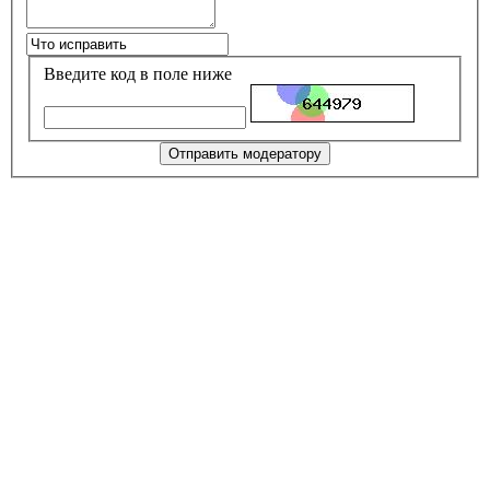
Введите код в поле ниже
Отправить модератору