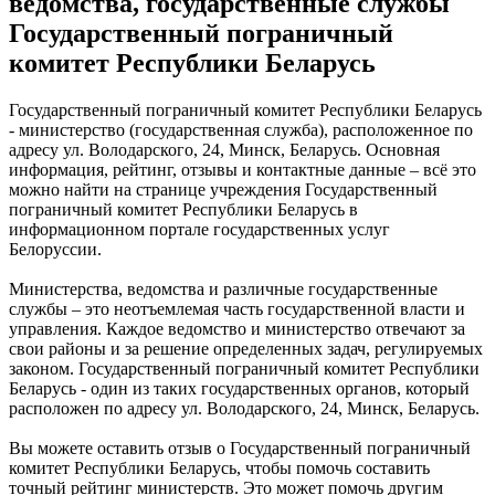
ведомства, государственные службы
Государственный пограничный
комитет Республики Беларусь
Государственный пограничный комитет Республики Беларусь
- министерство (государственная служба), расположенное по
адресу ул. Володарского, 24, Минск, Беларусь. Основная
информация, рейтинг, отзывы и контактные данные – всё это
можно найти на странице учреждения Государственный
пограничный комитет Республики Беларусь в
информационном портале государственных услуг
Белоруссии.
Министерства, ведомства и различные государственные
службы – это неотъемлемая часть государственной власти и
управления. Каждое ведомство и министерство отвечают за
свои районы и за решение определенных задач, регулируемых
законом. Государственный пограничный комитет Республики
Беларусь - один из таких государственных органов, который
расположен по адресу ул. Володарского, 24, Минск, Беларусь.
Вы можете оставить отзыв о Государственный пограничный
комитет Республики Беларусь, чтобы помочь составить
точный рейтинг министерств. Это может помочь другим