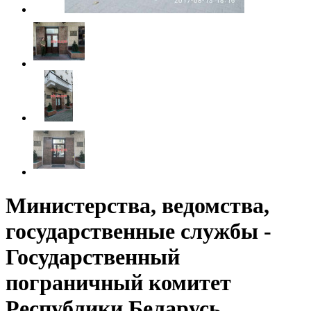
Министерства, ведомства,
государственные службы -
Государственный
пограничный комитет
Республики Беларусь