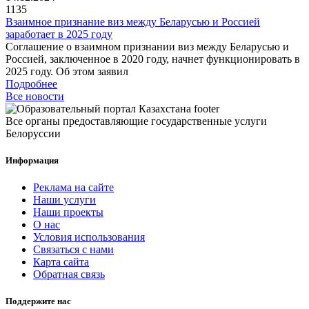
1135
Взаимное признание виз между Беларусью и Россией
заработает в 2025 году
Соглашение о взаимном признании виз между Беларусью и
Россией, заключенное в 2020 году, начнет функционировать в
2025 году. Об этом заявил
Подробнее
Все новости
Все органы предоставляющие государственные услуги
Белоруссии
Информация
Реклама на сайте
Наши услуги
Наши проекты
О нас
Условия использования
Связаться с нами
Карта сайта
Обратная связь
Поддержите нас