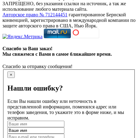
ЗАПРЕЩЕНО, без указания ссылки на источник, а так же
использование любого материала сайта.
Авторское право № 712144451
гарантированное Бернской
конвенцией, зарегистрировано в международной компании по
защите авторского права в США, Нью Йорк.
Спасибо за Ваш заказ!
Мы свяжемся с Вами в самое ближайшее время.
Спасибо за отправку сообщения!
×
Нашли ошибку?
Если Вы нашли ошибку или неточность в
представленной информации, поменялся адрес или
телефон заведения, то укажите это в форме ниже, и мы
исправим.