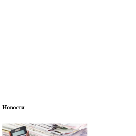
Новости