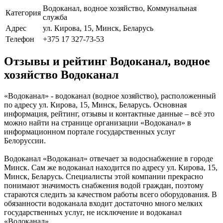
Водоканал, водное хозяйство, Коммунальная
Категория
служба
Адрес
ул. Кирова, 15, Минск, Беларусь
Телефон
+375 17 327-73-53
Отзывы и рейтинг Водоканал, водное
хозяйство Водоканал
«Водоканал» - водоканал (водное хозяйство), расположенный
по адресу ул. Кирова, 15, Минск, Беларусь. Основная
информация, рейтинг, отзывы и контактные данные – всё это
можно найти на странице организации «Водоканал» в
информационном портале государственных услуг
Белоруссии.
Водоканал «Водоканал» отвечает за водоснабжение в городе
Минск. Сам же водоканал находится по адресу ул. Кирова, 15,
Минск, Беларусь. Специалисты этой компании прекрасно
понимают значимость снабжения водой граждан, поэтому
стараются следить за качеством работы всего оборудования. В
обязанности водоканала входит достаточно много мелких
государственных услуг, не исключение и водоканал
«Водоканал».