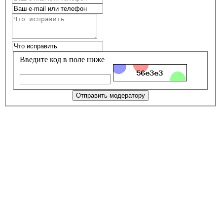
Введите код в поле ниже
Отправить модератору