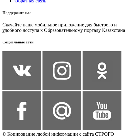
Обратная связь
Поддержите нас
Скачайте наше мобильное приложение для быстрого и
удобного доступа к Образовательному порталу Казахстана
Социальные сети
© Копирование любой информации с сайта СТРОГО