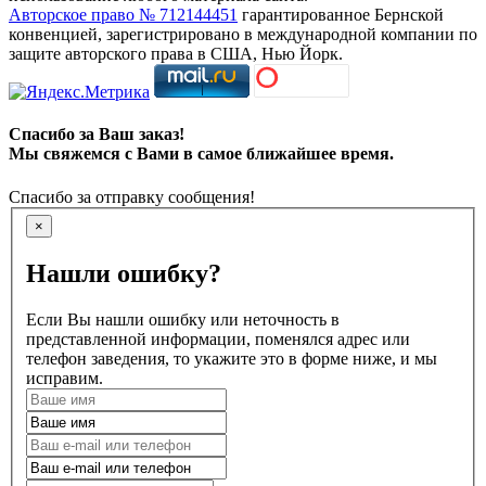
Авторское право № 712144451
гарантированное Бернской
конвенцией, зарегистрировано в международной компании по
защите авторского права в США, Нью Йорк.
Спасибо за Ваш заказ!
Мы свяжемся с Вами в самое ближайшее время.
Спасибо за отправку сообщения!
×
Нашли ошибку?
Если Вы нашли ошибку или неточность в
представленной информации, поменялся адрес или
телефон заведения, то укажите это в форме ниже, и мы
исправим.