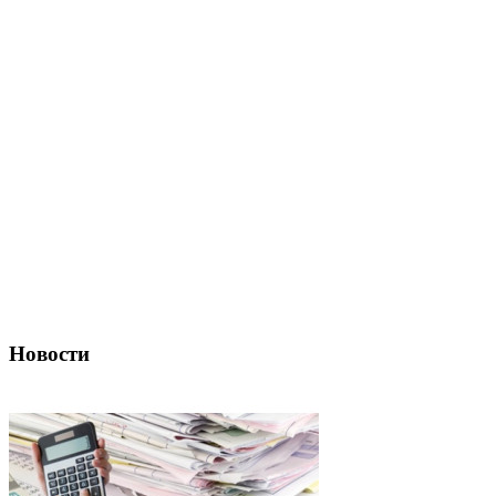
Новости