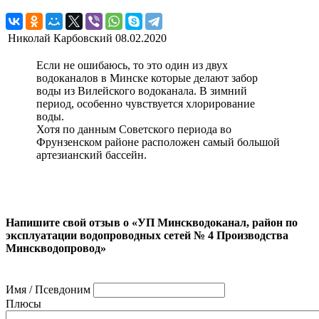
Николай Карбовский
08.02.2020
Если не ошибаюсь, то это один из двух
водоканалов в Минске которые делают забор
воды из Вилейского водоканала. В зимний
период, особенно чувствуется хлорирование
воды.
Хотя по данным Советского периода во
Фрунзенском районе расположен самый большой
артезианский бассейн.
Напишите свой отзыв о «УП Минскводоканал, район по
эксплуатации водопроводных сетей № 4 Производства
Минскводопровод»
Имя / Псевдоним
Плюсы