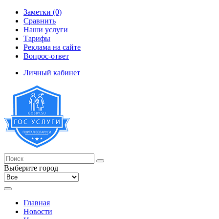
Заметки (0)
Сравнить
Наши услуги
Тарифы
Реклама на сайте
Вопрос-ответ
Личный кабинет
Выберите город
Главная
Новости