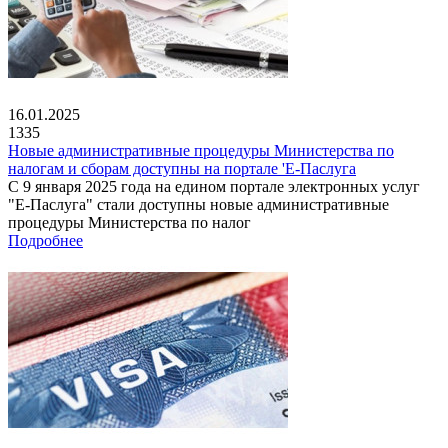
16.01.2025
1335
Новые административные процедуры Министерства по
налогам и сборам доступны на портале 'Е-Паслуга
С 9 января 2025 года на едином портале электронных услуг
"Е-Паслуга" стали доступны новые административные
процедуры Министерства по налог
Подробнее