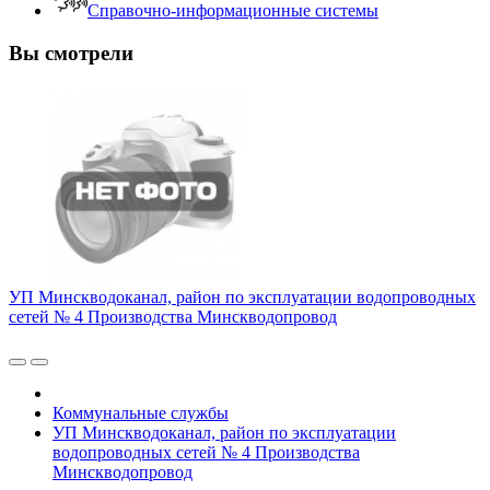
Справочно-информационные системы
Вы смотрели
УП Минскводоканал, район по эксплуатации водопроводных
сетей № 4 Производства Минскводопровод
Коммунальные службы
УП Минскводоканал, район по эксплуатации
водопроводных сетей № 4 Производства
Минскводопровод