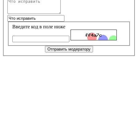
Введите код в поле ниже
Отправить модератору