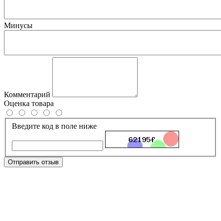
Минусы
Комментарий
Оценка товара
Введите код в поле ниже
Отправить отзыв