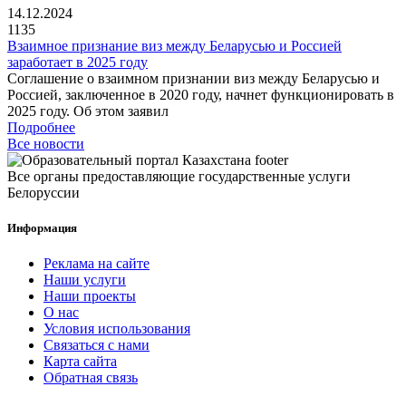
14.12.2024
1135
Взаимное признание виз между Беларусью и Россией
заработает в 2025 году
Соглашение о взаимном признании виз между Беларусью и
Россией, заключенное в 2020 году, начнет функционировать в
2025 году. Об этом заявил
Подробнее
Все новости
Все органы предоставляющие государственные услуги
Белоруссии
Информация
Реклама на сайте
Наши услуги
Наши проекты
О нас
Условия использования
Связаться с нами
Карта сайта
Обратная связь