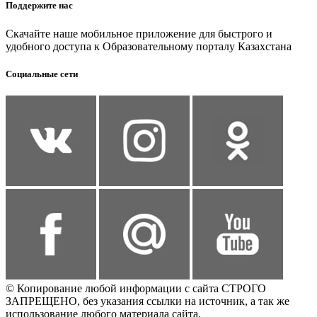
Поддержите нас
Скачайте наше мобильное приложение для быстрого и
удобного доступа к Образовательному порталу Казахстана
Социальные сети
© Копирование любой информации с сайта СТРОГО
ЗАПРЕЩЕНО, без указания ссылки на источник, а так же
использование любого материала сайта.